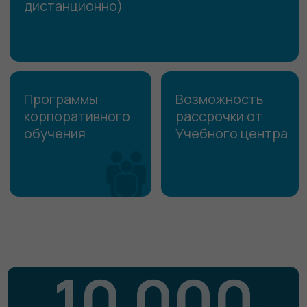
10 000