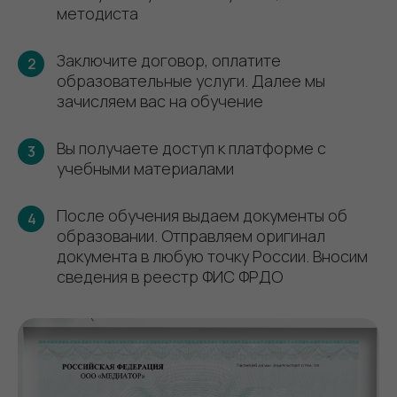
методиста
Заключите договор, оплатите
2
образовательные услуги. Далее мы
зачисляем вас на обучение
Вы получаете доступ к платформе с
3
учебными материалами
После обучения выдаем документы об
4
образовании. Отправляем оригинал
документа в любую точку России. Вносим
сведения в реестр ФИС ФРДО