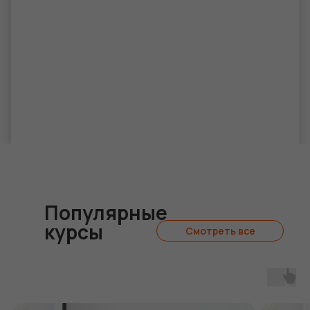
Популярные
курсы
Смотреть все