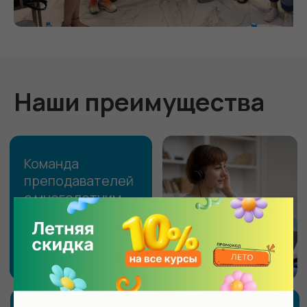
Наши преимущества