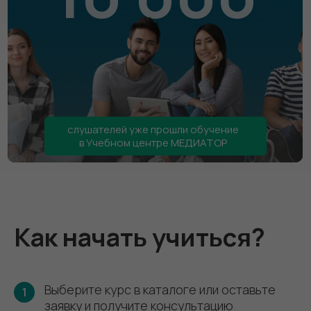
слушателей уже прошли обучение
в Учебном центре МЕДИАТОР
Как начать учиться?
Выберите курс в каталоге или оставьте
1
заявку и получите консультацию