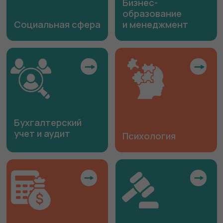
Профессиональное
обучение