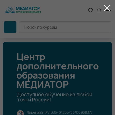
Центр
дополнительного
образования
МЕДИАТОР
Доступное обучение из любой
точки России!
Лицензия № Л035-01255-50/00958377