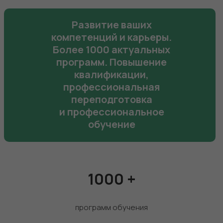
Развитие ваших
компетенций и карьеры.
Более 1000 актуальных
программ. Повышение
квалификации,
профессиональная
переподготовка
и профессиональное
обучение
1000
+
программ обучения