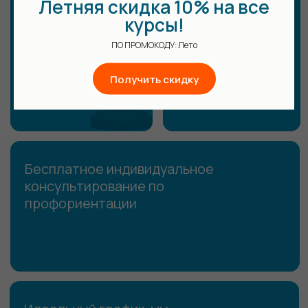
Летняя скидка 10% на все
курсы!
ПО ПРОМОКОДУ: Лето
Получить скидку