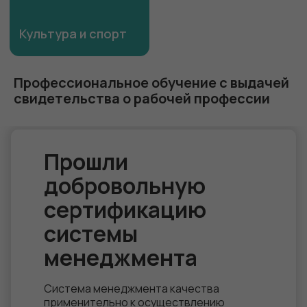
Профессиональное обучение с выдачей
свидетельства о рабочей профессии
Прошли
добровольную
сертификацию
системы
менеджмента
Система менеджмента качества
применительно к осуществлению