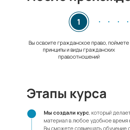
Вы освоите гражданское право, поймете
принципы и виды гражданских
правоотношений
Этапы курса
Мы создали курс
, который делае
материал в любое удобное время 
Вы сможете совмещать обучение с 