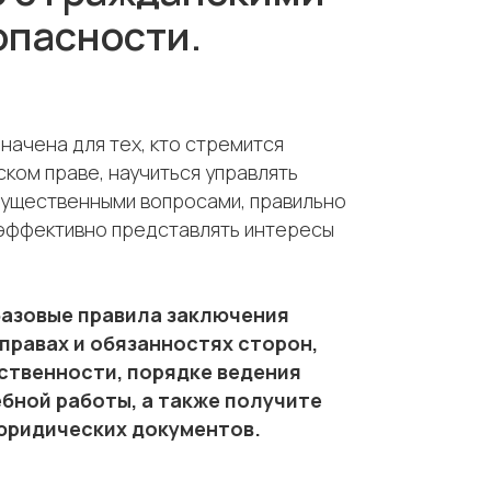
опасности.
ачена для тех, кто стремится
ком праве, научиться управлять
ущественными вопросами, правильно
эффективно представлять интересы
базовые правила заключения
 правах и обязанностях сторон,
ственности, порядке ведения
бной работы, а также получите
юридических документов.