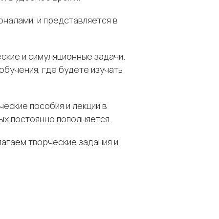
налами, и представляется в
ские и симуляционные задачи.
обучения, где будете изучать
еские пособия и лекции в
рых постоянно пополняется.
агаем творческие задания и