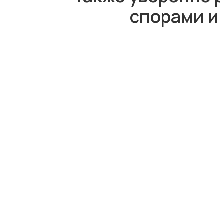
спорами и