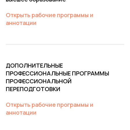
Открыть рабочие программы и
аннотации
ДОПОЛНИТЕЛЬНЫЕ
ПРОФЕССИОНАЛЬНЫЕ ПРОГРАММЫ
ПРОФЕССИОНАЛЬНОЙ
ПЕРЕПОДГОТОВКИ
Открыть рабочие программы и
аннотации