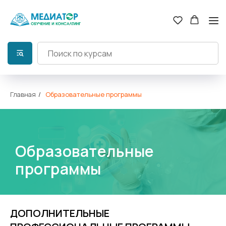
Главная
/
Образовательные программы
Образовательные
программы
ДОПОЛНИТЕЛЬНЫЕ