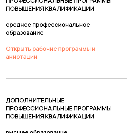
ПРОФЕССИОНАЛЬНЫЕ ПРОГРАММЫ
ПОВЫШЕНИЯ КВАЛИФИКАЦИИ
среднее профессиональное
образование
Открыть рабочие программы и
аннотации
ДОПОЛНИТЕЛЬНЫЕ
ПРОФЕССИОНАЛЬНЫЕ ПРОГРАММЫ
ПОВЫШЕНИЯ КВАЛИФИКАЦИИ
высшее образование