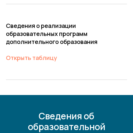
Сведения о реализации
образовательных программ
дополнительного образования
Открыть таблицу
Сведения об
образовательной