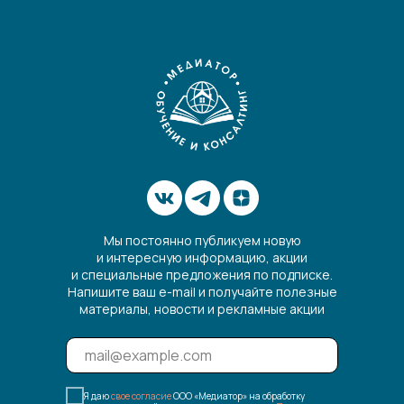
Мы постоянно публикуем новую
и интересную информацию, акции
и специальные предложения по подписке.
Напишите ваш e-mail и получайте полезные
материалы, новости и рекламные акции
Я даю
свое согласие
ООО «Медиатор» на обработку