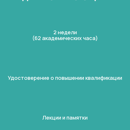
2 недели
(62 академических часа)
Удостоверение о повышении квалификации
Лекции и памятки