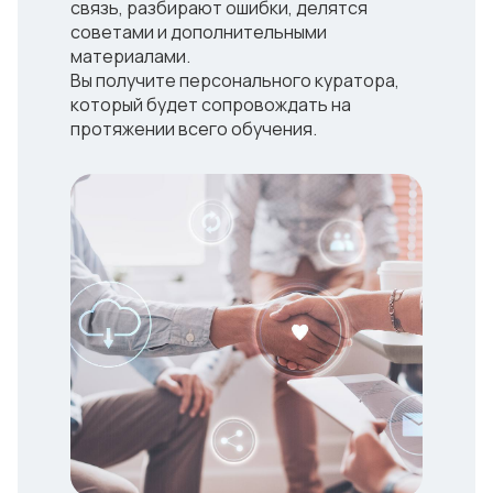
связь, разбирают ошибки, делятся
советами и дополнительными
материалами.
Вы получите персонального куратора,
который будет сопровождать на
протяжении всего обучения.