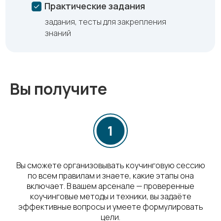
Практические задания
задания, тесты для закрепления
знаний
Вы получите
Вы сможете организовывать коучинговую сессию
по всем правилам и знаете, какие этапы она
включает. В вашем арсенале — проверенные
коучинговые методы и техники, вы задаёте
эффективные вопросы и умеете формулировать
цели.