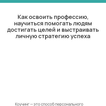
Как освоить профессию,
научиться помогать людям
достигать целей и выстраивать
личную стратегию успеха
Коучинг — это способ персонального