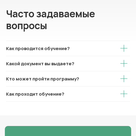
Часто задаваемые
вопросы
Как проводится обучение?
Какой документ вы выдаете?
Кто может пройти программу?
Как проходит обучение?