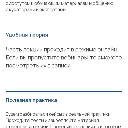
с доступом к обучающим материалам и общению
с кураторами и экспертами
Удобная теория
Часть лекции проходит в режиме онлайн.
Если вы пропустите вебинары, то сможете
посмотреть их в записи
Полезная практика
Будем разбираться кейсы из реальной практики.
Проходите тесты и закрепляйте материал
с преподавателями. Проверяйте знания на итоговом