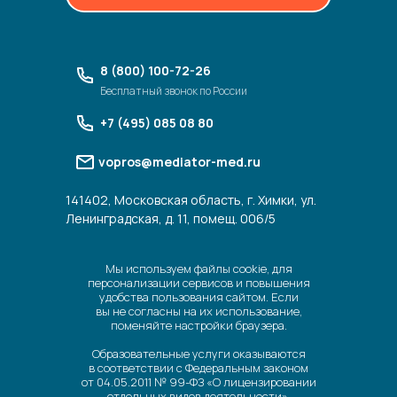
8 (800) 100-72-26
Бесплатный звонок по России
+7 (495) 085 08 80
vopros@mediator-med.ru
141402, Московская область, г. Химки, ул.
Ленинградская, д. 11, помещ. 006/5
Мы используем файлы cookie, для
персонализации сервисов и повышения
удобства пользования сайтом. Если
вы не согласны на их использование,
поменяйте настройки браузера.
Образовательные услуги оказываются
в соответствии с Федеральным законом
от 04.05.2011 № 99-ФЗ «О лицензировании
отдельных видов деятельности».