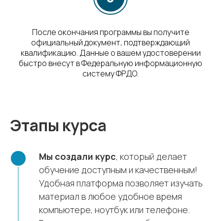
После окончания программы вы получите
официальный документ, подтверждающий
квалификацию. Данные о вашем удостоверении
быстро внесут в Федеральную информационную
систему ФРДО.
Этапы курса
Мы создали курс
, который делает
обучение доступным и качественным!
Удобная платформа позволяет изучать
материал в любое удобное время
компьютере, ноутбук или телефоне.