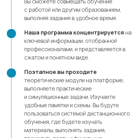
Вы сможете совмещать обучение
с работой или другим образованием,
выполняя задания в удобное время.
Наша программа концентрируется
на
ключевой информации, отобранной
профессионалами, и представляется в
сжатом и понятном виде.
Поэтапное вы проходите
теоретические модули на платформе,
выполняете практические
и симуляционные задачи. Изучаете
удобные памятки и схемы. Вы будуте
пользоваться системой дистанционного
обучения, где будете изучать
материалы, выполнять задания,