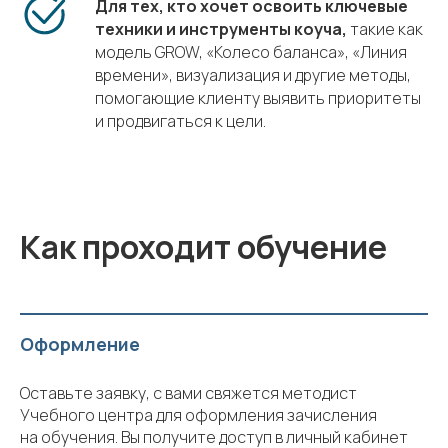
Для тех, кто хочет освоить ключевые
техники и инструменты коуча,
такие как
модель GROW, «Колесо баланса», «Линия
времени», визуализация и другие методы,
помогающие клиенту выявить приоритеты
и продвигаться к цели.
Как проходит обучение
Оформление
Оставьте заявку, с вами свяжется методист
Учебного центра для оформления зачисления
на обучения. Вы получите доступ в личный кабинет