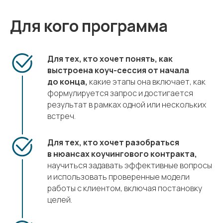
Для кого программа
Для тех, кто хочет понять, как
выстроена коуч-сессия от начала
до конца,
какие этапы она включает, как
формулируется запрос и достигается
результат в рамках одной или нескольких
встреч.
Для тех, кто хочет разобраться
в нюансах коучингового контракта,
научиться задавать эффективные вопросы
и использовать проверенные модели
работы с клиентом, включая постановку
целей.