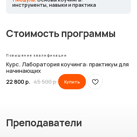
инструменты, навыки и практика
Стоимость программы
Повышение квалификации
Курс. Лаборатория коучинга: практикум для
начинающих
22 800
р.
45 500
р.
Купить
Преподаватели