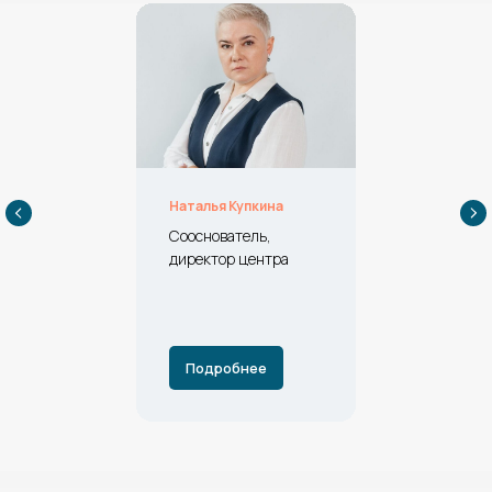
Наталья Купкина
Сооснователь,
директор центра
Подробнее