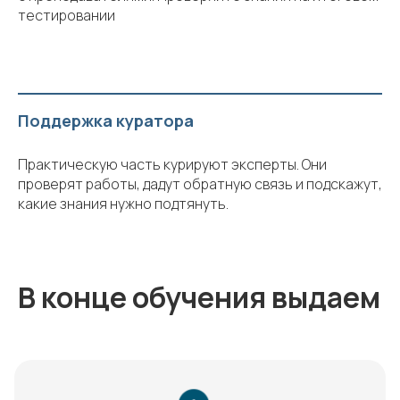
тестировании
Поддержка куратора
Практическую часть курируют эксперты. Они
проверят работы, дадут обратную связь и подскажут,
какие знания нужно подтянуть.
В конце обучения выдаем