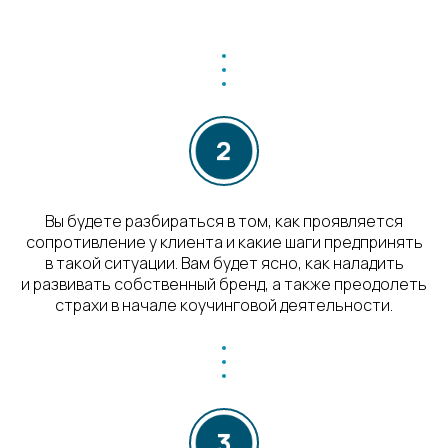
Вы будете разбираться в том, как проявляется
сопротивление у клиента и какие шаги предпринять
в такой ситуации. Вам будет ясно, как наладить
и развивать собственный бренд, а также преодолеть
страхи в начале коучинговой деятельности.