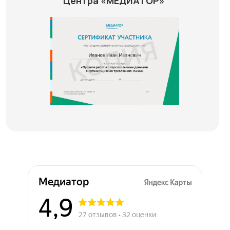
Центра «МЕДИАТОР»
Медиатор на карте Химок — Яндекс Карты