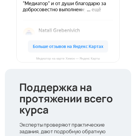
Медиатор на карте Химок — Яндекс Карты
Поддержка на
протяжении всего
курса
Эксперты проверяют практические
задания, дают подробную обратную