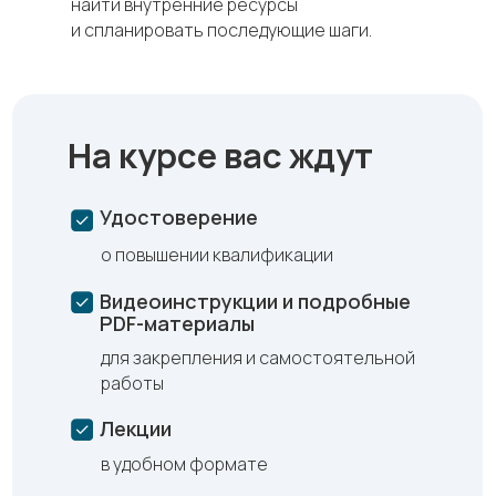
найти внутренние ресурсы
и спланировать последующие шаги.
На курсе вас ждут
Удостоверение
о повышении квалификации
Видеоинструкции и подробные
PDF-материалы
для закрепления и самостоятельной
работы
Лекции
в удобном формате