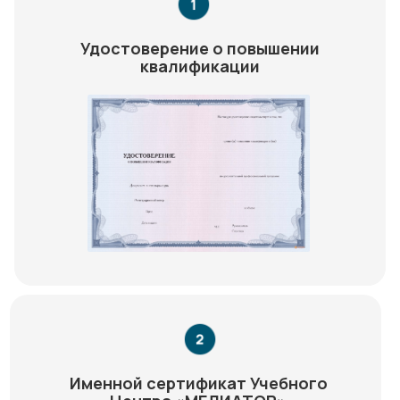
Удостоверение о повышении
квалификации
Именной сертификат Учебного