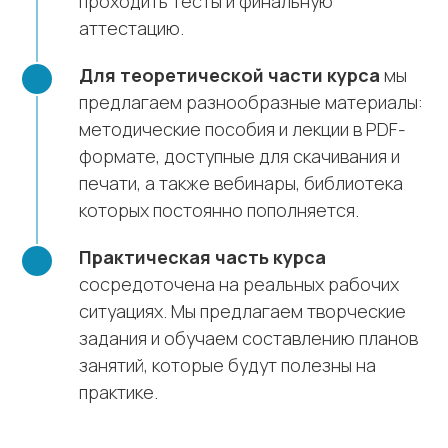
проходить тесты и финальную
аттестацию.
Для теоретической части курса
мы
предлагаем разнообразные материалы:
методические пособия и лекции в PDF-
формате, доступные для скачивания и
печати, а также вебинары, библиотека
которых постоянно пополняется.
Практическая часть курса
сосредоточена на реальных рабочих
ситуациях. Мы предлагаем творческие
задания и обучаем составлению планов
занятий, которые будут полезны на
практике.