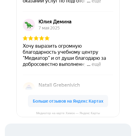
Медиатор на карте Химок — Яндекс Карты