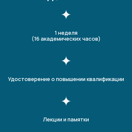
1 неделя
(16 академических часов)
Удостоверение о повышении квалификации
Лекции и памятки