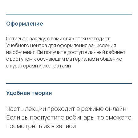
Оформление
Оставьте заявку, с вами свяжется методист
Учебного центра для оформления зачисления
на обучения. Вы получите доступ в личный кабинет
с доступом к обучающим материалам и общению
с кураторами и экспертами
Удобная теория
Часть лекции проходит в режиме онлайн.
Если вы пропустите вебинары, то сможете
посмотреть их в записи