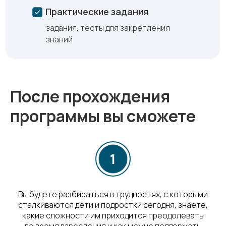
Практические задания
задания, тесты для закрепления
знаний
После прохождения
программы вы сможете
Вы будете разбираться в трудностях, с которыми
сталкиваются дети и подростки сегодня, знаете,
какие сложности им приходится преодолевать