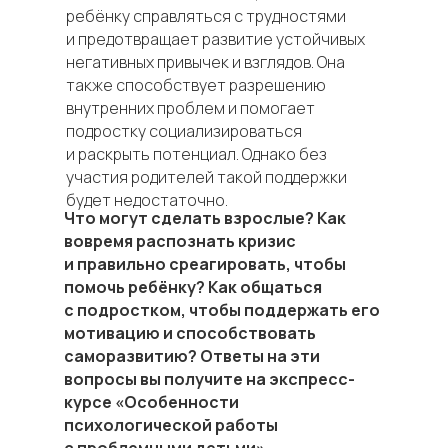
ребёнку справляться с трудностями
и предотвращает развитие устойчивых
негативных привычек и взглядов. Она
также способствует разрешению
внутренних проблем и помогает
подростку социализироваться
и раскрыть потенциал. Однако без
участия родителей такой поддержки
будет недостаточно.
Что могут сделать взрослые? Как
вовремя распознать кризис
и правильно среагировать, чтобы
помочь ребёнку? Как общаться
с подростком, чтобы поддержать его
мотивацию и способствовать
саморазвитию? Ответы на эти
вопросы вы получите на экспресс-
курсе «Особенности
психологической работы