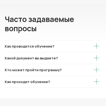
Часто задаваемые
вопросы
Как проводится обучение?
Какой документ вы выдаете?
Кто может пройти программу?
Как проходит обучение?