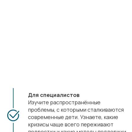
Для специалистов
Изучите распространённые
проблемы, с которыми сталкиваются
современные дети. Узнаете, какие
кризисы чаще всего переживают
подростки и какие методы поддержки