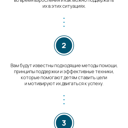
во время взросления и как можно поддержать
их в этих ситуациях.
Вам будут известны подходящие методы помощи,
принципы поддержки и эффективные техники,
которые помогают детям ставить цели
и мотивируют их двигаться к успеху.