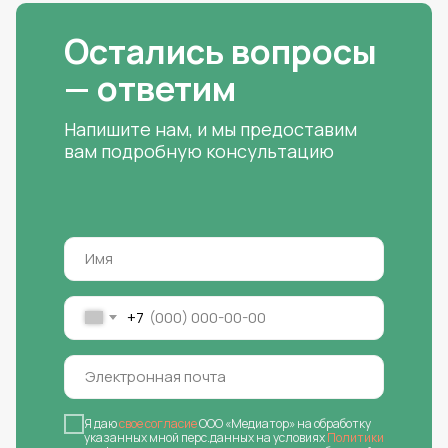
Остались вопросы
— ответим
Напишите нам, и мы предоставим
вам подробную консультацию
+7
Я даю
свое согласие
ООО «Медиатор» на обработку
указанных мной перс.данных на условиях
Политики