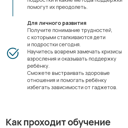
помогут их преодолеть.
Для личного развития
Получите понимание трудностей,
с которыми сталкиваются дети
и подростки сегодня.
Научитесь вовремя замечать кризисы
взросления и оказывать поддержку
ребёнку.
Сможете выстраивать здоровые
отношения и помогать ребёнку
избегать зависимости от гаджетов.
Как проходит обучение