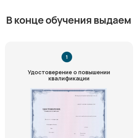
В конце обучения выдаем
Удостоверение о повышении
квалификации