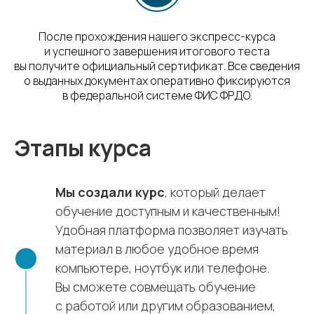
После прохождения нашего экспресс-курса
и успешного завершения итогового теста
вы получите официальный сертификат. Все сведения
о выданных документах оперативно фиксируются
в федеральной системе ФИС ФРДО.
Этапы курса
Мы создали курс
, который делает
обучение доступным и качественным!
Удобная платформа позволяет изучать
материал в любое удобное время
компьютере, ноутбук или телефоне.
Вы сможете совмещать обучение
с работой или другим образованием,