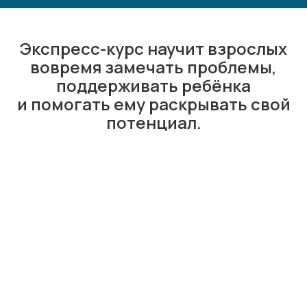
Экспресс-курс научит взрослых
вовремя замечать проблемы,
поддерживать ребёнка
и помогать ему раскрывать свой
потенциал.