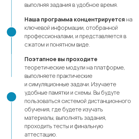
выполняя задания в удобное время.
Наша программа концентрируется
на
ключевой информации, отобранной
профессионалами, и представляется в
сжатом и понятном виде.
Поэтапное вы проходите
теоретические модули на платформе,
выполняете практические
и симуляционные задачи. Изучаете
удобные памятки и схемы. Вы будуте
пользоваться системой дистанционного
обучения, где будете изучать
материалы, выполнять задания,
проходить тесты и финальную
аттестацию.