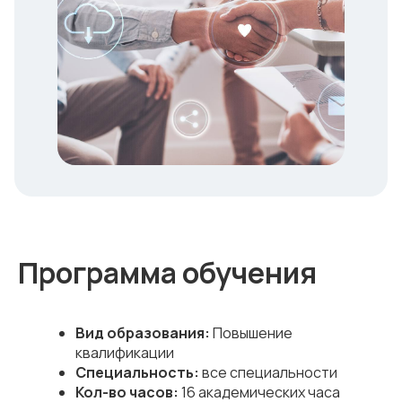
Программа обучения
Вид образования:
Повышение
квалификации
Специальность:
все специальности
Кол-во часов:
16 академических часа