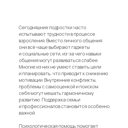
Сегодняшние подростки часто
испытывают трудности в процессе
взросления. Вместо личного общения
они всё чаще выбирают гаджеты
и социальные сети, из-за чего навыки
общения могут развиваться слабее.
Многие из них не умеют ставить цели
и планировать, что приводит к снижению
мотивации. Внутренние конфликты,
проблемы с самооценкой и поиском
себя могут мешать гармоничному
развитию. Поддержка семьи
и профессионалов становится особенно
важной.
Психологическая помощь помогает