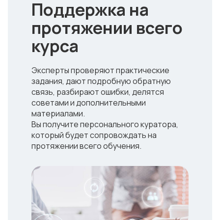
Поддержка на
протяжении всего
курса
Эксперты проверяют практические
задания, дают подробную обратную
связь, разбирают ошибки, делятся
советами и дополнительными
материалами.
Вы получите персонального куратора,
который будет сопровождать на
протяжении всего обучения.