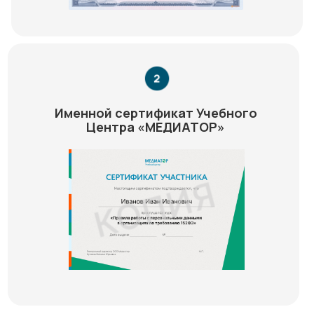
Именной сертификат Учебного
Центра «МЕДИАТОР»
Медиатор на карте Химок — Яндекс Карты