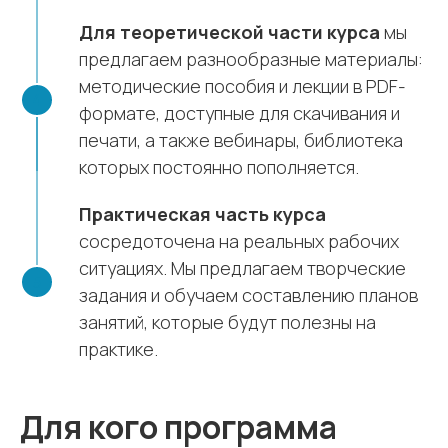
Для теоретической части курса
мы
предлагаем разнообразные материалы:
методические пособия и лекции в PDF-
формате, доступные для скачивания и
печати, а также вебинары, библиотека
которых постоянно пополняется.
Практическая часть курса
сосредоточена на реальных рабочих
ситуациях. Мы предлагаем творческие
задания и обучаем составлению планов
занятий, которые будут полезны на
практике.
Для кого программа