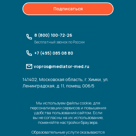
Подписаться
8 (800) 100-72-26
Бесплатный звонок по России
+7 (495) 085 08 80
vopros@mediator-med.ru
141402, Московская область, г. Химки, ул.
Ленинградская, д. 11, помещ. 006/5
Мы используем файлы cookie, для
персонализации сервисов и повышения
удобства пользования сайтом. Если
вы не согласны на их использование,
поменяйте настройки браузера.
Образовательные услуги оказываются