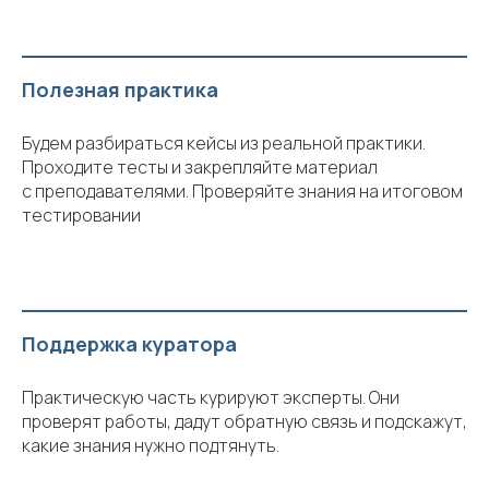
Полезная практика
Будем разбираться кейсы из реальной практики.
Проходите тесты и закрепляйте материал
с преподавателями. Проверяйте знания на итоговом
тестировании
Поддержка куратора
Практическую часть курируют эксперты. Они
проверят работы, дадут обратную связь и подскажут,
какие знания нужно подтянуть.