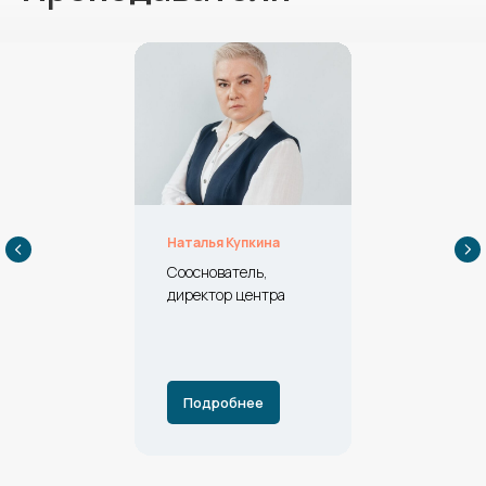
Наталья Купкина
Сооснователь,
директор центра
Подробнее