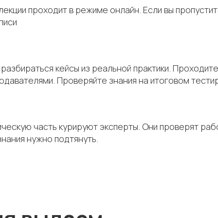
лекции проходит в режиме онлайн. Если вы пропусти
аписи
разбираться кейсы из реальной практики. Проходите
одавателями. Проверяйте знания на итоговом тести
ческую часть курируют эксперты. Они проверят рабо
знания нужно подтянуть.