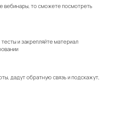
те вебинары, то сможете посмотреть
 тесты и закрепляйте материал
ровании
ты, дадут обратную связь и подскажут,