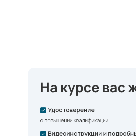
На курсе вас 
Удостоверение
о повышении квалификации
Видеоинструкции и подробн