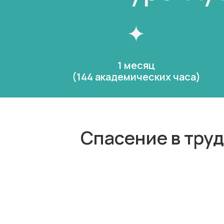
1 месяц
(144 академических часа)
Спасение в труд