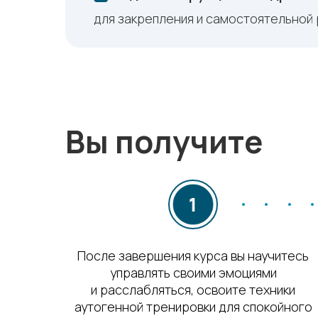
для закрепления и самостоятельной
Вы получите
После завершения курса вы научитесь
управлять своими эмоциями
и расслабляться, освоите техники
аутогенной тренировки для спокойного