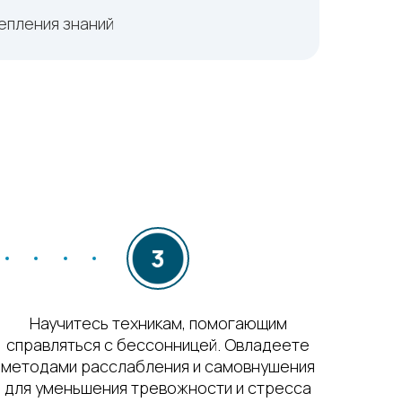
репления знаний
Научитесь техникам, помогающим
справляться с бессонницей. Овладеете
методами расслабления и самовнушения
для уменьшения тревожности и стресса