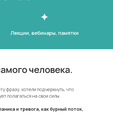
Лекции, вебинары, памятки
самого человека.
эту фразу, хотели подчеркнуть, что
ет полагаться на свои силы
аника и тревога, как бурный поток,