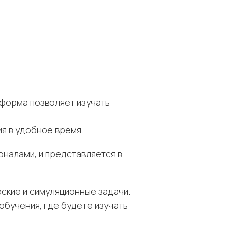
тформа позволяет изучать
я в удобное время.
налами, и представляется в
ские и симуляционные задачи.
обучения, где будете изучать