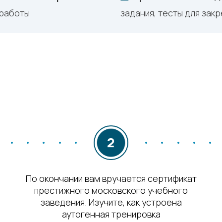
 работы
задания, тесты для зак
По окончании вам вручается сертификат
престижного московского учебного
заведения. Изучите, как устроена
аутогенная тренировка