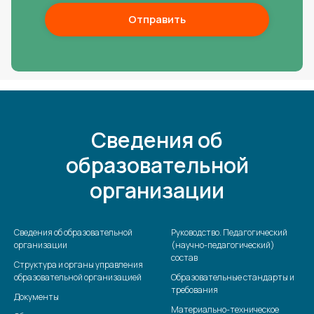
Отправить
Сведения об
образовательной
организации
Сведения об образовательной
Руководство. Педагогический
организации
(научно-педагогический)
состав
Структура и органы управления
образовательной организацией
Образовательные стандарты и
требования
Документы
Материально-техническое