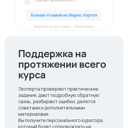
Медиатор на карте Химок — Яндекс Карты
Поддержка на
протяжении всего
курса
Эксперты проверяют практические
задания, дают подробную обратную
связь, разбирают ошибки, делятся
советами и дополнительными
материалами.
Вы получите персонального куратора,
который будет сопровождать на