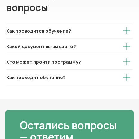
вопросы
Как проводится обучение?
Какой документ вы выдаете?
Кто может пройти программу?
Как проходит обучение?
Остались вопросы
— ответим