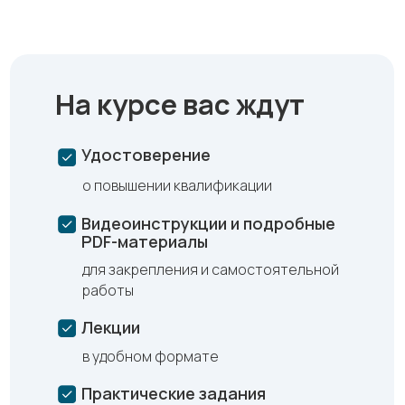
На курсе вас ждут
Удостоверение
о повышении квалификации
Видеоинструкции и подробные
PDF-материалы
для закрепления и самостоятельной
работы
Лекции
в удобном формате
Практические задания