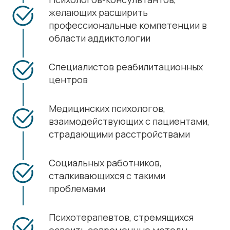
желающих расширить
профессиональные компетенции в
области аддиктологии
Специалистов реабилитационных
центров
Медицинских психологов,
взаимодействующих с пациентами,
страдающими расстройствами
Социальных работников,
сталкивающихся с такими
проблемами
Психотерапевтов, стремящихся