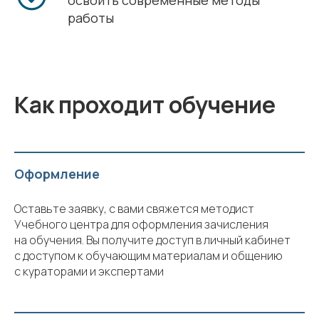
освоить современные методы
работы
Как проходит обучение
Оформление
Оставьте заявку, с вами свяжется методист
Учебного центра для оформления зачисления
на обучения. Вы получите доступ в личный кабинет
с доступом к обучающим материалам и общению
с кураторами и экспертами