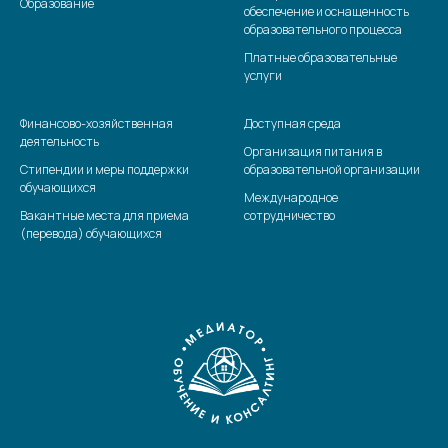
Образование
обеспечение и оснащенность
образовательного процесса
Платные образовательные
услуги
Финансово-хозяйственная
Доступная среда
деятельность
Организация питания в
Стипендии и меры поддержки
образовательной организации
обучающихся
Международное
Вакантные места для приема
сотрудничество
(перевода) обучающихся