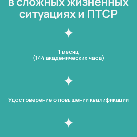
в сложных жизненных
ситуациях и ПТСР
1 месяц
(144 академических часа)
Удостоверение о повышении квалификации