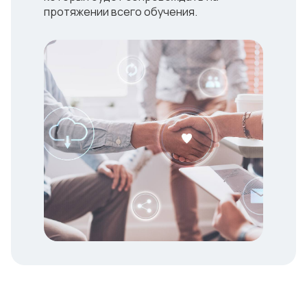
протяжении всего обучения.