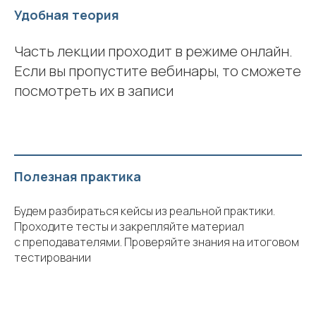
Удобная теория
Часть лекции проходит в режиме онлайн.
Если вы пропустите вебинары, то сможете
посмотреть их в записи
Полезная практика
Будем разбираться кейсы из реальной практики.
Проходите тесты и закрепляйте материал
с преподавателями. Проверяйте знания на итоговом
тестировании