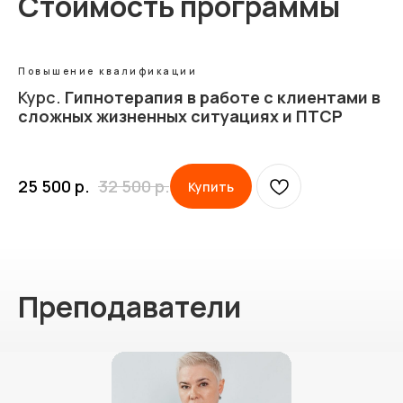
Стоимость программы
Повышение квалификации
Курс.
Гипнотерапия в работе с клиентами в
сложных жизненных ситуациях и ПТСР
25 500
р.
32 500
р.
Купить
Преподаватели