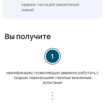
задания, тесты для закрепления
знаний
Вы получите
квалификацию, позволяющую уверенно работать с
людьми, перенесшими тяжелые жизненные
испытания