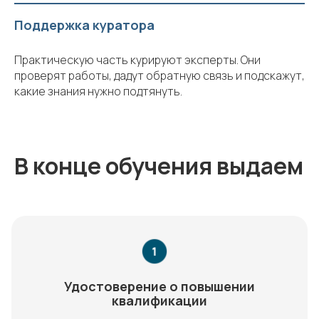
Поддержка куратора
Практическую часть курируют эксперты. Они
проверят работы, дадут обратную связь и подскажут,
какие знания нужно подтянуть.
В конце обучения выдаем
Удостоверение о повышении
квалификации