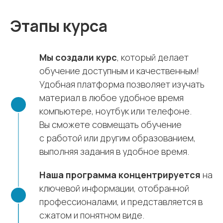
Этапы курса
Мы создали курс
, который делает
обучение доступным и качественным!
Удобная платформа позволяет изучать
материал в любое удобное время
компьютере, ноутбук или телефоне.
Вы сможете совмещать обучение
с работой или другим образованием,
выполняя задания в удобное время.
Наша программа концентрируется
на
ключевой информации, отобранной
профессионалами, и представляется в
сжатом и понятном виде.