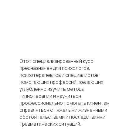
Этот специализированный курс
предназначен для психологов,
психотерапевтов и специалистов
помогающих профессий, желающих
углубленно изучить методы
гипнотерапии и научиться
профессионально помогать клиентам
справляться с тяжелыми жизненными
обстоятельствами и последствиями
травматических ситуаций.