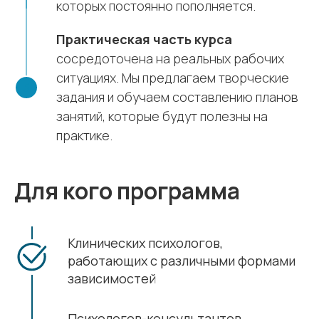
которых постоянно пополняется.
Практическая часть курса
сосредоточена на реальных рабочих
ситуациях. Мы предлагаем творческие
задания и обучаем составлению планов
занятий, которые будут полезны на
практике.
Для кого программа
Клинических психологов,
работающих с различными формами
зависимостей
Психологов-консультантов,