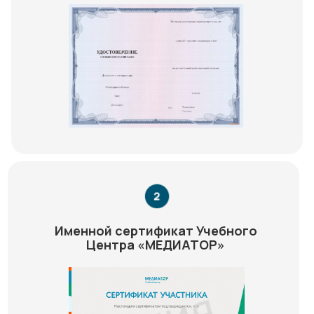
Именной сертификат Учебного
Центра «МЕДИАТОР»