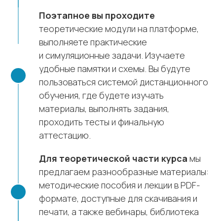
Поэтапное вы проходите
теоретические модули на платформе,
выполняете практические
и симуляционные задачи. Изучаете
удобные памятки и схемы. Вы будуте
пользоваться системой дистанционного
обучения, где будете изучать
материалы, выполнять задания,
проходить тесты и финальную
аттестацию.
Для теоретической части курса
мы
предлагаем разнообразные материалы:
методические пособия и лекции в PDF-
формате, доступные для скачивания и
печати, а также вебинары, библиотека