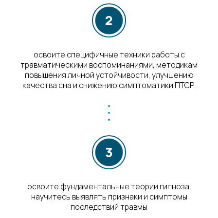
освоите специфичные техники работы с
травматическими воспоминаниями, методикам
повышения личной устойчивости, улучшению
качества сна и снижению симптоматики ПТСР.
освоите фундаментальные теории гипноза,
научитесь выявлять признаки и симптомы
последствий травмы