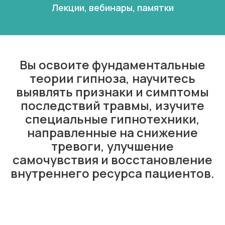
Лекции, вебинары, памятки
Вы освоите фундаментальные
теории гипноза, научитесь
выявлять признаки и симптомы
последствий травмы, изучите
специальные гипнотехники,
направленные на снижение
тревоги, улучшение
самочувствия и восстановление
внутреннего ресурса пациентов.