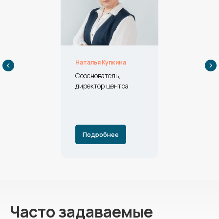
Наталья Купкина
Сооснователь,
директор центра
Подробнее
Часто задаваемые