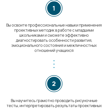
Вы освоите профессиональные навыки применения
проективных методик в работе с младшими
школьниками и сможете эффективно
диагностировать особенности развития,
эмоционального состояния и межличностных
отношений учащихся
Вы научитесь грамотно проводить рисуночные
тесты, интерпретировать результаты проективных