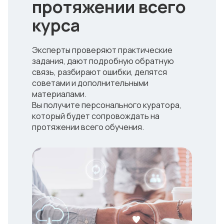
протяжении всего
курса
Эксперты проверяют практические
задания, дают подробную обратную
связь, разбирают ошибки, делятся
советами и дополнительными
материалами.
Вы получите персонального куратора,
который будет сопровождать на
протяжении всего обучения.