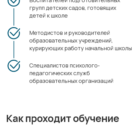
Воспитателей подготовительных
групп детских садов, готовящих
детей к школе
Методистов и руководителей
образовательных учреждений,
курирующих работу начальной школы
Специалистов психолого-
педагогических служб
образовательных организаций
Как проходит обучение