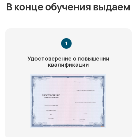
В конце обучения выдаем
Удостоверение о повышении
квалификации