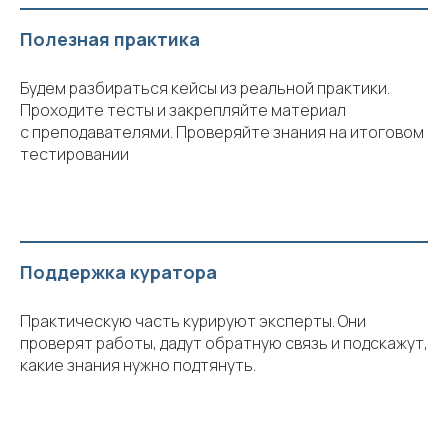
Полезная практика
Будем разбираться кейсы из реальной практики.
Проходите тесты и закрепляйте материал
с преподавателями. Проверяйте знания на итоговом
тестировании
Поддержка куратора
Практическую часть курируют эксперты. Они
проверят работы, дадут обратную связь и подскажут,
какие знания нужно подтянуть.