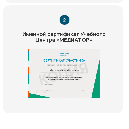
Именной сертификат Учебного
Центра «МЕДИАТОР»
Медиатор на карте Химок — Яндекс Карты