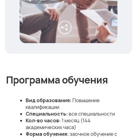
Программа обучения
Вид образования:
Повышение
квалификации
Специальность:
все специальности
Кол-во часов:
1 месяц (144
академических часа)
Форма обучения:
заочное обучение с