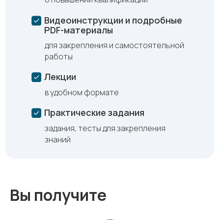
Видеоинструкции и подробные
PDF-материалы
для закрепления и самостоятельной
работы
Лекции
в удобном формате
Практические задания
задания, тесты для закрепления
знаний
Вы получите