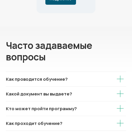
Часто задаваемые
вопросы
Как проводится обучение?
Какой документ вы выдаете?
Кто может пройти программу?
Как проходит обучение?