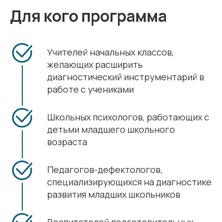
Для кого программа
Учителей начальных классов,
желающих расширить
диагностический инструментарий в
работе с учениками
Школьных психологов, работающих с
детьми младшего школьного
возраста
Педагогов-дефектологов,
специализирующихся на диагностике
развития младших школьников