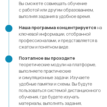
Вы сможете совмещать обучение
с работой или другим образованием,
выполняя задания в удобное время.
Наша программа концентрируется
на
ключевой информации, отобранной
профессионалами, и представляется в
сжатом и понятном виде.
Поэтапное вы проходите
теоретические модули на платформе,
выполняете практические
и симуляционные задачи. Изучаете
удобные памятки и схемы. Вы будуте
пользоваться системой дистанционного
обучения, где будете изучать
материалы, выполнять задания,