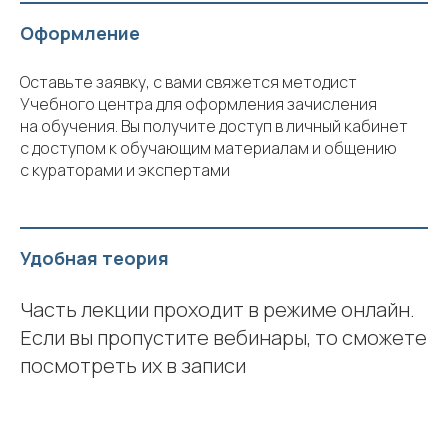
Оформление
Оставьте заявку, с вами свяжется методист
Учебного центра для оформления зачисления
на обучения. Вы получите доступ в личный кабинет
с доступом к обучающим материалам и общению
с кураторами и экспертами
Удобная теория
Часть лекции проходит в режиме онлайн.
Если вы пропустите вебинары, то сможете
посмотреть их в записи