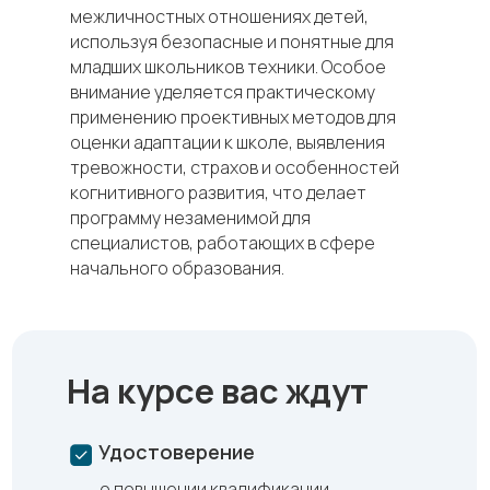
межличностных отношениях детей,
используя безопасные и понятные для
младших школьников техники. Особое
внимание уделяется практическому
применению проективных методов для
оценки адаптации к школе, выявления
тревожности, страхов и особенностей
когнитивного развития, что делает
программу незаменимой для
специалистов, работающих в сфере
начального образования.
На курсе вас ждут
Удостоверение
о повышении квалификации