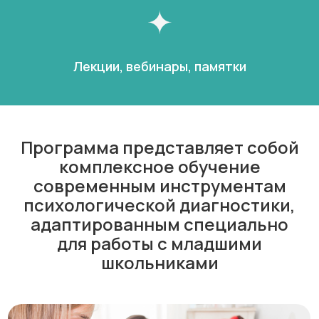
Лекции, вебинары, памятки
Программа представляет собой
комплексное обучение
современным инструментам
психологической диагностики,
адаптированным специально
для работы с младшими
школьниками