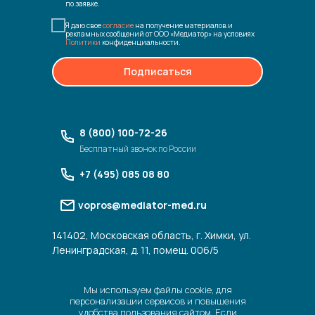
по заявке.
Я даю свое
согласие
на получение материалов и
рекламных сообщений от ООО «Медиатор» на условиях
Политики
конфиденциальности.
Подписаться
8 (800) 100-72-26
Бесплатный звонок по России
+7 (495) 085 08 80
vopros@mediator-med.ru
141402, Московская область, г. Химки, ул.
Ленинградская, д. 11, помещ. 006/5
Мы используем файлы cookie, для
персонализации сервисов и повышения
удобства пользования сайтом. Если