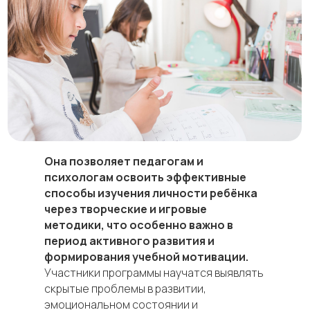
Она позволяет педагогам и
психологам освоить эффективные
способы изучения личности ребёнка
через творческие и игровые
методики, что особенно важно в
период активного развития и
формирования учебной мотивации.
Участники программы научатся выявлять
скрытые проблемы в развитии,
эмоциональном состоянии и