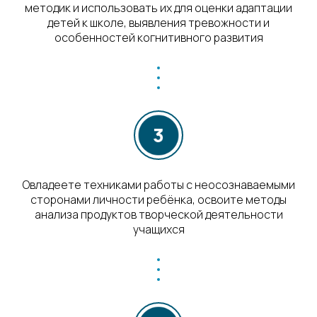
методик и использовать их для оценки адаптации
детей к школе, выявления тревожности и
особенностей когнитивного развития
Овладеете техниками работы с неосознаваемыми
сторонами личности ребёнка, освоите методы
анализа продуктов творческой деятельности
учащихся