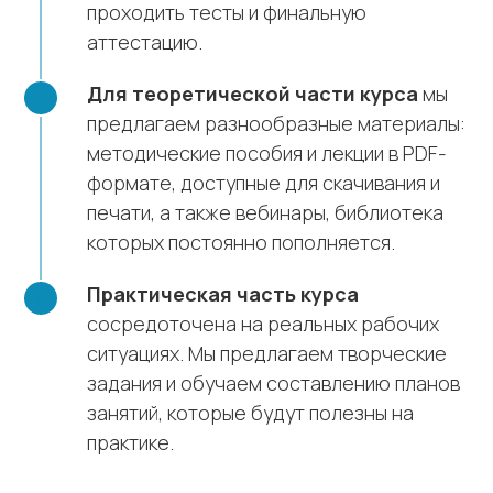
проходить тесты и финальную
аттестацию.
Для теоретической части курса
мы
предлагаем разнообразные материалы:
методические пособия и лекции в PDF-
формате, доступные для скачивания и
печати, а также вебинары, библиотека
которых постоянно пополняется.
Практическая часть курса
сосредоточена на реальных рабочих
ситуациях. Мы предлагаем творческие
задания и обучаем составлению планов
занятий, которые будут полезны на
практике.