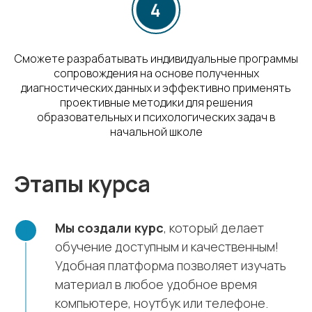
Сможете разрабатывать индивидуальные программы
сопровождения на основе полученных
диагностических данных и эффективно применять
проективные методики для решения
образовательных и психологических задач в
начальной школе
Этапы курса
Мы создали курс
, который делает
обучение доступным и качественным!
Удобная платформа позволяет изучать
материал в любое удобное время
компьютере, ноутбук или телефоне.