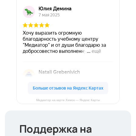
Медиатор на карте Химок — Яндекс Карты
Поддержка на