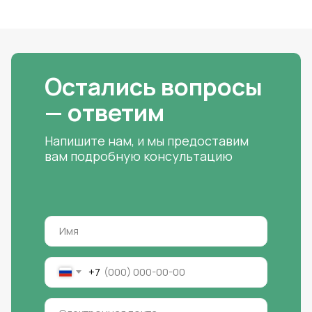
Остались вопросы
— ответим
Напишите нам, и мы предоставим
вам подробную консультацию
+7