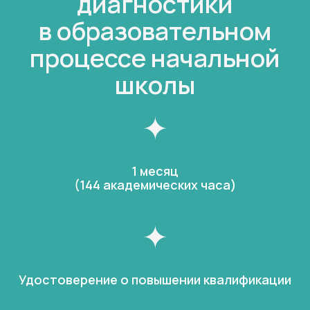
диагностики
в образовательном
процессе начальной
школы
1 месяц
(144 академических часа)
Удостоверение о повышении квалификации