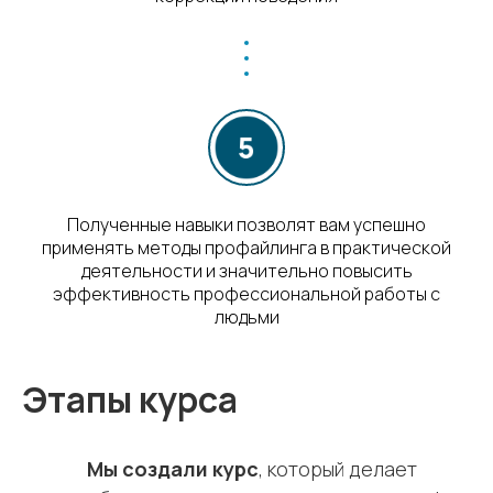
Полученные навыки позволят вам успешно
применять методы профайлинга в практической
деятельности и значительно повысить
эффективность профессиональной работы с
людьми
Этапы курса
Мы создали курс
, который делает