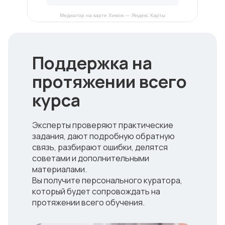
Медиатор на карте Химок — Яндекс Карты
Поддержка на
протяжении всего
курса
Эксперты проверяют практические
задания, дают подробную обратную
связь, разбирают ошибки, делятся
советами и дополнительными
материалами.
Вы получите персонального куратора,
который будет сопровождать на
протяжении всего обучения.