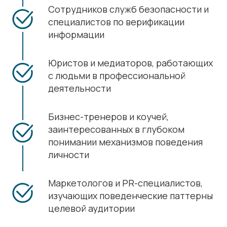
Сотрудников служб безопасности и
специалистов по верификации
информации
Юристов и медиаторов, работающих
с людьми в профессиональной
деятельности
Бизнес-тренеров и коучей,
заинтересованных в глубоком
понимании механизмов поведения
личности
Маркетологов и PR-специалистов,
изучающих поведенческие паттерны
целевой аудитории