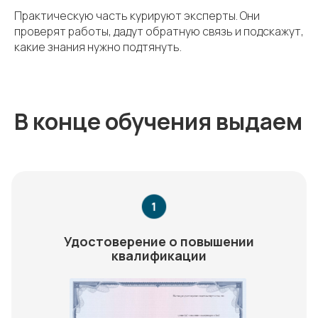
Практическую часть курируют эксперты. Они
проверят работы, дадут обратную связь и подскажут,
какие знания нужно подтянуть.
В конце обучения выдаем
Удостоверение о повышении
квалификации