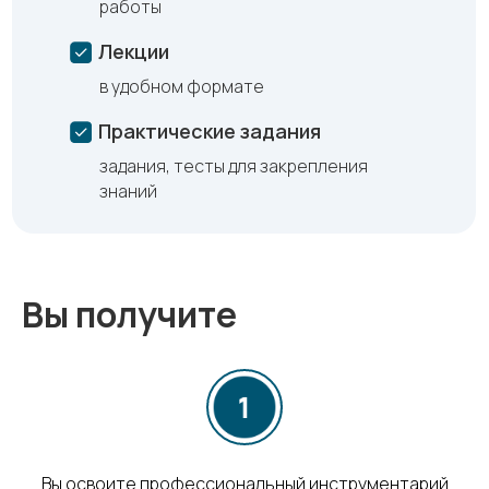
работы
Лекции
в удобном формате
Практические задания
задания, тесты для закрепления
знаний
Вы получите
Вы освоите профессиональный инструментарий