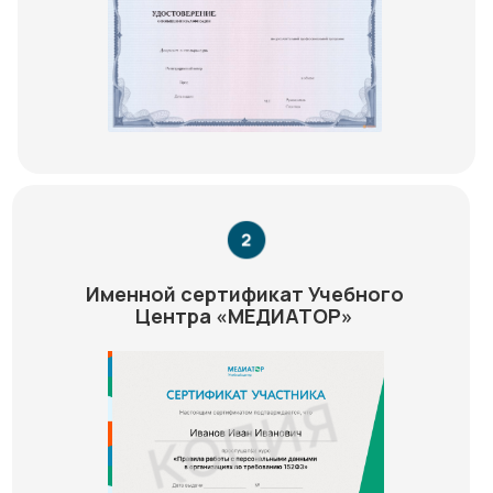
Именной сертификат Учебного
Центра «МЕДИАТОР»