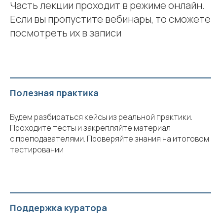
Часть лекции проходит в режиме онлайн.
Если вы пропустите вебинары, то сможете
посмотреть их в записи
Полезная практика
Будем разбираться кейсы из реальной практики.
Проходите тесты и закрепляйте материал
с преподавателями. Проверяйте знания на итоговом
тестировании
Поддержка куратора