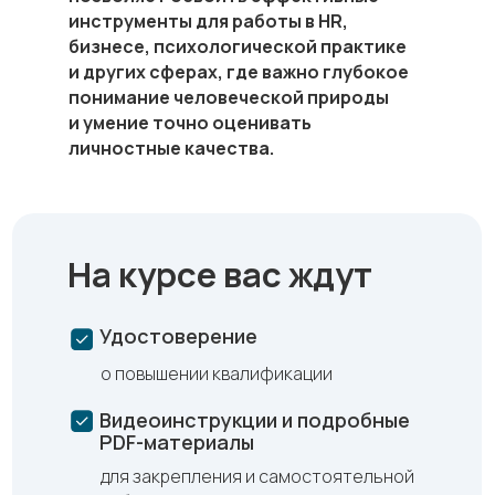
инструменты для работы в HR,
бизнесе, психологической практике
и других сферах, где важно глубокое
понимание человеческой природы
и умение точно оценивать
личностные качества.
На курсе вас ждут
Удостоверение
о повышении квалификации
Видеоинструкции и подробные
PDF-материалы
для закрепления и самостоятельной