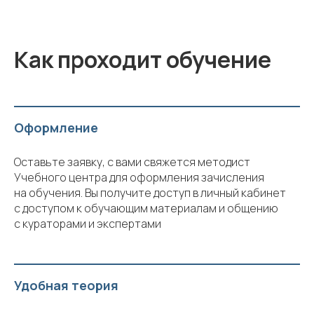
Как проходит обучение
Оформление
Оставьте заявку, с вами свяжется методист
Учебного центра для оформления зачисления
на обучения. Вы получите доступ в личный кабинет
с доступом к обучающим материалам и общению
с кураторами и экспертами
Удобная теория