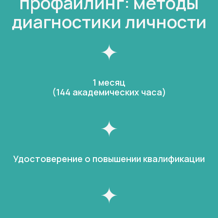
профайлинг: методы
диагностики личности
1 месяц
(144 академических часа)
Удостоверение о повышении квалификации