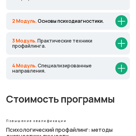
2 Модуль.
Основы психодиагностики.
3 Модуль.
Практические техники
профайлинга.
4 Модуль.
Специализированные
направления.
Стоимость программы
Повышение квалификации
Психологический профайлинг: методы