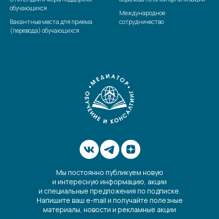
обучающихся
Международное
Вакантные места для приема
сотрудничество
(перевода) обучающихся
Мы постоянно публикуем новую
и интересную информацию, акции
и специальные предложения по подписке.
Напишите ваш e-mail и получайте полезные
материалы, новости и рекламные акции