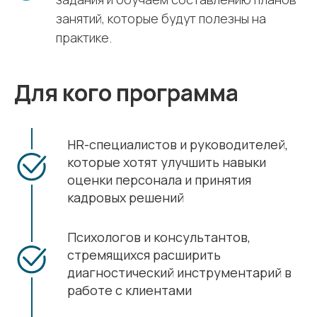
занятий, которые будут полезны на
практике.
Для кого программа
HR-специалистов и руководителей,
которые хотят улучшить навыки
оценки персонала и принятия
кадровых решений
Психологов и консультантов,
стремящихся расширить
диагностический инструментарий в
работе с клиентами