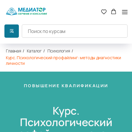
Главная
/
Каталог
/
Психология
/
Курс. Психологический профайлинг: методы диагностики
личности
ПОВЫШЕНИЕ КВАЛИФИКАЦИИ
Курс.
Психологический