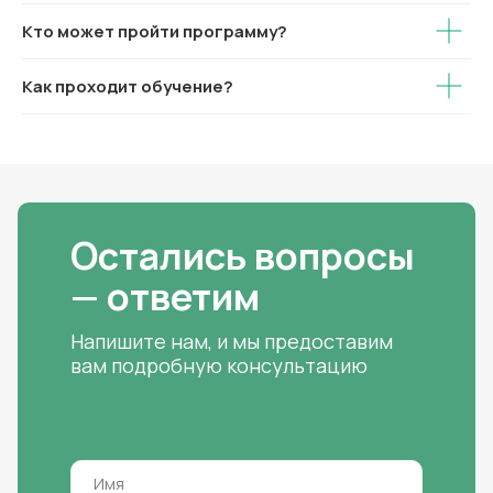
Кто может пройти программу?
Как проходит обучение?
Остались вопросы
— ответим
Напишите нам, и мы предоставим
вам подробную консультацию