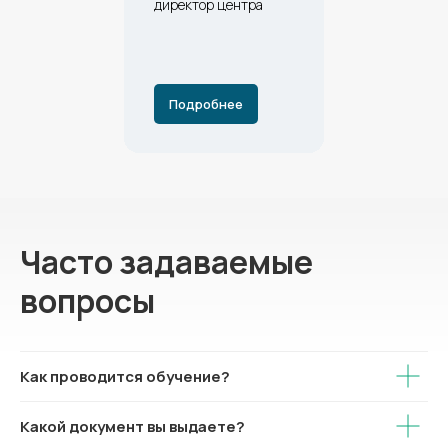
директор центра
Подробнее
Часто задаваемые
вопросы
Как проводится обучение?
Какой документ вы выдаете?