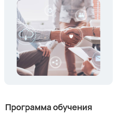
Программа обучения