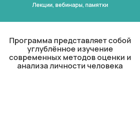
Лекции, вебинары, памятки
Программа представляет собой
углублённое изучение
современных методов оценки и
анализа личности человека