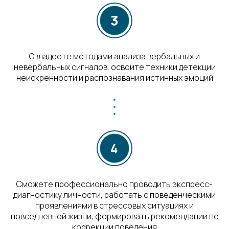
Овладеете методами анализа вербальных и
невербальных сигналов, освоите техники детекции
неискренности и распознавания истинных эмоций
Сможете профессионально проводить экспресс-
диагностику личности, работать с поведенческими
проявлениями в стрессовых ситуациях и
повседневной жизни, формировать рекомендации по
коррекции поведения