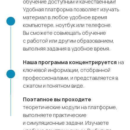
обучение доступным и качественным!
Удобная платформа позволяет изучать
материал в любое удобное время
компьютере, ноутбук или телефоне.
Вы сможете совмещать обучение
с работой или другим образованием,
выполняя задания в удобное время.
Наша программа концентрируется
на
ключевой информации, отобранной
профессионалами, и представляется в
сжатом и понятном виде.
Поэтапное вы проходите
теоретические модули на платформе,
выполняете практические
и симуляционные задачи. Изучаете