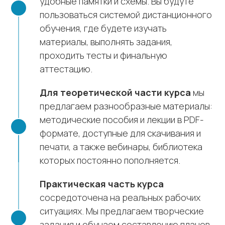
удобные памятки и схемы. Вы будуте
пользоваться системой дистанционного
обучения, где будете изучать
материалы, выполнять задания,
проходить тесты и финальную
аттестацию.
Для теоретической части курса
мы
предлагаем разнообразные материалы:
методические пособия и лекции в PDF-
формате, доступные для скачивания и
печати, а также вебинары, библиотека
которых постоянно пополняется.
Практическая часть курса
сосредоточена на реальных рабочих
ситуациях. Мы предлагаем творческие
задания и обучаем составлению планов