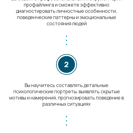
профайлинга и сможете эффективно
диагностировать личностные особенности,
поведенческие паттерны и эмоциональные
состояния людей
Вы научитесь составлять детальные
психологические портреты, выявлять скрытые
мотивы и намерения, прогнозировать поведение в
различных ситуациях