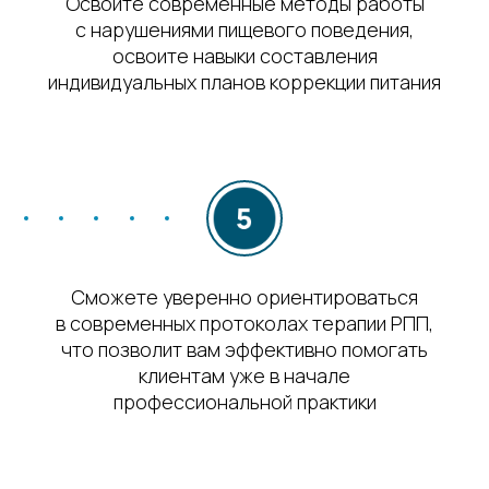
Освоите современные методы работы
с нарушениями пищевого поведения,
освоите навыки составления
индивидуальных планов коррекции питания
Сможете уверенно ориентироваться
в современных протоколах терапии РПП,
что позволит вам эффективно помогать
клиентам уже в начале
профессиональной практики