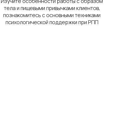
Изучите особенности работы с образом
тела и пищевыми привычками клиентов,
познакомитесь с основными техниками
психологической поддержки при РПП