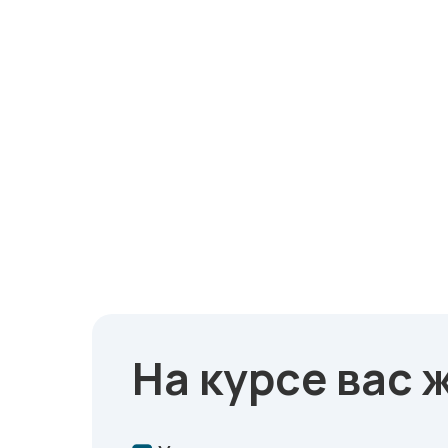
На курсе вас 