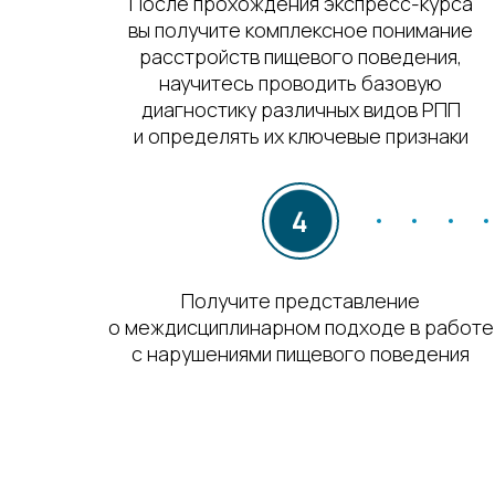
После прохождения экспресс-курса
вы получите комплексное понимание
расстройств пищевого поведения,
научитесь проводить базовую
диагностику различных видов РПП
и определять их ключевые признаки
Получите представление
о междисциплинарном подходе в работе
с нарушениями пищевого поведения