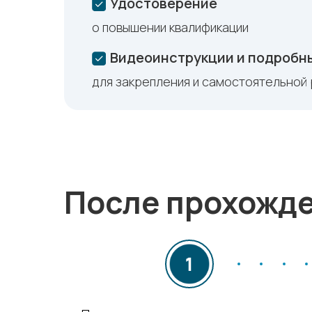
Удостоверение
о повышении квалификации
Видеоинструкции и подробн
для закрепления и самостоятельной
После прохожд