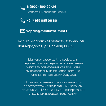
8 (800) 100-72-26
Бесплатный звонок по России
+7 (495) 085 08 80
vopros@mediator-med.ru
141402, Московская область, г. Химки, ул.
Ленинградская, д. 11, помещ. 006/5
Мы используем файлы cookie, для
персонализации сервисов и повышения
удобства пользования сайтом. Если
вы не согласны на их использование,
поменяйте настройки браузера.
Образовательные услуги оказываются
в соответствии с Федеральным законом
от 04.05.2011 № 99-ФЗ «О лицензировании
отдельных видов деятельности».