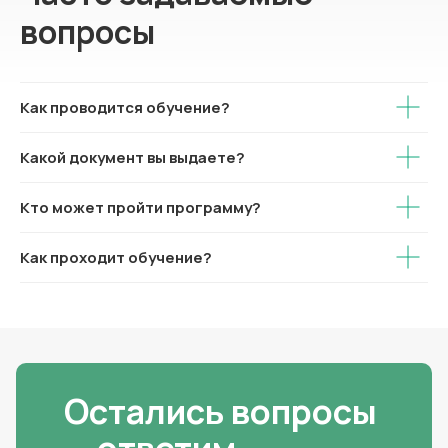
вопросы
Как проводится обучение?
Какой документ вы выдаете?
Кто может пройти программу?
Как проходит обучение?
Остались вопросы
— ответим