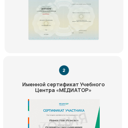
Именной сертификат Учебного
Центра «МЕДИАТОР»