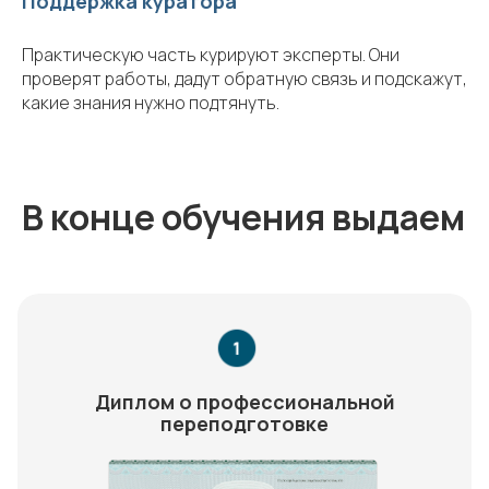
Поддержка куратора
Практическую часть курируют эксперты. Они
проверят работы, дадут обратную связь и подскажут,
какие знания нужно подтянуть.
В конце обучения выдаем
Диплом о профессиональной
переподготовке