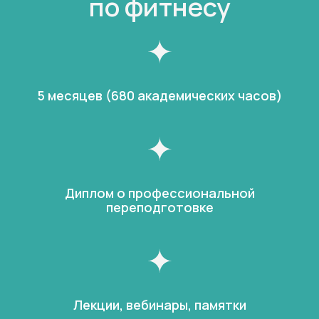
по фитнесу
5 месяцев (680 академических часов)
Диплом о профессиональной
переподготовке
Лекции, вебинары, памятки