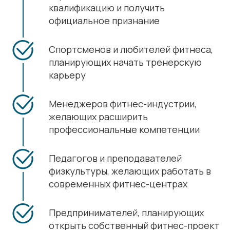
квалификацию и получить
официальное признание
Спортсменов и любителей фитнеса,
планирующих начать тренерскую
карьеру
Менеджеров фитнес-индустрии,
желающих расширить
профессиональные компетенции
Педагогов и преподавателей
физкультуры, желающих работать в
современных фитнес-центрах
Предпринимателей, планирующих
открыть собственный фитнес-проект