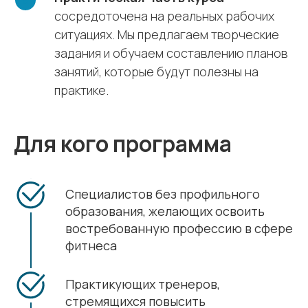
сосредоточена на реальных рабочих
ситуациях. Мы предлагаем творческие
задания и обучаем составлению планов
занятий, которые будут полезны на
практике.
Для кого программа
Специалистов без профильного
образования, желающих освоить
востребованную профессию в сфере
фитнеса
Практикующих тренеров,
стремящихся повысить