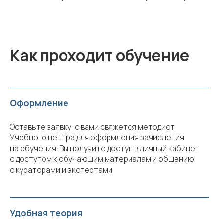
Как проходит обучение
Оформление
Оставьте заявку, с вами свяжется методист
Учебного центра для оформления зачисления
на обучения. Вы получите доступ в личный кабинет
с доступом к обучающим материалам и общению
с кураторами и экспертами
Удобная теория