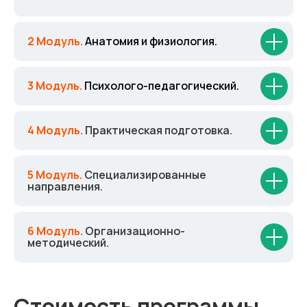
2 Модуль.
Анатомия и физиология.
3 Модуль.
Психолого-педагогический.
4 Модуль.
Практическая подготовка.
5 Модуль.
Специализированные
направления.
6 Модуль.
Организационно-
методический.
Стоимость программы