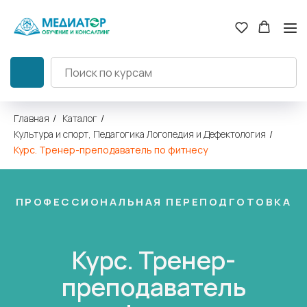
Главная
/
Каталог
/
Культура и спорт, Педагогика Логопедия и Дефектология
/
Курс. Тренер-преподаватель по фитнесу
ПРОФЕССИОНАЛЬНАЯ ПЕРЕПОДГОТОВКА
Курc. Тренер-
преподаватель