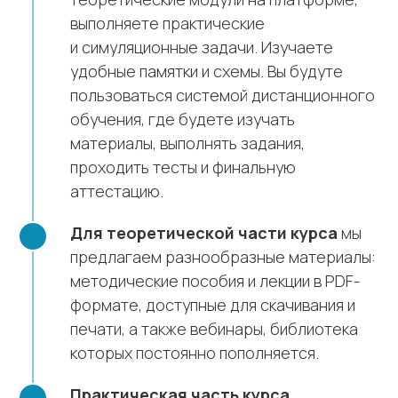
выполняете практические
и симуляционные задачи. Изучаете
удобные памятки и схемы. Вы будуте
пользоваться системой дистанционного
обучения, где будете изучать
материалы, выполнять задания,
проходить тесты и финальную
аттестацию.
Для теоретической части курса
мы
предлагаем разнообразные материалы:
методические пособия и лекции в PDF-
формате, доступные для скачивания и
печати, а также вебинары, библиотека
которых постоянно пополняется.
Практическая часть курса