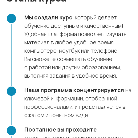
Мы создали курс
, который делает
обучение доступным и качественным!
Удобная платформа позволяет изучать
материал в любое удобное время
компьютере, ноутбук или телефоне.
Вы сможете совмещать обучение
с работой или другим образованием,
выполняя задания в удобное время.
Наша программа концентрируется
на
ключевой информации, отобранной
профессионалами, и представляется в
сжатом и понятном виде.
Поэтапное вы проходите
теоретические модули на платформе,