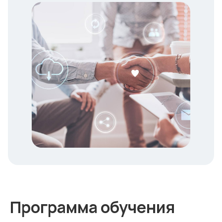
Программа обучения