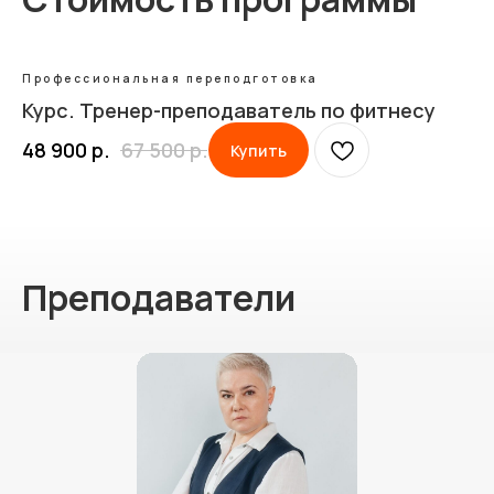
Профессиональная переподготовка
Курс. Тренер-преподаватель по фитнесу
48 900
р.
67 500
р.
Купить
Преподаватели