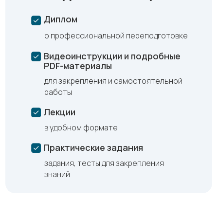
Диплом
о профессиональной переподготовке
Видеоинструкции и подробные
PDF-материалы
для закрепления и самостоятельной
работы
Лекции
в удобном формате
Практические задания
задания, тесты для закрепления
знаний