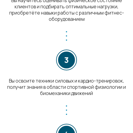
Вы научитесь оценивать физическое состояние
клиентов и подбирать оптимальные нагрузки,
приобретёте навыки работы с различным фитнес-
оборудованием
Вы освоите техники силовых и кардио-тренировок,
получит знания в области спортивной физиологии и
биомеханики движений