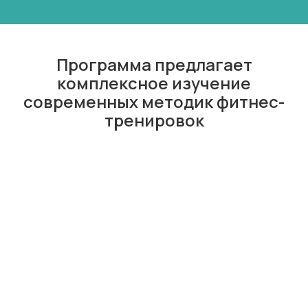
Программа предлагает
комплексное изучение
современных методик фитнес-
тренировок