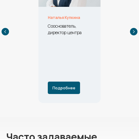
Наталья Купкина
Сооснователь,
директор центра
Подробнее
Часто задаваемые