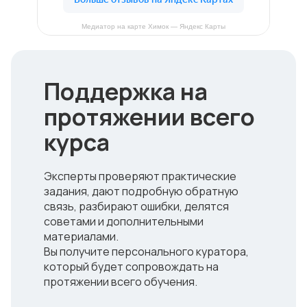
Медиатор на карте Химок — Яндекс Карты
Поддержка на
протяжении всего
курса
Эксперты проверяют практические
задания, дают подробную обратную
связь, разбирают ошибки, делятся
советами и дополнительными
материалами.
Вы получите персонального куратора,
который будет сопровождать на
протяжении всего обучения.