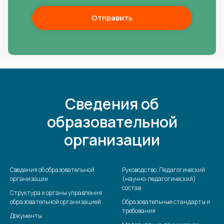
Отправить
Сведения об
образовательной
организации
Сведения об образовательной
Руководство. Педагогический
организации
(научно-педагогический)
состав
Структура и органы управления
образовательной организацией
Образовательные стандарты и
требования
Документы