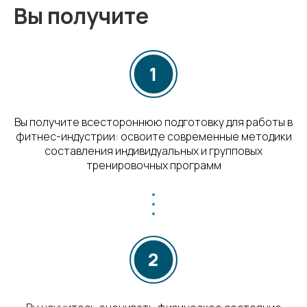
Вы получите
Вы получите всестороннюю подготовку для работы в
фитнес-индустрии: освоите современные методики
составления индивидуальных и групповых
тренировочных программ