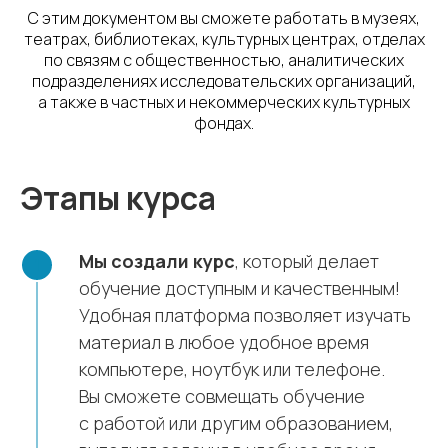
С этим документом вы сможете работать в музеях,
театрах, библиотеках, культурных центрах, отделах
по связям с общественностью, аналитических
подразделениях исследовательских организаций,
а также в частных и некоммерческих культурных
фондах.
Этапы курса
Мы создали курс
, который делает
обучение доступным и качественным!
Удобная платформа позволяет изучать
материал в любое удобное время
компьютере, ноутбук или телефоне.
Вы сможете совмещать обучение
с работой или другим образованием,