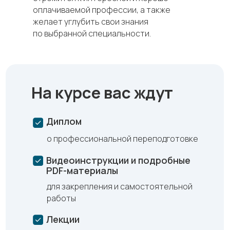
оплачиваемой профессии, а также
желает углубить свои знания
по выбранной специальности.
На курсе вас ждут
Диплом
о профессиональной переподготовке
Видеоинструкции и подробные
PDF-материалы
для закрепления и самостоятельной
работы
Лекции