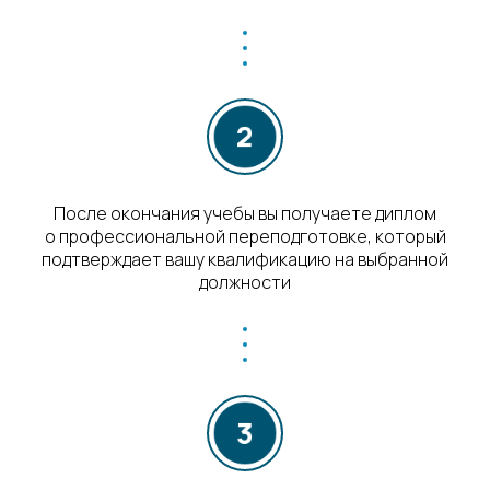
После окончания учебы вы получаете диплом
о профессиональной переподготовке, который
подтверждает вашу квалификацию на выбранной
должности