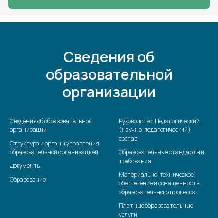
Сведения об
образовательной
организации
Сведения об образовательной
Руководство. Педагогический
организации
(научно-педагогический)
состав
Структура и органы управления
образовательной организацией
Образовательные стандарты и
требования
Документы
Материально-техническое
Образование
обеспечение и оснащенность
образовательного процесса
Платные образовательные
услуги