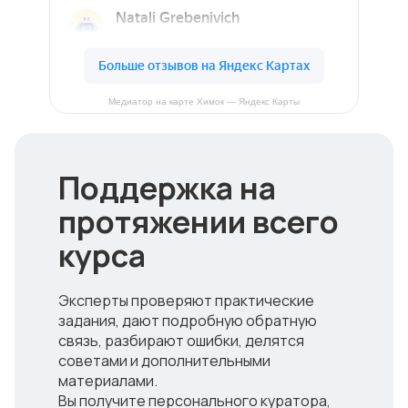
Медиатор на карте Химок — Яндекс Карты
Поддержка на
протяжении всего
курса
Эксперты проверяют практические
задания, дают подробную обратную
связь, разбирают ошибки, делятся
советами и дополнительными
материалами.
Вы получите персонального куратора,