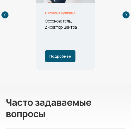
Наталья Купкина
Сооснователь,
директор центра
Подробнее
Часто задаваемые
вопросы