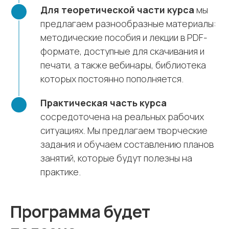
Для теоретической части курса
мы
предлагаем разнообразные материалы:
методические пособия и лекции в PDF-
формате, доступные для скачивания и
печати, а также вебинары, библиотека
которых постоянно пополняется.
Практическая часть курса
сосредоточена на реальных рабочих
ситуациях. Мы предлагаем творческие
задания и обучаем составлению планов
занятий, которые будут полезны на
практике.
Программа будет