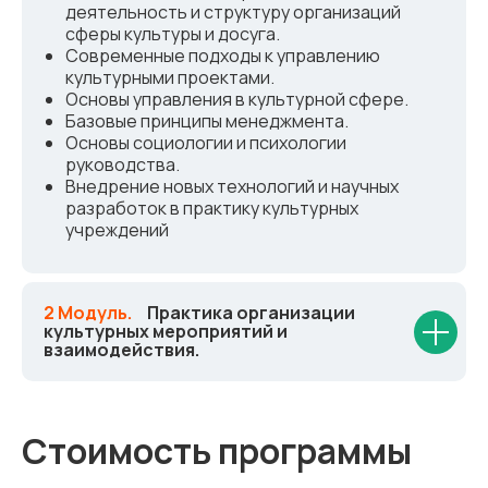
деятельность и структуру организаций
сферы культуры и досуга.
Современные подходы к управлению
культурными проектами.
Основы управления в культурной сфере.
Базовые принципы менеджмента.
Основы социологии и психологии
руководства.
Внедрение новых технологий и научных
разработок в практику культурных
учреждений
2 Модуль.
_
Практика организации
культурных мероприятий и
взаимодействия.
Стоимость программы