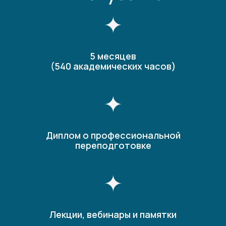
5 месяцев
(540 академических часов)
Диплом о профессиональной
переподготовке
Лекции, вебинары и памятки