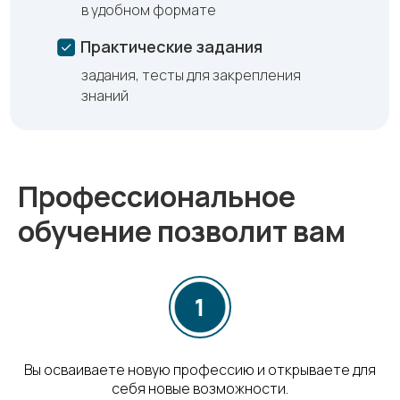
в удобном формате
Практические задания
задания, тесты для закрепления
знаний
Профессиональное
обучение позволит вам
Вы осваиваете новую профессию и открываете для
себя новые возможности.