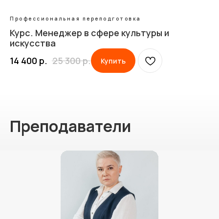
Профессиональная переподготовка
Курс. Менеджер в сфере культуры и
искусства
14 400
р.
25 300
р.
Купить
Преподаватели