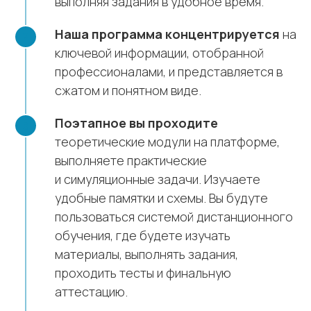
выполняя задания в удобное время.
Наша программа концентрируется
на
ключевой информации, отобранной
профессионалами, и представляется в
сжатом и понятном виде.
Поэтапное вы проходите
теоретические модули на платформе,
выполняете практические
и симуляционные задачи. Изучаете
удобные памятки и схемы. Вы будуте
пользоваться системой дистанционного
обучения, где будете изучать
материалы, выполнять задания,
проходить тесты и финальную
аттестацию.