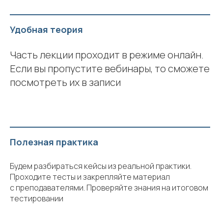
Удобная теория
Часть лекции проходит в режиме онлайн.
Если вы пропустите вебинары, то сможете
посмотреть их в записи
Полезная практика
Будем разбираться кейсы из реальной практики.
Проходите тесты и закрепляйте материал
с преподавателями. Проверяйте знания на итоговом
тестировании