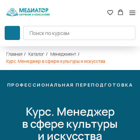
Главная
/
Каталог
/
Менеджмент
/
Курс. Менеджер в сфере культуры и искусства
ПРОФЕССИОНАЛЬНАЯ ПЕРЕПОДГОТОВКА
Курс. Менеджер
в сфере культуры
и искусства