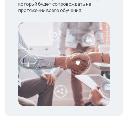
который будет сопровождать на
протяжении всего обучения.