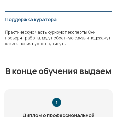
Поддержка куратора
Практическую часть курируют эксперты. Они
проверят работы, дадут обратную связь и подскажут,
какие знания нужно подтянуть.
В конце обучения выдаем
Диплом о профессиональной