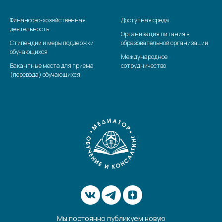
Финансово-хозяйственная
Доступная среда
деятельность
Организация питания в
Стипендии и меры поддержки
образовательной организации
обучающихся
Международное
Вакантные места для приема
сотрудничество
(перевода) обучающихся
Мы постоянно публикуем новую