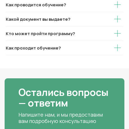
Как проводится обучение?
Какой документ вы выдаете?
Кто может пройти программу?
Как проходит обучение?
Остались вопросы
— ответим
Напишите нам, и мы предоставим
вам подробную консультацию