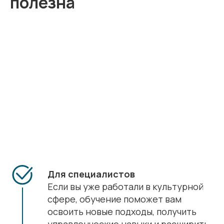
полезна
Для специалистов
Если вы уже работали в культурной
сфере, обучение поможет вам
освоить новые подходы, получить