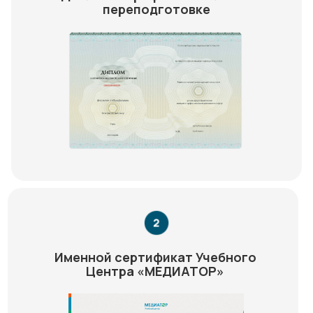
переподготовке
Именной сертификат Учебного
Центра «МЕДИАТОР»