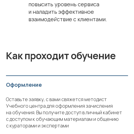
повысить уровень сервиса
и наладить эффективное
взаимодействие с клиентами.
Как проходит обучение
Оформление
Оставьте заявку, с вами свяжется методист
Учебного центра для оформления зачисления
на обучения. Вы получите доступ в личный кабинет
с доступом к обучающим материалам и общению
с кураторами и экспертами