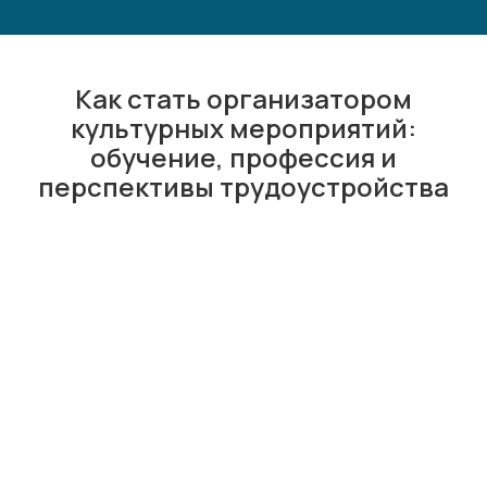
Как стать организатором
культурных мероприятий:
обучение, профессия и
перспективы трудоустройства