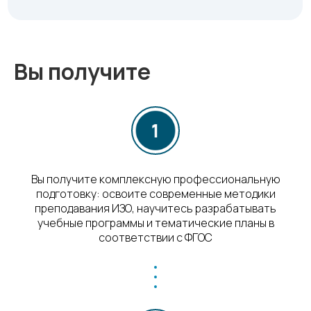
Вы получите
Вы получите комплексную профессиональную
подготовку: освоите современные методики
преподавания ИЗО, научитесь разрабатывать
учебные программы и тематические планы в
соответствии с ФГОС