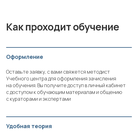
Как проходит обучение
Оформление
Оставьте заявку, с вами свяжется методист
Учебного центра для оформления зачисления
на обучения. Вы получите доступ в личный кабинет
с доступом к обучающим материалам и общению
с кураторами и экспертами
Удобная теория