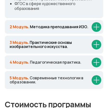
ФГОС в сфере художественного
образования
2 Модуль.
Методика преподавания ИЗО.
3 Модуль.
Практические основы
изобразительного искусства.
4 Модуль.
Педагогическая практика.
5 Модуль.
Современные технологии в
образовании.
Стоимость программы