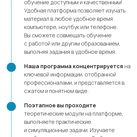
обучение доступным и качественным!
Удобная платформа позволяет изучать
материал в любое удобное время
компьютере, ноутбук или телефоне.
Вы сможете совмещать обучение
с работой или другим образованием,
выполняя задания в удобное время.
Наша программа концентрируется
на
ключевой информации, отобранной
профессионалами, и представляется в
сжатом и понятном виде.
Поэтапное вы проходите
теоретические модули на платформе,
выполняете практические
и симуляционные задачи. Изучаете