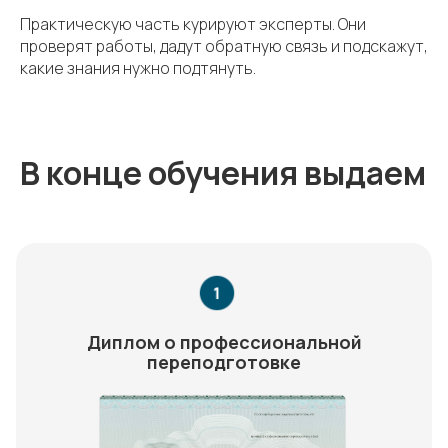
Практическую часть курируют эксперты. Они
проверят работы, дадут обратную связь и подскажут,
какие знания нужно подтянуть.
В конце обучения выдаем
Диплом о профессиональной
переподготовке