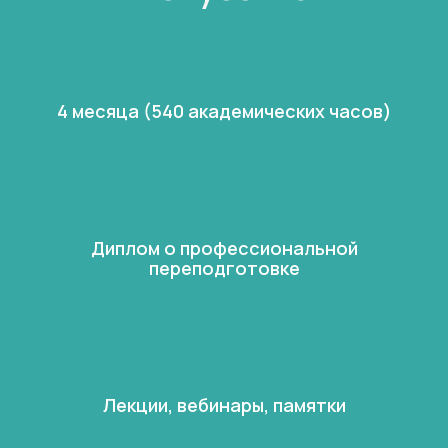
4 месяца (540 академических часов)
Диплом о профессиональной
переподготовке
Лекции, вебинары, памятки