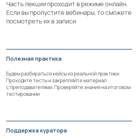
Часть лекции проходит в режиме онлайн.
Если вы пропустите вебинары, то сможете
посмотреть их в записи
Полезная практика
Будем разбираться кейсы из реальной практики.
Проходите тесты и закрепляйте материал
с преподавателями. Проверяйте знания на итоговом
тестировании
Поддержка куратора