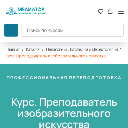
Главная
/
Каталог
/
Педагогика Логопедия и Дефектология
/
Курс. Преподаватель изобразительного искусства
ПРОФЕССИОНАЛЬНАЯ ПЕРЕПОДГОТОВКА
Курc. Преподаватель
изобразительного
искусства