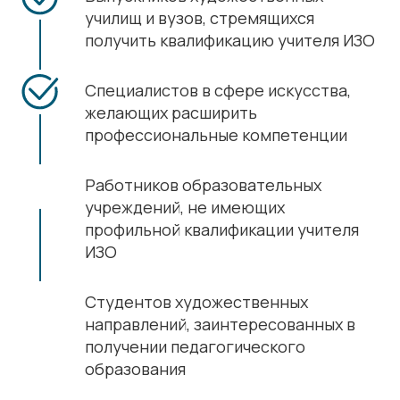
училищ и вузов, стремящихся
получить квалификацию учителя ИЗО
Специалистов в сфере искусства,
желающих расширить
профессиональные компетенции
Работников образовательных
учреждений, не имеющих
профильной квалификации учителя
ИЗО
Студентов художественных
направлений, заинтересованных в
получении педагогического
образования