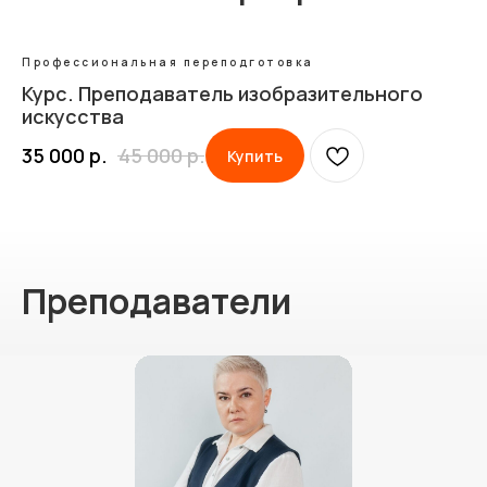
Профессиональная переподготовка
Курс. Преподаватель изобразительного
искусства
35 000
р.
45 000
р.
Купить
Преподаватели