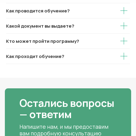
Как проводится обучение?
Какой документ вы выдаете?
Кто может пройти программу?
Как проходит обучение?
Остались вопросы
— ответим
Напишите нам, и мы предоставим
вам подробную консультацию