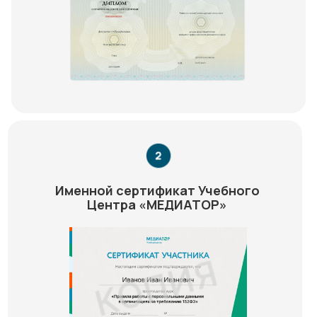
Именной сертификат Учебного
Центра «МЕДИАТОР»
Медиатор на карте Химок — Яндекс Карты