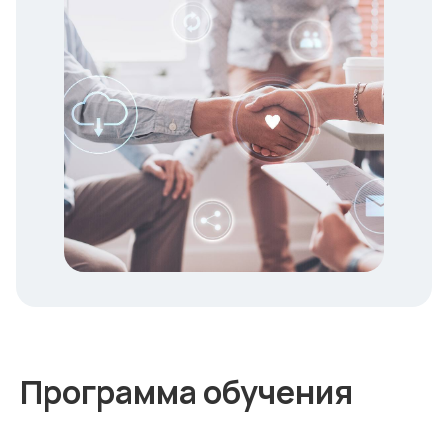
Программа обучения