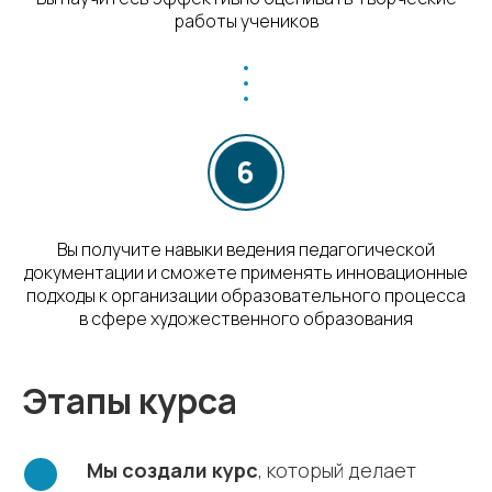
работы учеников
Вы получите навыки ведения педагогической
документации и сможете применять инновационные
подходы к организации образовательного процесса
в сфере художественного образования
Этапы курса
Мы создали курс
, который делает