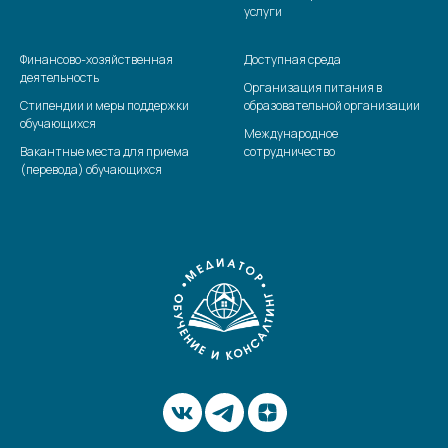
услуги
Финансово-хозяйственная
Доступная среда
деятельность
Организация питания в
Стипендии и меры поддержки
образовательной организации
обучающихся
Международное
Вакантные места для приема
сотрудничество
(перевода) обучающихся