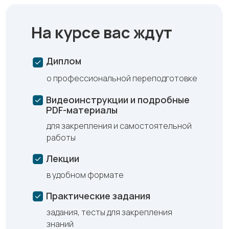
На курсе вас ждут
Диплом
о профессиональной переподготовке
Видеоинструкции и подробные
PDF-материалы
для закрепления и самостоятельной
работы
Лекции
в удобном формате
Практические задания
задания, тесты для закрепления
знаний