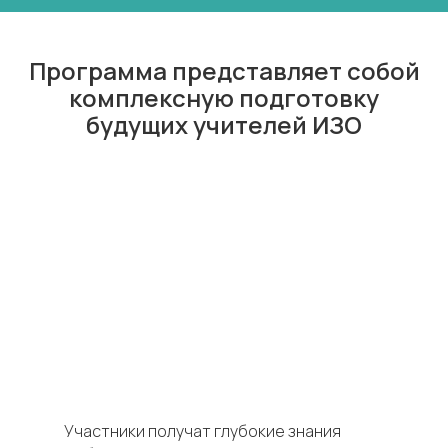
Программа представляет собой
комплексную подготовку
будущих учителей ИЗО
Участники получат глубокие знания