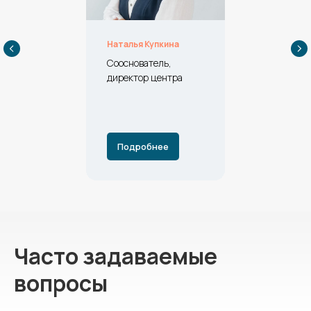
Наталья Купкина
Сооснователь,
директор центра
Подробнее
Часто задаваемые
вопросы