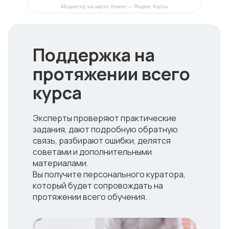
Медиатор на карте Химок — Яндекс Карты
Поддержка на
протяжении всего
курса
Эксперты проверяют практические
задания, дают подробную обратную
связь, разбирают ошибки, делятся
советами и дополнительными
материалами.
Вы получите персонального куратора,
который будет сопровождать на
протяжении всего обучения.