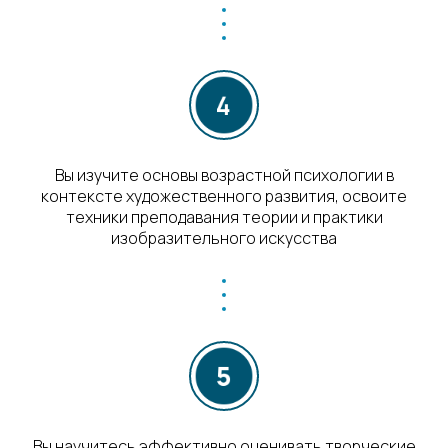
Вы изучите основы возрастной психологии в
контексте художественного развития, освоите
техники преподавания теории и практики
изобразительного искусства
Вы научитесь эффективно оценивать творческие