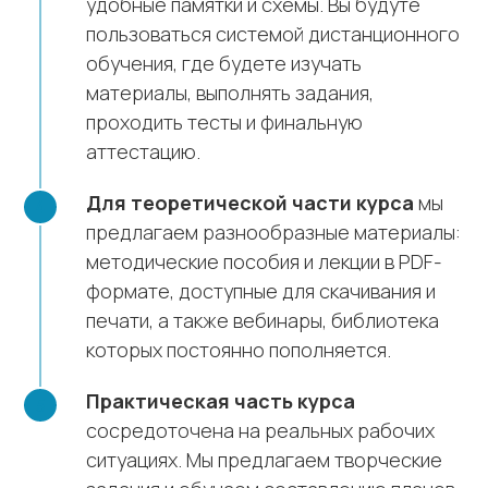
удобные памятки и схемы. Вы будуте
пользоваться системой дистанционного
обучения, где будете изучать
материалы, выполнять задания,
проходить тесты и финальную
аттестацию.
Для теоретической части курса
мы
предлагаем разнообразные материалы:
методические пособия и лекции в PDF-
формате, доступные для скачивания и
печати, а также вебинары, библиотека
которых постоянно пополняется.
Практическая часть курса
сосредоточена на реальных рабочих
ситуациях. Мы предлагаем творческие