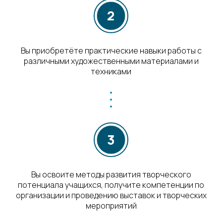
Вы приобретёте практические навыки работы с
различными художественными материалами и
техниками
Вы освоите методы развития творческого
потенциала учащихся, получите компетенции по
организации и проведению выставок и творческих
мероприятий