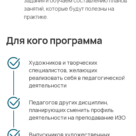
задания и обучаем составлению планов
занятий, которые будут полезны на
практике.
Для кого программа
Художников и творческих
специалистов, желающих
реализовать себя в педагогической
деятельности
Педагогов других дисциплин,
планирующих сменить профиль
деятельности на преподавание ИЗО
Выпускников художественных