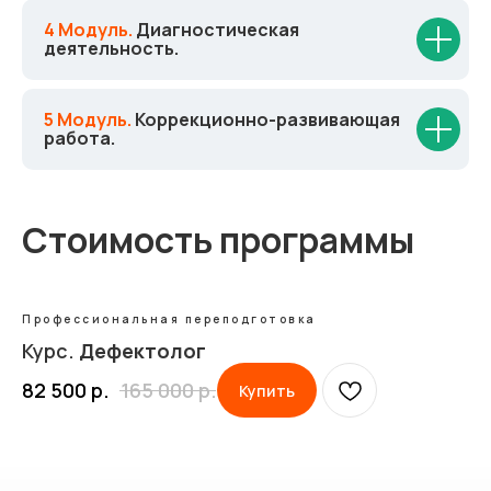
4 Модуль.
Диагностическая
деятельность.
5 Модуль.
Коррекционно-развивающая
работа.
Стоимость программы
Профессиональная переподготовка
Курс.
Дефектолог
82 500
р.
165 000
р.
Купить