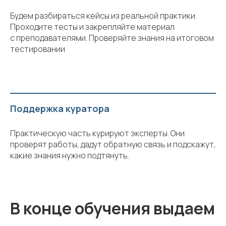
Будем разбираться кейсы из реальной практики.
Проходите тесты и закрепляйте материал
с преподавателями. Проверяйте знания на итоговом
тестировании
Поддержка куратора
Практическую часть курируют эксперты. Они
проверят работы, дадут обратную связь и подскажут,
какие знания нужно подтянуть.
В конце обучения выдаем