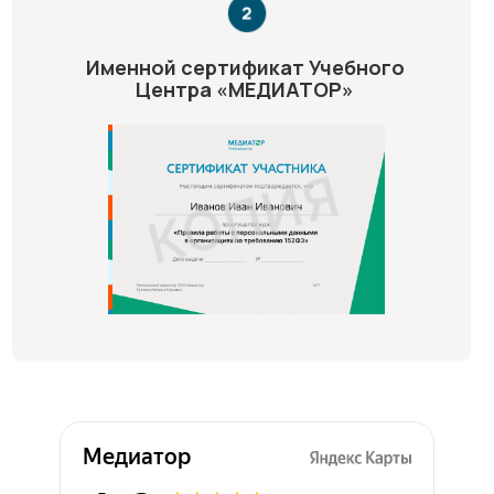
Именной сертификат Учебного
Центра «МЕДИАТОР»
Медиатор на карте Химок — Яндекс Карты