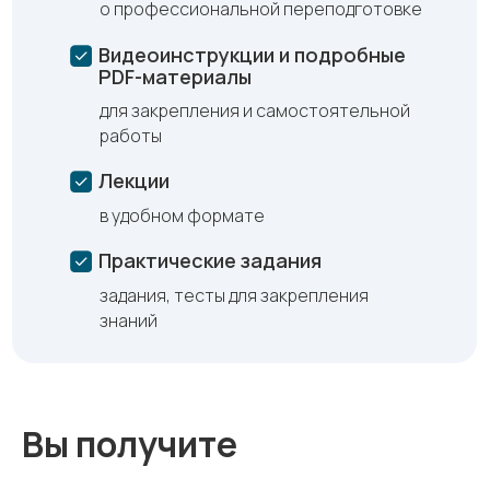
о профессиональной переподготовке
Видеоинструкции и подробные
PDF-материалы
для закрепления и самостоятельной
работы
Лекции
в удобном формате
Практические задания
задания, тесты для закрепления
знаний
Вы получите