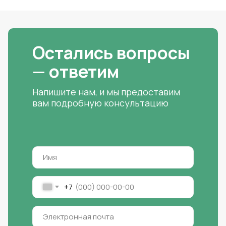
Остались вопросы
— ответим
Напишите нам, и мы предоставим
вам подробную консультацию
+7