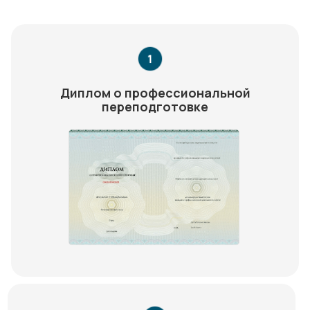
Диплом о профессиональной
переподготовке