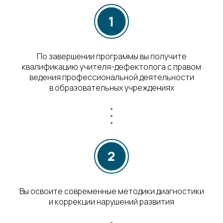
По завершении программы вы получите
квалификацию учителя-дефектолога с правом
ведения профессиональной деятельности
в образовательных учреждениях
Вы освоите современные методики диагностики
и коррекции нарушений развития