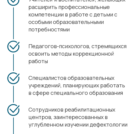
расширить профессиональные
компетенции в работе с детьми с
особыми образовательными
потребностями
Педагогов-психологов, стремящихся
освоить методы коррекционной
работы
Специалистов образовательных
учреждений, планирующих работать
в сфере специального образования
Сотрудников реабилитационных
центров, заинтересованных в
углубленном изучении дефектологии