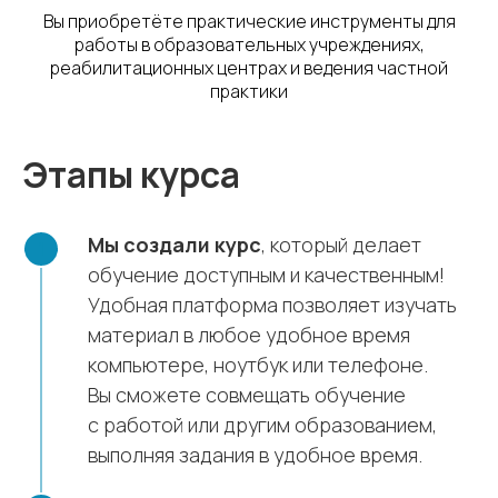
Вы приобретёте практические инструменты для
работы в образовательных учреждениях,
реабилитационных центрах и ведения частной
практики
Этапы курса
Мы создали курс
, который делает
обучение доступным и качественным!
Удобная платформа позволяет изучать
материал в любое удобное время
компьютере, ноутбук или телефоне.
Вы сможете совмещать обучение
с работой или другим образованием,
выполняя задания в удобное время.