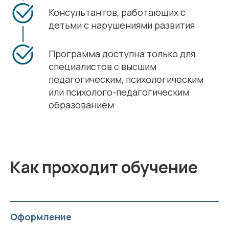
Консультантов, работающих с
детьми с нарушениями развития
Программа доступна только для
специалистов с высшим
педагогическим, психологическим
или психолого-педагогическим
образованием
Как проходит обучение
Оформление