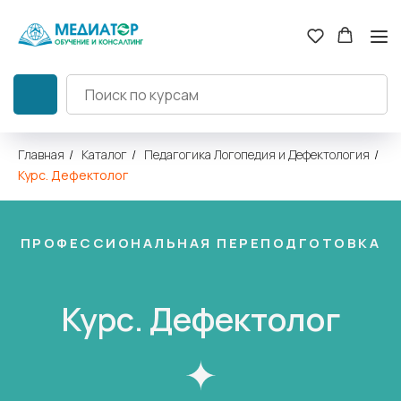
Главная
/
Каталог
/
Педагогика Логопедия и Дефектология
/
Курс. Дефектолог
ПРОФЕССИОНАЛЬНАЯ ПЕРЕПОДГОТОВКА
Курс. Дефектолог