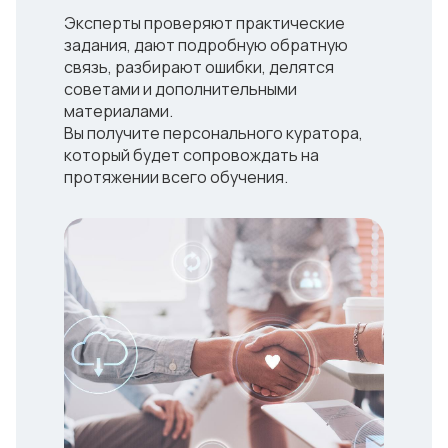
Эксперты проверяют практические
задания, дают подробную обратную
связь, разбирают ошибки, делятся
советами и дополнительными
материалами.
Вы получите персонального куратора,
который будет сопровождать на
протяжении всего обучения.