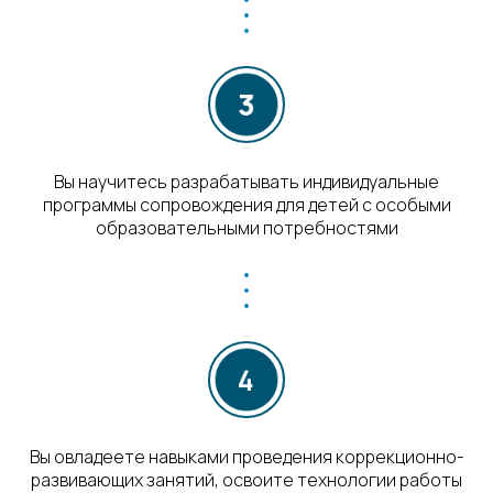
Вы научитесь разрабатывать индивидуальные
программы сопровождения для детей с особыми
образовательными потребностями
Вы овладеете навыками проведения коррекционно-
развивающих занятий, освоите технологии работы