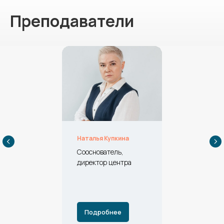
Преподаватели
Наталья Купкина
Сооснователь,
директор центра
Подробнее