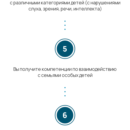
с различными категориями детей (с нарушениями
слуха, зрения, речи, интеллекта)
Вы получите компетенции по взаимодействию
с семьями особых детей