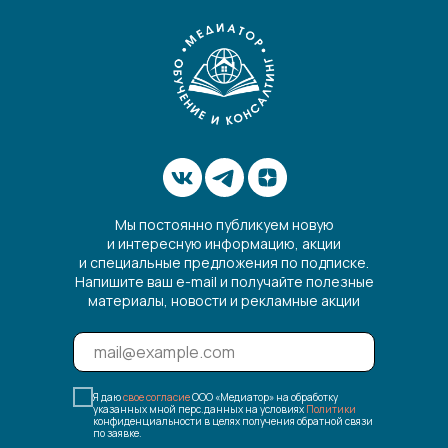
Мы постоянно публикуем новую
и интересную информацию, акции
и специальные предложения по подписке.
Напишите ваш e-mail и получайте полезные
материалы, новости и рекламные акции
Я даю
свое согласие
ООО «Медиатор» на обработку
указанных мной перс.данных на условиях
Политики
конфиденциальности в целях получения обратной связи
по заявке.