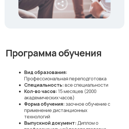
Программа обучения
Вид образования:
Профессиональная переподготовка
Специальность:
все специальности
Кол-во часов:
15 месяцев (2000
академических часов)
Форма обучения:
заочное обучение с
применение дистанционных
технологий
Выпускной документ:
Диплом о