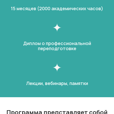
15 месяцев (2000 академических часов)
Диплом о профессиональной
переподготовке
Лекции, вебинары, памятки
Программа представляет собой