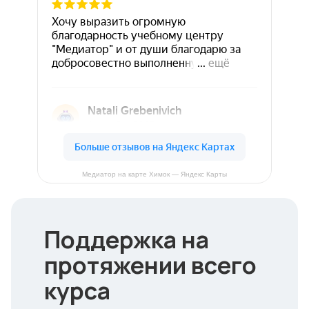
Медиатор на карте Химок — Яндекс Карты
Поддержка на
протяжении всего
курса