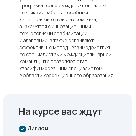
программы сопровождения, овладевают
техниками работы с особыми
категориями детей и их семьями,
знакомятся с инновационными
технологиями реабилитации
и адаптации, а также осваивают
эффективные методы взаимодействия
со специалистами междисциплинарной
команды, что позволяет стать
квалифицированным специалистом
в области коррекционного образования.
На курсе вас ждут
Диплом