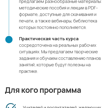
предлагаем разнообразные материалы:
методические пособия и лекции в PDF-
формате, доступные для скачивания и
печати, а также вебинары, библиотека
которых постоянно пополняется.
Практическая часть курса
сосредоточена на реальных рабочих
ситуациях. Мы предлагаем творческие
задания и обучаем составлению планов
занятий, которые будут полезны на
практике.
Для кого программа
Учителей и воспитателей, желающих