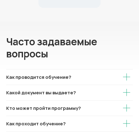
Часто задаваемые
вопросы
Как проводится обучение?
Какой документ вы выдаете?
Кто может пройти программу?
Как проходит обучение?