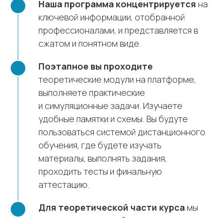
Наша программа концентрируется
на
ключевой информации, отобранной
профессионалами, и представляется в
сжатом и понятном виде.
Поэтапное вы проходите
теоретические модули на платформе,
выполняете практические
и симуляционные задачи. Изучаете
удобные памятки и схемы. Вы будуте
пользоваться системой дистанционного
обучения, где будете изучать
материалы, выполнять задания,
проходить тесты и финальную
аттестацию.
Для теоретической части курса
мы