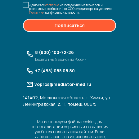
Я даю свое
согласие
на получение материалов и
рекламных сообщений от ООО «Медиатор» на условиях
Политики
конфиденциальности.
Подписаться
8 (800) 100-72-26
Бесплатный звонок по России
+7 (495) 085 08 80
vopros@mediator-med.ru
141402, Московская область, г. Химки, ул.
Ленинградская, д. 11, помещ. 006/5
Мы используем файлы cookie, для
персонализации сервисов и повышения
удобства пользования сайтом. Если
вы не согласны на их использование,