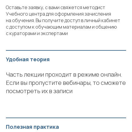
Оставьте заявку, с вами свяжется методист
Учебного центра для оформления зачисления
на обучения. Вы получите доступ в личный кабинет
с доступом к обучающим материалам и общению
с кураторами и экспертами
Удобная теория
Часть лекции проходит в режиме онлайн.
Если вы пропустите вебинары, то сможете
посмотреть их в записи
Полезная практика