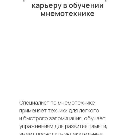
карьеру в обучении
мнемотехнике
Специалист по мнемотехнике
применяет техники для легкого
и быстрого запоминания, обучает
упражнениям для развития памяти,
умеет проводить увлекательные