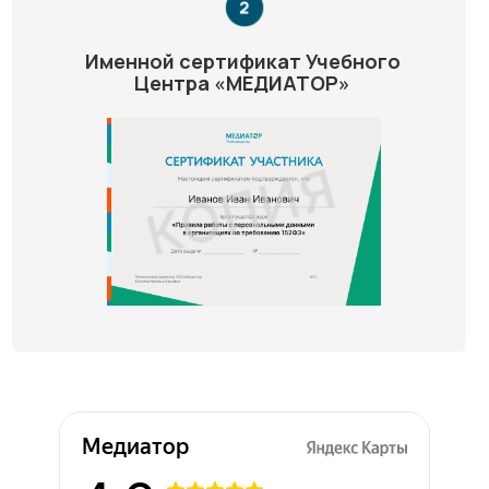
Именной сертификат Учебного
Центра «МЕДИАТОР»
Медиатор на карте Химок — Яндекс Карты