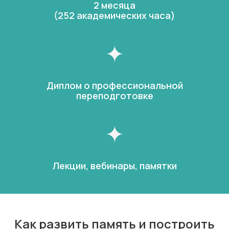
2 месяца
(252 академических часа)
Диплом о профессиональной
переподготовке
Лекции, вебинары, памятки
Как развить память и построить