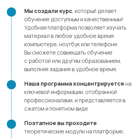
Мы создали курс
, который делает
обучение доступным и качественным!
Удобная платформа позволяет изучать
материал в любое удобное время
компьютере, ноутбук или телефоне.
Вы сможете совмещать обучение
с работой или другим образованием,
выполняя задания в удобное время.
Наша программа концентрируется
на
ключевой информации, отобранной
профессионалами, и представляется в
сжатом и понятном виде.
Поэтапное вы проходите
теоретические модули на платформе,