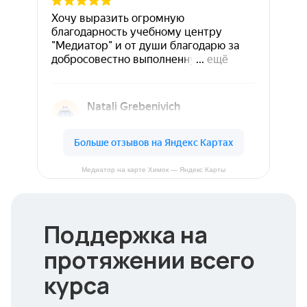
Медиатор на карте Химок — Яндекс Карты
Поддержка на
протяжении всего
курса