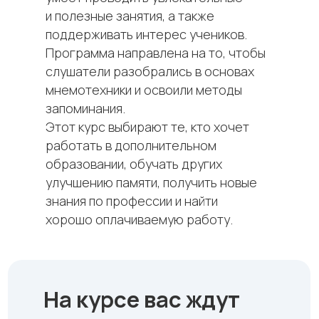
и полезные занятия, а также
поддерживать интерес учеников.
Программа направлена на то, чтобы
слушатели разобрались в основах
мнемотехники и освоили методы
запоминания.
Этот курс выбирают те, кто хочет
работать в дополнительном
образовании, обучать других
улучшению памяти, получить новые
знания по профессии и найти
хорошо оплачиваемую работу.
На курсе вас ждут