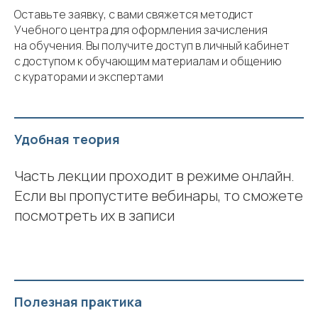
Оставьте заявку, с вами свяжется методист
Учебного центра для оформления зачисления
на обучения. Вы получите доступ в личный кабинет
с доступом к обучающим материалам и общению
с кураторами и экспертами
Удобная теория
Часть лекции проходит в режиме онлайн.
Если вы пропустите вебинары, то сможете
посмотреть их в записи
Полезная практика