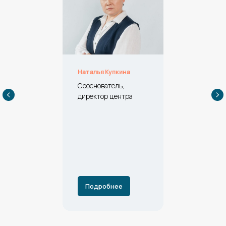
Наталья Купкина
Сооснователь,
директор центра
Подробнее