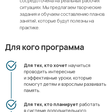
сосредоточена на реальных рабочих
ситуациях. Мы предлагаем творческие
задания и обучаем составлению планов
занятий, которые будут полезны на
практике.
Для кого программа
Для тех, кто хочет
научиться
проводить интересные
и эффективные уроки, которые
помогут детям и взрослым развивать
память.
Для тех, кто планирует
работать
в системе дополнительного