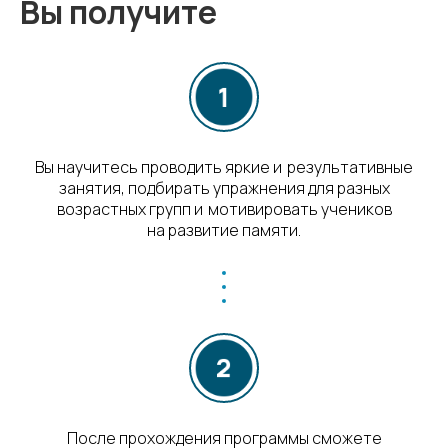
Вы получите
Вы научитесь проводить яркие и результативные
занятия, подбирать упражнения для разных
возрастных групп и мотивировать учеников
на развитие памяти.
После прохождения программы сможете