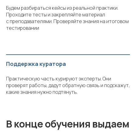
Будем разбираться кейсы из реальной практики.
Проходите тесты и закрепляйте материал
с преподавателями. Проверяйте знания на итоговом
тестировании
Поддержка куратора
Практическую часть курируют эксперты. Они
проверят работы, дадут обратную связь и подскажут,
какие знания нужно подтянуть.
В конце обучения выдаем