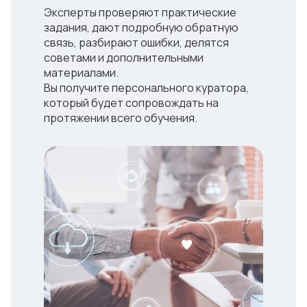
Эксперты проверяют практические
задания, дают подробную обратную
связь, разбирают ошибки, делятся
советами и дополнительными
материалами.
Вы получите персонального куратора,
который будет сопровождать на
протяжении всего обучения.