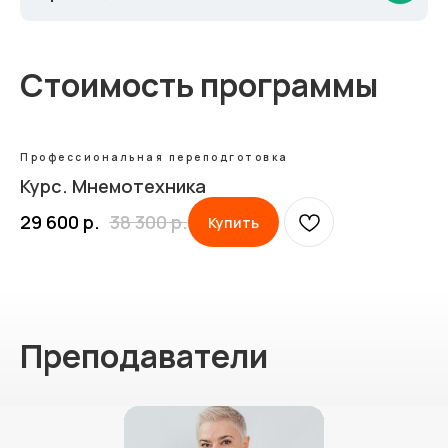
Стоимость программы
Профессиональная переподготовка
Курс. Мнемотехника
29 600
р.
38 300
р.
Купить
Преподаватели