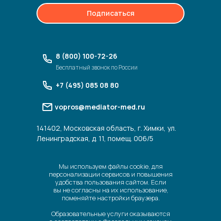
Подписаться
8 (800) 100-72-26
Бесплатный звонок по России
+7 (495) 085 08 80
vopros@mediator-med.ru
141402, Московская область, г. Химки, ул.
Ленинградская, д. 11, помещ. 006/5
Мы используем файлы cookie, для
персонализации сервисов и повышения
удобства пользования сайтом. Если
вы не согласны на их использование,
поменяйте настройки браузера.
Образовательные услуги оказываются