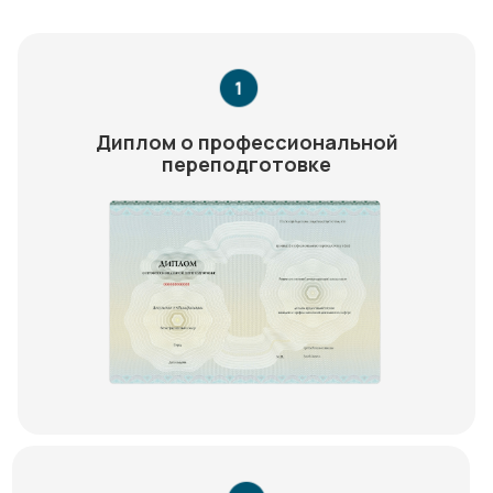
Диплом о профессиональной
переподготовке