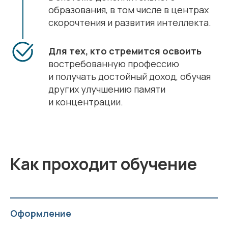
образования, в том числе в центрах
скорочтения и развития интеллекта.
Для тех, кто стремится освоить
востребованную профессию
и получать достойный доход, обучая
других улучшению памяти
и концентрации.
Как проходит обучение
Оформление