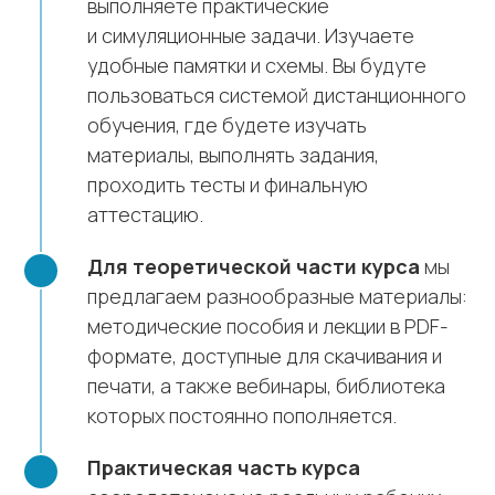
выполняете практические
и симуляционные задачи. Изучаете
удобные памятки и схемы. Вы будуте
пользоваться системой дистанционного
обучения, где будете изучать
материалы, выполнять задания,
проходить тесты и финальную
аттестацию.
Для теоретической части курса
мы
предлагаем разнообразные материалы:
методические пособия и лекции в PDF-
формате, доступные для скачивания и
печати, а также вебинары, библиотека
которых постоянно пополняется.
Практическая часть курса