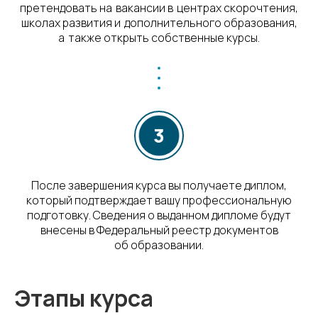
претендовать на вакансии в центрах скорочтения,
школах развития и дополнительного образования,
а также открыть собственные курсы.
После завершения курса вы получаете диплом,
который подтверждает вашу профессиональную
подготовку. Сведения о выданном дипломе будут
внесены в Федеральный реестр документов
об образовании.
Этапы курса