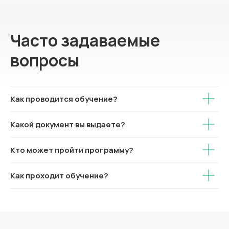
Часто задаваемые
вопросы
Как проводится обучение?
Какой документ вы выдаете?
Кто может пройти программу?
Как проходит обучение?