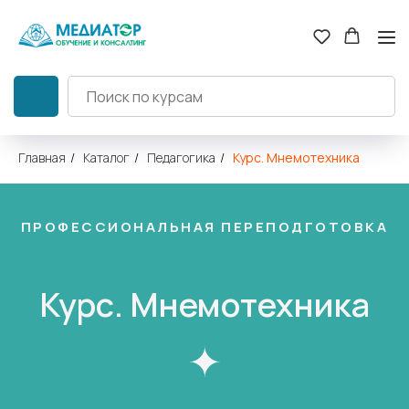
Главная
/
Каталог
/
Педагогика
/
Курс. Мнемотехника
ПРОФЕССИОНАЛЬНАЯ ПЕРЕПОДГОТОВКА
Курс. Мнемотехника