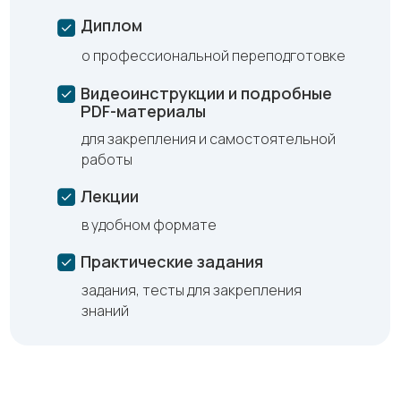
Диплом
о профессиональной переподготовке
Видеоинструкции и подробные
PDF-материалы
для закрепления и самостоятельной
работы
Лекции
в удобном формате
Практические задания
задания, тесты для закрепления
знаний