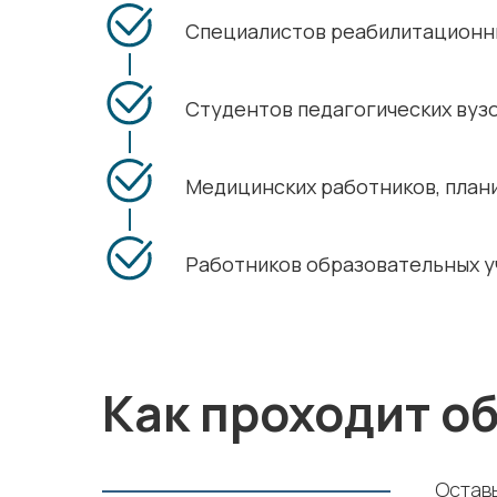
Специалистов реабилитационн
Студентов педагогических вузо
Медицинских работников, план
Работников образовательных 
Как проходит о
Оставь