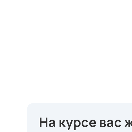
На курсе вас 