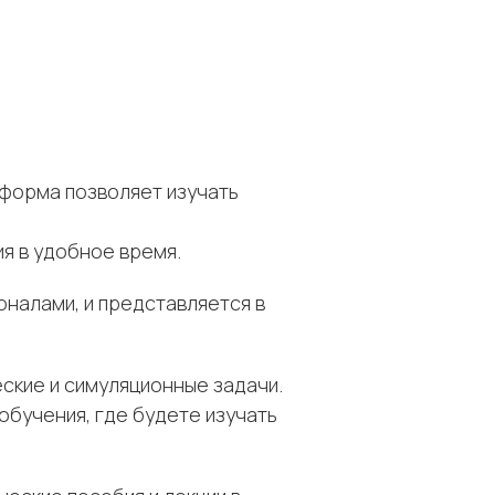
тформа позволяет изучать
я в удобное время.
налами, и представляется в
ские и симуляционные задачи.
обучения, где будете изучать