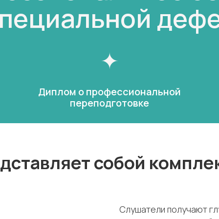
специальной деф
Диплом о профессиональной
переподготовке
дставляет собой компле
Слушатели получают гл