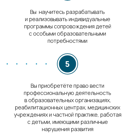
Вы научитесь разрабатывать
и реализовывать индивидуальные
программы сопровождения детей
с особыми образовательными
потребностями
Вы приобретёте право вести
профессиональную деятельность
в образовательных организациях,
реабилитационных центрах, медицинских
учреждениях и частной практике, работая
с детьми, имеющими различные
нарушения развития