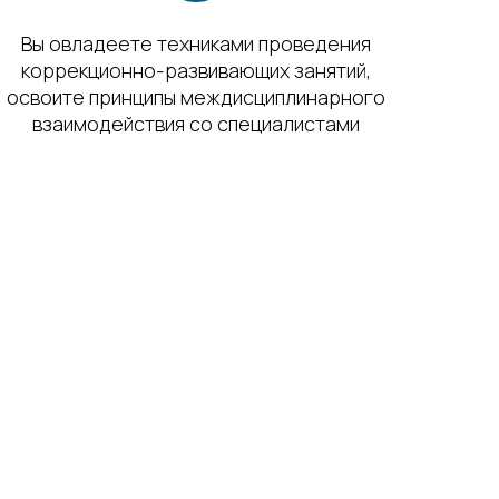
Вы овладеете техниками проведения
коррекционно-развивающих занятий,
освоите принципы междисциплинарного
взаимодействия со специалистами