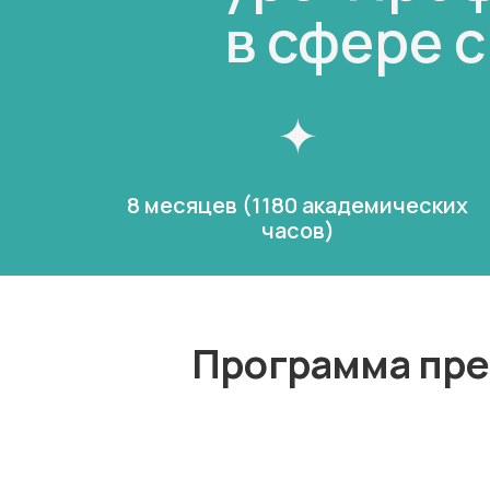
в сфере 
8 месяцев (1180 академических
часов)
Программа пре