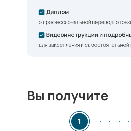
Диплом
о профессиональной переподготовк
Видеоинструкции и подробн
для закрепления и самостоятельной
Вы получите