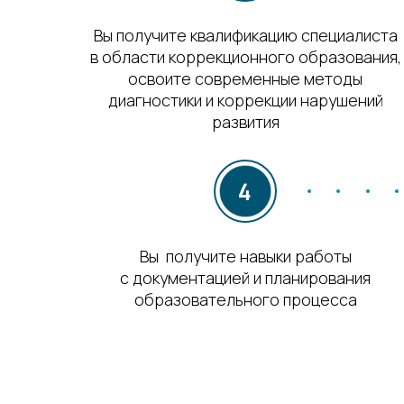
Вы получите квалификацию специалиста
в области коррекционного образования,
освоите современные методы
диагностики и коррекции нарушений
развития
Вы получите навыки работы
с документацией и планирования
образовательного процесса