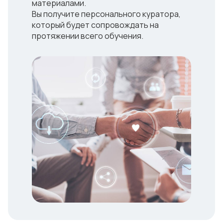
материалами.
Вы получите персонального куратора,
который будет сопровождать на
протяжении всего обучения.