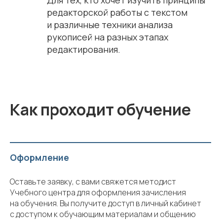
Для тех, кто хочет изучить принципы
редакторской работы с текстом
и различные техники анализа
рукописей на разных этапах
редактирования.
Как проходит обучение
Оформление
Оставьте заявку, с вами свяжется методист
Учебного центра для оформления зачисления
на обучения. Вы получите доступ в личный кабинет
с доступом к обучающим материалам и общению