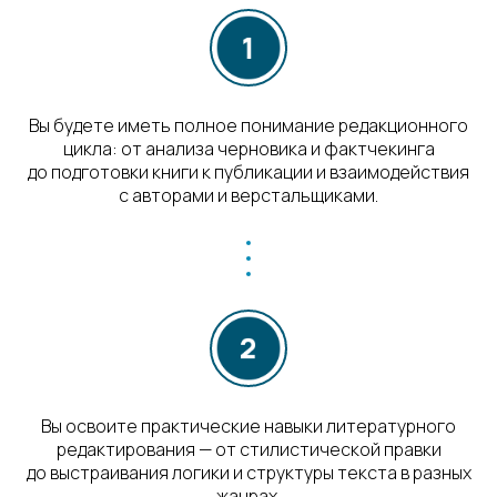
Вы будете иметь полное понимание редакционного
цикла: от анализа черновика и фактчекинга
до подготовки книги к публикации и взаимодействия
с авторами и верстальщиками.
Вы освоите практические навыки литературного
редактирования — от стилистической правки
до выстраивания логики и структуры текста в разных
жанрах.