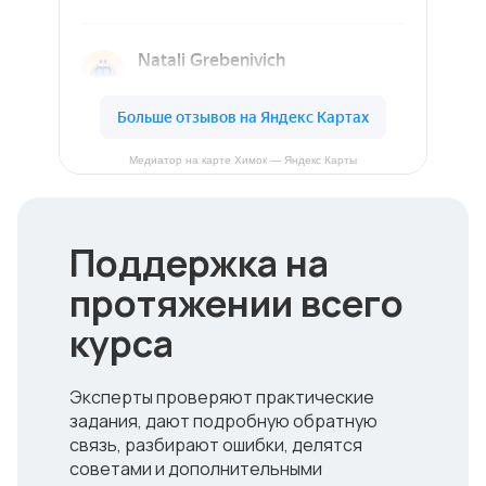
Медиатор на карте Химок — Яндекс Карты
Поддержка на
протяжении всего
курса
Эксперты проверяют практические
задания, дают подробную обратную
связь, разбирают ошибки, делятся
советами и дополнительными