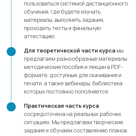
пользоваться системой дистанционного
обучения, где будете изучать
материалы, выполнять задания,
проходить тесты и финальную
аттестацию.
Для теоретической части курса
мы
предлагаем разнообразные материалы:
методические пособия и лекции в PDF-
формате, доступные для скачивания и
печати, а также вебинары, библиотека
которых постоянно пополняется.
Практическая часть курса
сосредоточена на реальных рабочих
ситуациях. Мы предлагаем творческие
задания и обучаем составлению планов