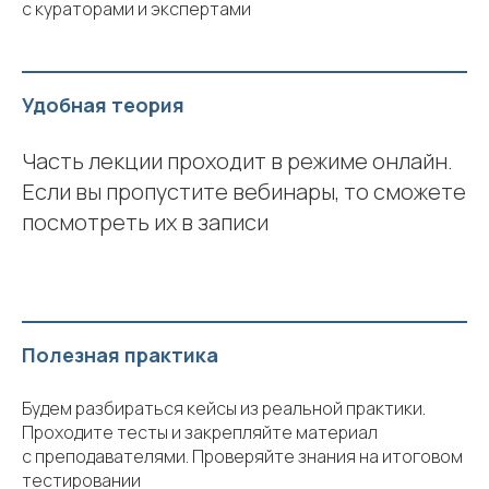
с кураторами и экспертами
Удобная теория
Часть лекции проходит в режиме онлайн.
Если вы пропустите вебинары, то сможете
посмотреть их в записи
Полезная практика
Будем разбираться кейсы из реальной практики.
Проходите тесты и закрепляйте материал
с преподавателями. Проверяйте знания на итоговом
тестировании