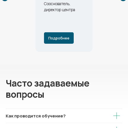
Сооснователь,
директор центра
Подробнее
Часто задаваемые
вопросы
Как проводится обучение?