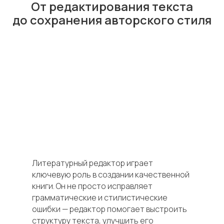
От редактирования текста
до сохранения авторского стиля
Литературный редактор играет
ключевую роль в создании качественной
книги. Он не просто исправляет
грамматические и стилистические
ошибки — редактор помогает выстроить
структуру текста, улучшить его