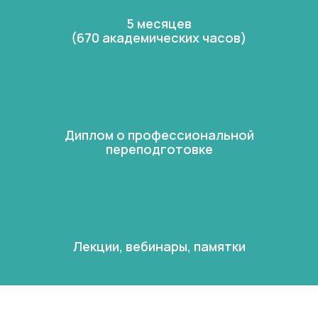
5 месяцев
(670 академических часов)
Диплом о профессиональной
переподготовке
Лекции, вебинары, памятки