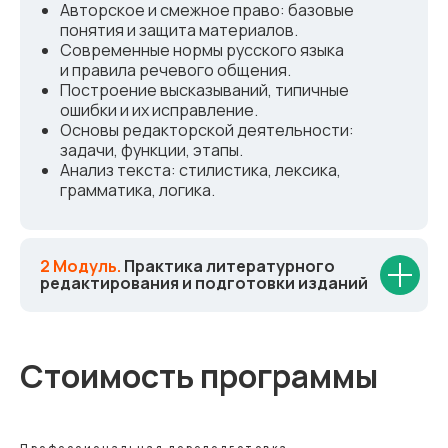
Авторское и смежное право: базовые
понятия и защита материалов.
Современные нормы русского языка
и правила речевого общения.
Построение высказываний, типичные
ошибки и их исправление.
Основы редакторской деятельности:
задачи, функции, этапы.
Анализ текста: стилистика, лексика,
грамматика, логика.
2 Модуль.
Практика литературного
редактирования и подготовки изданий
Стоимость программы