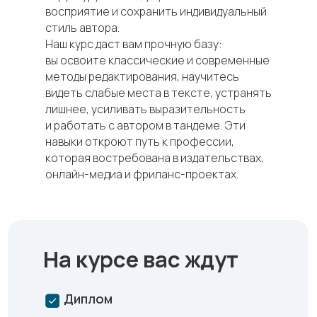
восприятие и сохранить индивидуальный
стиль автора.
Наш курс даст вам прочную базу:
вы освоите классические и современные
методы редактирования, научитесь
видеть слабые места в тексте, устранять
лишнее, усиливать выразительность
и работать с автором в тандеме. Эти
навыки откроют путь к профессии,
которая востребована в издательствах,
онлайн-медиа и фриланс-проектах.
На курсе вас ждут
Диплом