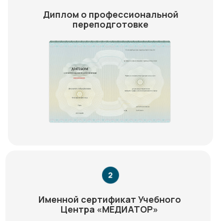
Диплом о профессиональной
переподготовке
Именной сертификат Учебного
Центра «МЕДИАТОР»