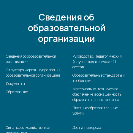
Сведения об
образовательной
организации
Сведения об образовательной
Руководство. Педагогический
организации
(научно-педагогический)
состав
Структура и органы управления
образовательной организацией
Образовательные стандарты и
требования
Документы
Материально-техническое
Образование
обеспечение и оснащенность
образовательного процесса
Платные образовательные
услуги
Финансово-хозяйственная
Доступная среда
деятельность