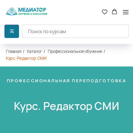
Главная
/
Каталог
/
Профессиональное обучение
/
Курс. Редактор СМИ
ПРОФЕССИОНАЛЬНАЯ ПЕРЕПОДГОТОВКА
Курс. Редактор СМИ