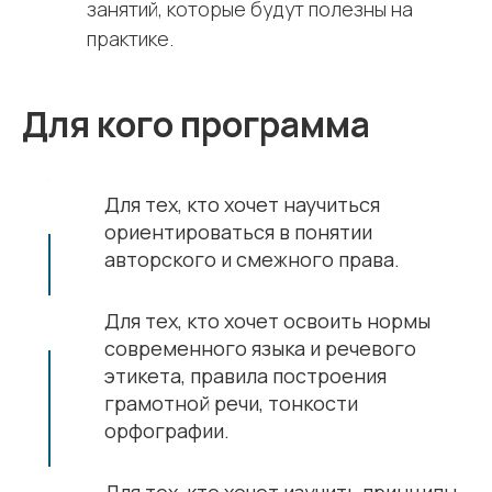
занятий, которые будут полезны на
практике.
Для кого программа
Для тех, кто хочет научиться
ориентироваться в понятии
авторского и смежного права.
Для тех, кто хочет освоить нормы
современного языка и речевого
этикета, правила построения
грамотной речи, тонкости
орфографии.