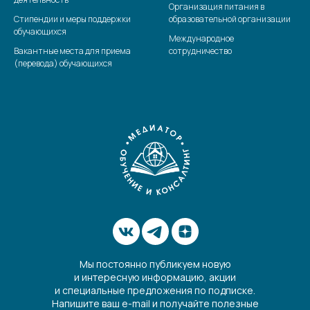
Организация питания в
Стипендии и меры поддержки
образовательной организации
обучающихся
Международное
Вакантные места для приема
сотрудничество
(перевода) обучающихся
Мы постоянно публикуем новую
и интересную информацию, акции
и специальные предложения по подписке.
Напишите ваш e-mail и получайте полезные