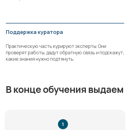
Поддержка куратора
Практическую часть курируют эксперты. Они
проверят работы, дадут обратную связь и подскажут,
какие знания нужно подтянуть.
В конце обучения выдаем