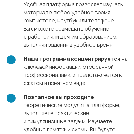
Удобная платформа позволяет изучать
материал в любое удобное время
компьютере, ноутбук или телефоне.
Вы сможете совмещать обучение
с работой или другим образованием,
выполняя задания в удобное время.
Наша программа концентрируется
на
ключевой информации, отобранной
профессионалами, и представляется в
сжатом и понятном виде.
Поэтапное вы проходите
теоретические модули на платформе,
выполняете практические
и симуляционные задачи. Изучаете
удобные памятки и схемы. Вы будуте