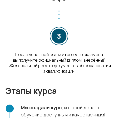
После успешной сдачи итогового экзамена
вы получите официальный диплом, внесённый
в Федеральный реестр документов об образовании
и квалификации.
Этапы курса
Мы создали курс
, который делает
обучение доступным и качественным!