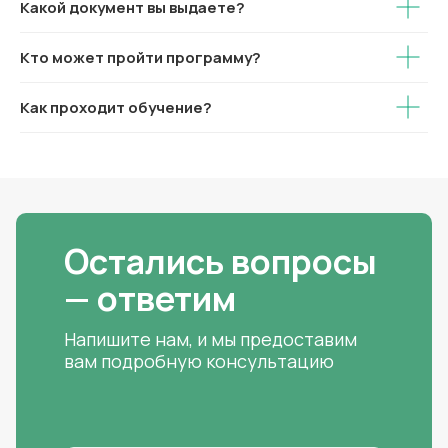
Какой документ вы выдаете?
Кто может пройти программу?
Как проходит обучение?
Остались вопросы
— ответим
Напишите нам, и мы предоставим
вам подробную консультацию