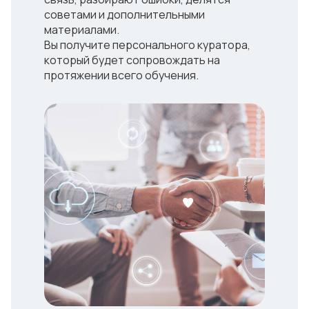
советами и дополнительными
материалами.
Вы получите персонального куратора,
который будет сопровождать на
протяжении всего обучения.