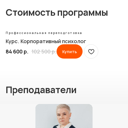
Стоимость программы
Профессиональная переподготовка
Курс. Корпоративный психолог
84 600
р.
102 500
р.
Купить
Преподаватели