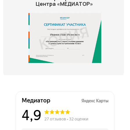
Центра «МЕДИАТОР»
Медиатор на карте Химок — Яндекс Карты