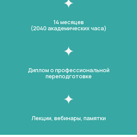
14 месяцев
(2040 академических часа)
Диплом о профессиональной
переподготовке
Лекции, вебинары, памятки