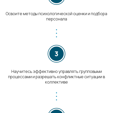
Освоите методы психологической оценки и подбора
персонала
Научитесь эффективно управлять групповыми
процессами и разрешать конфликтные ситуации в
коллективе