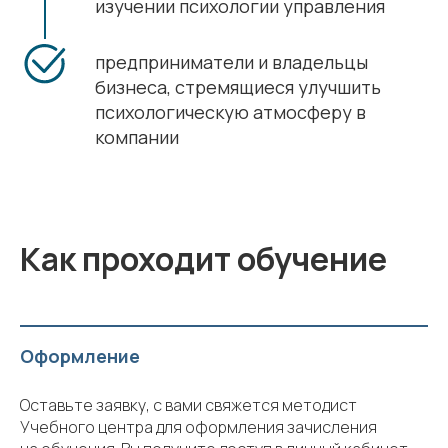
изучении психологии управления
предприниматели и владельцы
бизнеса, стремящиеся улучшить
психологическую атмосферу в
компании
Как проходит обучение
Оформление
Оставьте заявку, с вами свяжется методист
Учебного центра для оформления зачисления