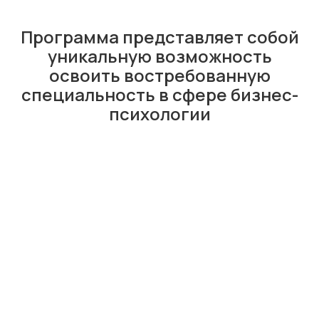
Программа представляет собой
уникальную возможность
освоить востребованную
специальность в сфере бизнес-
психологии