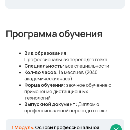
Программа обучения
Вид образования:
Профессиональная переподготовка
Специальность:
все специальности
Кол-во часов:
14 месяцев (2040
академических часа)
Форма обучения:
заочное обучение с
применение дистанционных
технологий
Выпускной документ:
Диплом о
профессиональной переподготовке
1 Модуль.
Основы профессиональной