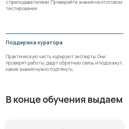
с преподавателями. Проверяйте знания на итоговом
тестировании
Поддержка куратора
Практическую часть курируют эксперты. Они
проверят работы, дадут обратную связь и подскажут,
какие знания нужно подтянуть.
В конце обучения выдаем