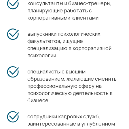
консультанты и бизнес-тренеры,
планирующие работать с
корпоративными клиентами
выпускники психологических
факультетов, ищущие
специализацию в корпоративной
психологии
специалисты с высшим
образованием, желающие сменить
профессиональную сферу на
психологическую деятельность в
бизнесе
сотрудники кадровых служб,
заинтересованные в углубленном