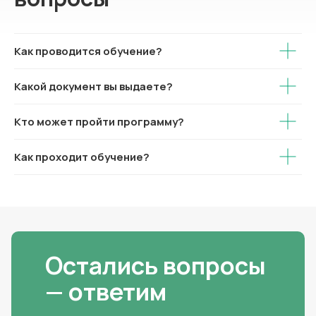
Как проводится обучение?
Какой документ вы выдаете?
Кто может пройти программу?
Как проходит обучение?
Остались вопросы
— ответим