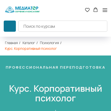
Главная
/
Каталог
/
Психология
/
Курс. Корпоративный психолог
ПРОФЕССИОНАЛЬНАЯ ПЕРЕПОДГОТОВКА
Курс. Корпоративный
психолог