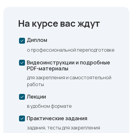
На курсе вас ждут
Диплом
о профессиональной переподготовке
Видеоинструкции и подробные
PDF-материалы
для закрепления и самостоятельной
работы
Лекции
в удобном формате
Практические задания
задания, тесты для закрепления