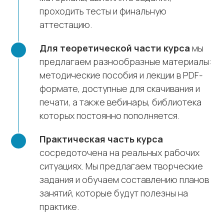
проходить тесты и финальную
аттестацию.
Для теоретической части курса
мы
предлагаем разнообразные материалы:
методические пособия и лекции в PDF-
формате, доступные для скачивания и
печати, а также вебинары, библиотека
которых постоянно пополняется.
Практическая часть курса
сосредоточена на реальных рабочих
ситуациях. Мы предлагаем творческие
задания и обучаем составлению планов
занятий, которые будут полезны на
практике.