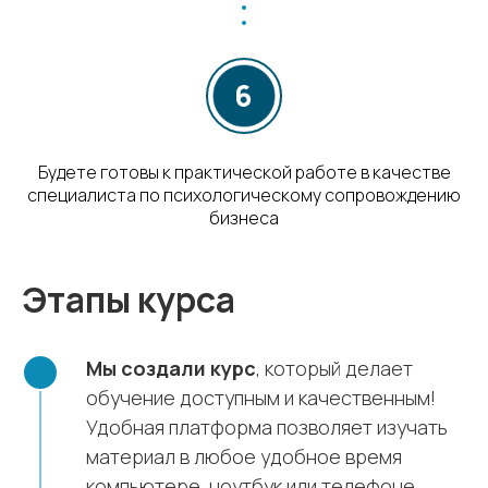
Будете готовы к практической работе в качестве
специалиста по психологическому сопровождению
бизнеса
Этапы курса
Мы создали курс
, который делает
обучение доступным и качественным!
Удобная платформа позволяет изучать
материал в любое удобное время
компьютере, ноутбук или телефоне.