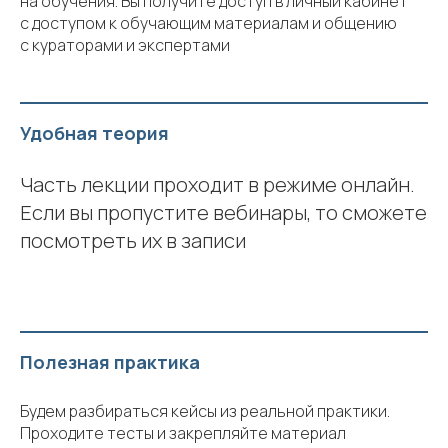
на обучения. Вы получите доступ в личный кабинет
с доступом к обучающим материалам и общению
с кураторами и экспертами
Удобная теория
Часть лекции проходит в режиме онлайн.
Если вы пропустите вебинары, то сможете
посмотреть их в записи
Полезная практика
Будем разбираться кейсы из реальной практики.
Проходите тесты и закрепляйте материал