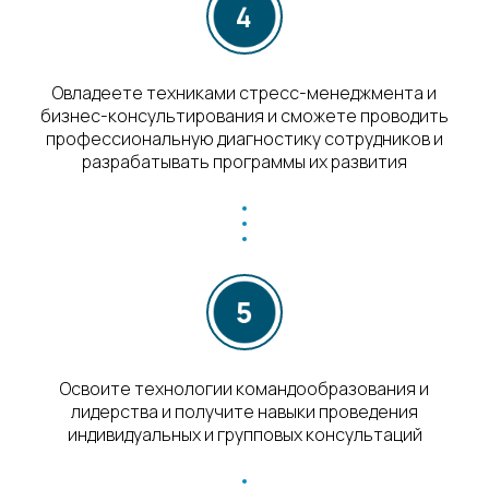
Овладеете техниками стресс-менеджмента и
бизнес-консультирования и сможете проводить
профессиональную диагностику сотрудников и
разрабатывать программы их развития
Освоите технологии командообразования и
лидерства и получите навыки проведения
индивидуальных и групповых консультаций