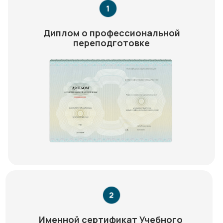
Диплом о профессиональной
переподготовке
Именной сертификат Учебного