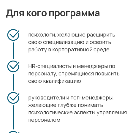
Для кого программа
психологи, желающие расширить
свою специализацию и освоить
работу в корпоративной среде
HR-специалисты и менеджеры по
персоналу, стремящиеся повысить
свою квалификацию
руководители и топ-менеджеры,
желающие глубже понимать
психологические аспекты управления
персоналом