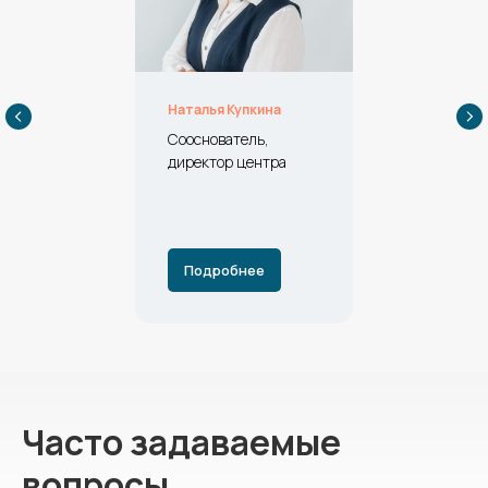
Наталья Купкина
Сооснователь,
директор центра
Подробнее
Часто задаваемые
вопросы