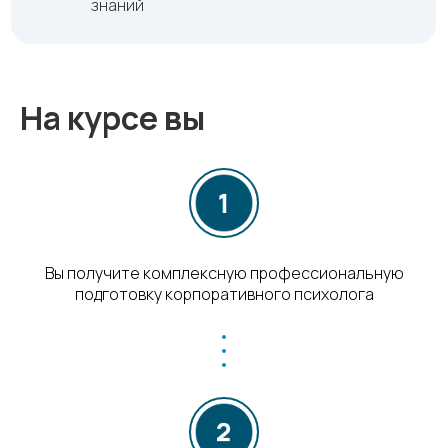
знаний
На курсе вы
Вы получите комплексную профессиональную
подготовку корпоративного психолога