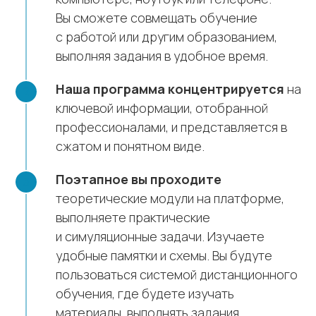
Вы сможете совмещать обучение
с работой или другим образованием,
выполняя задания в удобное время.
Наша программа концентрируется
на
ключевой информации, отобранной
профессионалами, и представляется в
сжатом и понятном виде.
Поэтапное вы проходите
теоретические модули на платформе,
выполняете практические
и симуляционные задачи. Изучаете
удобные памятки и схемы. Вы будуте
пользоваться системой дистанционного
обучения, где будете изучать
материалы, выполнять задания,