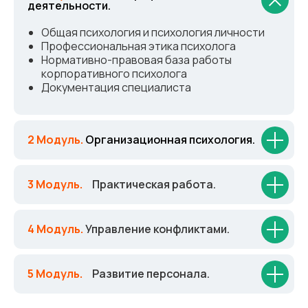
деятельности.
Общая психология и психология личности
Профессиональная этика психолога
Нормативно-правовая база работы
корпоративного психолога
Документация специалиста
2 Модуль.
Организационная психология.
3 Модуль.
_
Практическая работа.
4 Модуль.
Управление конфликтами.
5 Модуль.
_
Развитие персонала.