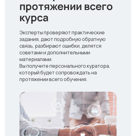
протяжении всего
курса
Эксперты проверяют практические
задания, дают подробную обратную
связь, разбирают ошибки, делятся
советами и дополнительными
материалами.
Вы получите персонального куратора,
который будет сопровождать на
протяжении всего обучения.