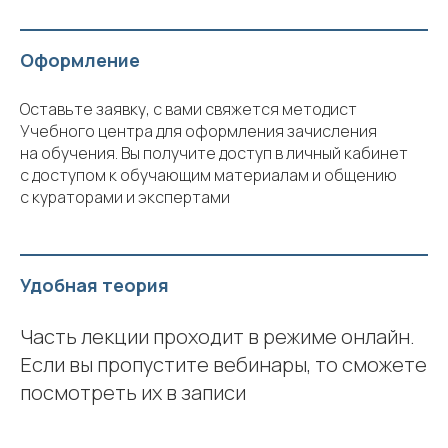
Оформление
Оставьте заявку, с вами свяжется методист
Учебного центра для оформления зачисления
на обучения. Вы получите доступ в личный кабинет
с доступом к обучающим материалам и общению
с кураторами и экспертами
Удобная теория
Часть лекции проходит в режиме онлайн.
Если вы пропустите вебинары, то сможете
посмотреть их в записи