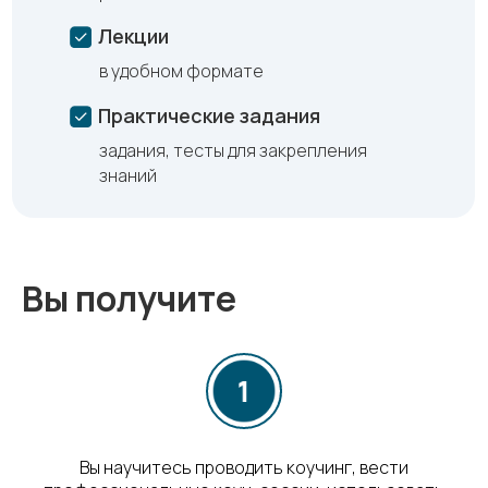
Лекции
в удобном формате
Практические задания
задания, тесты для закрепления
знаний
Вы получите
Вы научитесь проводить коучинг, вести