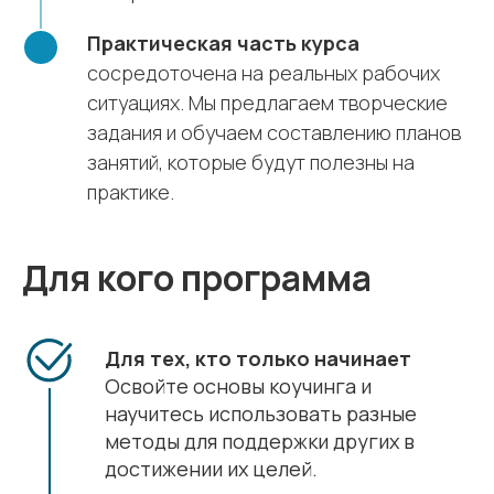
Практическая часть курса
сосредоточена на реальных рабочих
ситуациях. Мы предлагаем творческие
задания и обучаем составлению планов
занятий, которые будут полезны на
практике.
Для кого программа
Для тех, кто только начинает
Освойте основы коучинга и
научитесь использовать разные
методы для поддержки других в
достижении их целей.