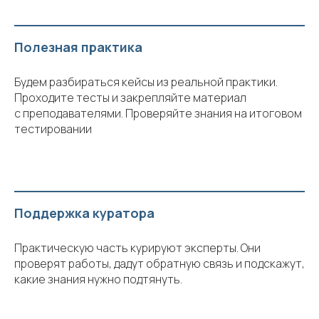
Полезная практика
Будем разбираться кейсы из реальной практики.
Проходите тесты и закрепляйте материал
с преподавателями. Проверяйте знания на итоговом
тестировании
Поддержка куратора
Практическую часть курируют эксперты. Они
проверят работы, дадут обратную связь и подскажут,
какие знания нужно подтянуть.