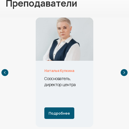
Преподаватели
Наталья Купкина
Сооснователь,
директор центра
Подробнее