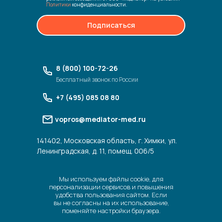
Политики
конфиденциальности.
Подписаться
8 (800) 100-72-26
Бесплатный звонок по России
+7 (495) 085 08 80
vopros@mediator-med.ru
141402, Московская область, г. Химки, ул.
Ленинградская, д. 11, помещ. 006/5
Мы используем файлы cookie, для
персонализации сервисов и повышения
удобства пользования сайтом. Если
вы не согласны на их использование,
поменяйте настройки браузера.