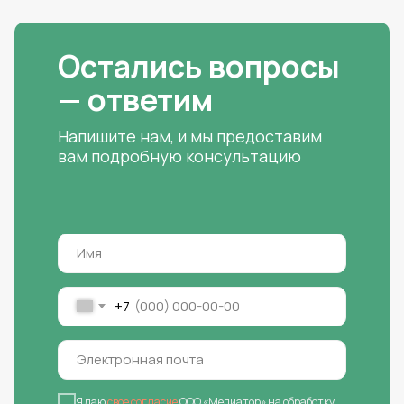
Остались вопросы
— ответим
Напишите нам, и мы предоставим
вам подробную консультацию
+7
Я даю
свое согласие
ООО «Медиатор» на обработку