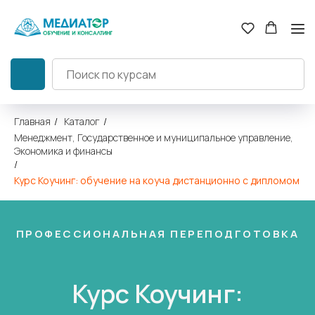
Главная
/
Каталог
/
Менеджмент, Государственное и муниципальное управление,
Экономика и финансы
/
Курс Коучинг: обучение на коуча дистанционно с дипломом
ПРОФЕССИОНАЛЬНАЯ ПЕРЕПОДГОТОВКА
Курс Коучинг: