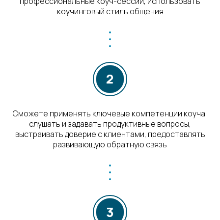
профессиональные коуч-сессии, использовать
коучинговый стиль общения
Сможете применять ключевые компетенции коуча,
слушать и задавать продуктивные вопросы,
выстраивать доверие с клиентами, предоставлять
развивающую обратную связь