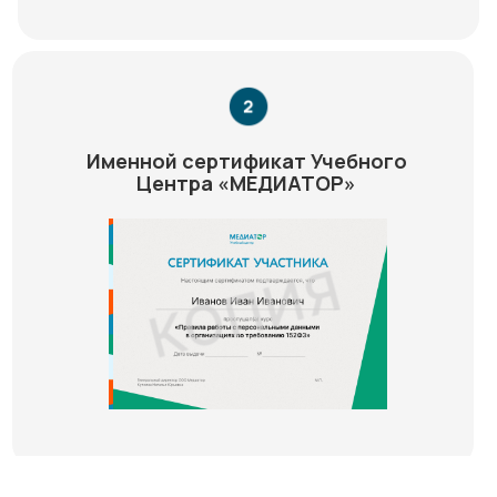
Именной сертификат Учебного
Центра «МЕДИАТОР»
Медиатор на карте Химок — Яндекс Карты