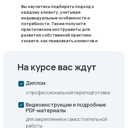
Вы научитесь подбирать подход к
каждому клиенту, учитывая
индивидуальные особенности и
потребности. Также получите
практические инструменты для
развития собственной практики:
узнаете, как привлекать клиентов и
формировать сильный личный бренд.
На курсе вас ждут
Диплом
о профессиональной переподготовке
Видеоинструкции и подробные
PDF-материалы
для закрепления и самостоятельной
работы