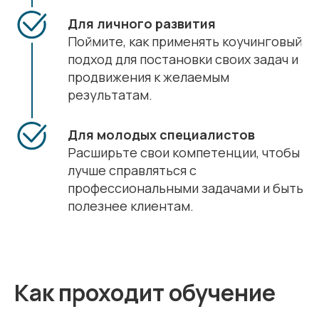
Для личного развития
Поймите, как применять коучинговый
подход для постановки своих задач и
продвижения к желаемым
результатам.
Для молодых специалистов
Расширьте свои компетенции, чтобы
лучше справляться с
профессиональными задачами и быть
полезнее клиентам.
Как проходит обучение