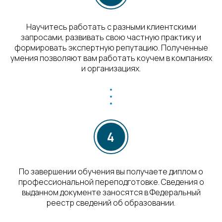
Научитесь работать с разными клиентскими
запросами, развивать свою частную практику и
формировать экспертную репутацию. Полученные
умения позволяют вам работать коучем в компаниях
и организациях.
По завершении обучения вы получаете диплом о
профессиональной переподготовке. Сведения о
выданном документе заносятся в Федеральный
реестр сведений об образовании.