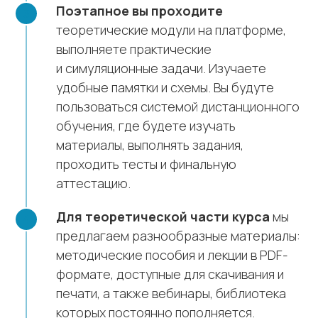
Поэтапное вы проходите
теоретические модули на платформе,
выполняете практические
и симуляционные задачи. Изучаете
удобные памятки и схемы. Вы будуте
пользоваться системой дистанционного
обучения, где будете изучать
материалы, выполнять задания,
проходить тесты и финальную
аттестацию.
Для теоретической части курса
мы
предлагаем разнообразные материалы:
методические пособия и лекции в PDF-
формате, доступные для скачивания и
печати, а также вебинары, библиотека
которых постоянно пополняется.