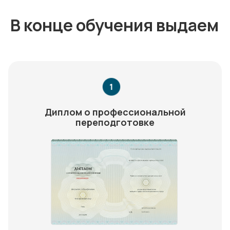
В конце обучения выдаем
Диплом о профессиональной
переподготовке