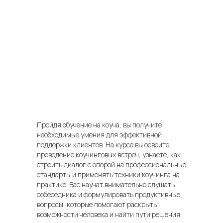
Пройдя обучение на коуча, вы получите
необходимые умения для эффективной
поддержки клиентов. На курсе вы освоите
проведение коучинговых встреч, узнаете, как
строить диалог с опорой на профессиональные
стандарты и применять техники коучинга на
практике. Вас научат внимательно слушать
собеседника и формулировать продуктивные
вопросы, которые помогают раскрыть
возможности человека и найти пути решения.