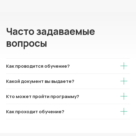
Часто задаваемые
вопросы
Как проводится обучение?
Какой документ вы выдаете?
Кто может пройти программу?
Как проходит обучение?