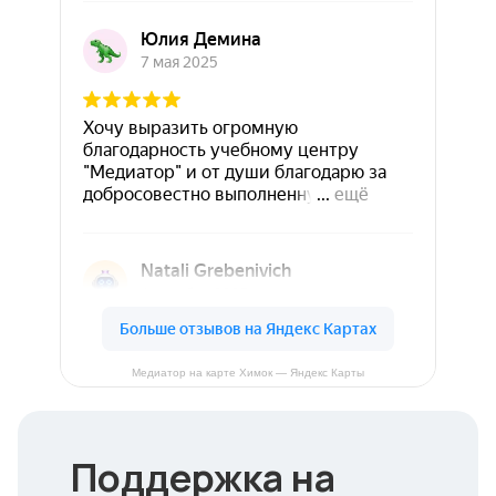
Медиатор на карте Химок — Яндекс Карты
Поддержка на