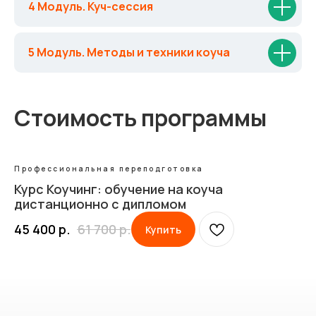
4 Модуль. Куч-сессия
5 Модуль. Методы и техники коуча
_
Стоимость программы
Профессиональная переподготовка
Курс Коучинг: обучение на коуча
дистанционно с дипломом
45 400
р.
61 700
р.
Купить