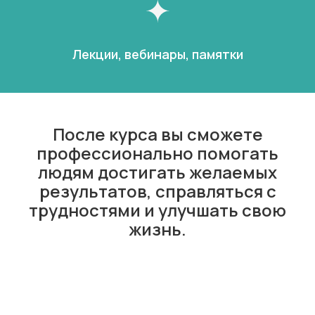
Лекции, вебинары, памятки
После курса вы сможете
профессионально помогать
людям достигать желаемых
результатов, справляться с
трудностями и улучшать свою
жизнь.