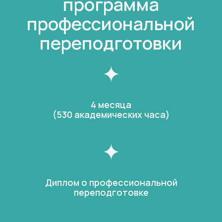
программа
профессиональной
переподготовки
4 месяца
(530 академических часа)
Диплом о профессиональной
переподготовке