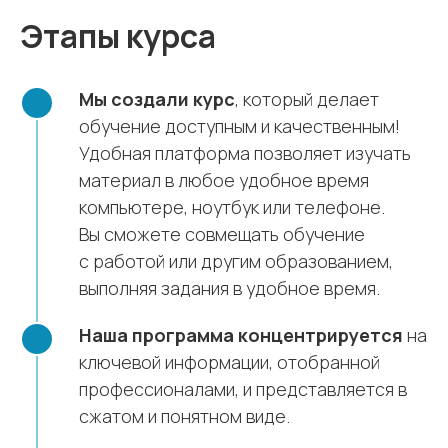
Этапы курса
Мы создали курс
, который делает
обучение доступным и качественным!
Удобная платформа позволяет изучать
материал в любое удобное время
компьютере, ноутбук или телефоне.
Вы сможете совмещать обучение
с работой или другим образованием,
выполняя задания в удобное время.
Наша программа концентрируется
на
ключевой информации, отобранной
профессионалами, и представляется в
сжатом и понятном виде.