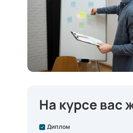
На курсе вас 
Диплом