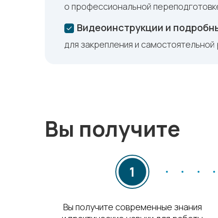
о профессиональной переподготовк
Видеоинструкции и подробн
для закрепления и самостоятельной
Вы получите
Вы получите современные знания