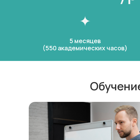
5 месяцев
(550 академических часов)
Обучение