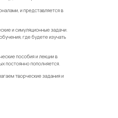
налами, и представляется в
ские и симуляционные задачи.
обучения, где будете изучать
еские пособия и лекции в
рых постоянно пополняется.
агаем творческие задания и