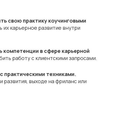
ить свою практику коучинговыми
ь их карьерное развитие внутри
ь компетенции в сфере карьерной
бить работу с клиентскими запросами.
 с практическими техниками.
 развития, выходе на фриланс или