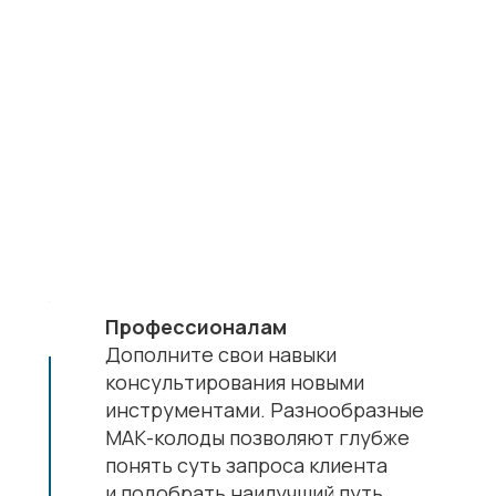
Профессионалам
Дополните свои навыки
консультирования новыми
инструментами. Разнообразные
МАК-колоды позволяют глубже
понять суть запроса клиента
и подобрать наилучший путь