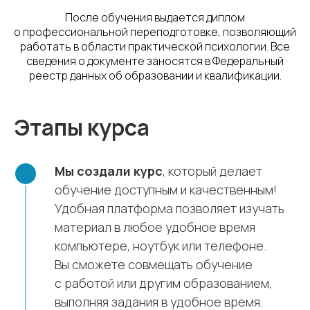
После обучения выдается диплом
о профессиональной переподготовке, позволяющий
работать в области практической психологии. Все
сведения о документе заносятся в Федеральный
реестр данных об образовании и квалификации.
Этапы курса
Мы создали курс
, который делает
обучение доступным и качественным!
Удобная платформа позволяет изучать
материал в любое удобное время
компьютере, ноутбук или телефоне.
Вы сможете совмещать обучение
с работой или другим образованием,
выполняя задания в удобное время.