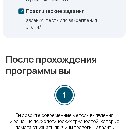
Практические задания
задания, тесты для закрепления
знаний
После прохождения
программы вы
Вы освоите современные методы выявления
и решения психологических трудностей, которые
помогают узнать причины тревоги, наладить