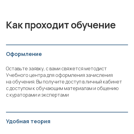
Как проходит обучение
Оформление
Оставьте заявку, с вами свяжется методист
Учебного центра для оформления зачисления
на обучения. Вы получите доступ в личный кабинет
с доступом к обучающим материалам и общению
с кураторами и экспертами
Удобная теория