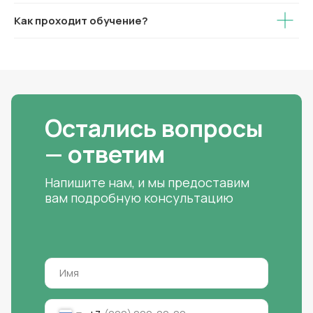
Как проходит обучение?
Остались вопросы
— ответим
Напишите нам, и мы предоставим
вам подробную консультацию