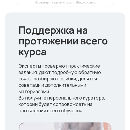
Медиатор на карте Химок — Яндекс Карты
Поддержка на
протяжении всего
курса
Эксперты проверяют практические
задания, дают подробную обратную
связь, разбирают ошибки, делятся
советами и дополнительными
материалами.
Вы получите персонального куратора,
который будет сопровождать на
протяжении всего обучения.