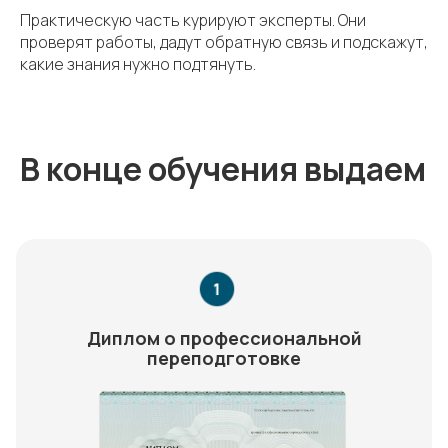
Практическую часть курируют эксперты. Они
проверят работы, дадут обратную связь и подскажут,
какие знания нужно подтянуть.
В конце обучения выдаем
Диплом о профессиональной
переподготовке