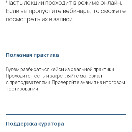
Часть лекции проходит в режиме онлайн.
Если вы пропустите вебинары, то сможете
посмотреть их в записи
Полезная практика
Будем разбираться кейсы из реальной практики.
Проходите тесты и закрепляйте материал
с преподавателями. Проверяйте знания на итоговом
тестировании
Поддержка куратора