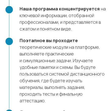
Наша программа концентрируется
на
ключевой информации, отобранной
профессионалами, и представляется в
сжатом и понятном виде.
Поэтапное вы проходите
теоретические модули на платформе,
выполняете практические
и симуляционные задачи. Изучаете
удобные памятки и схемы. Вы будуте
пользоваться системой дистанционного
обучения, где будете изучать
материалы, выполнять задания,
проходить тесты и финальную
аттестацию.