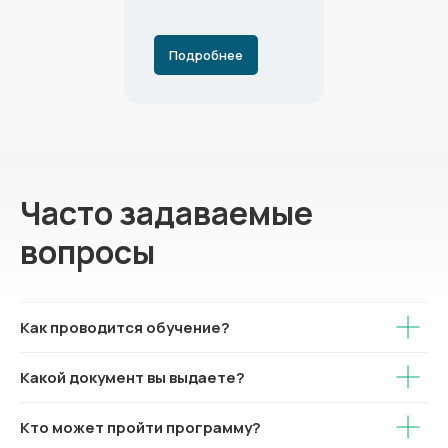
Подробнее
Часто задаваемые
вопросы
Как проводится обучение?
Какой документ вы выдаете?
Кто может пройти программу?