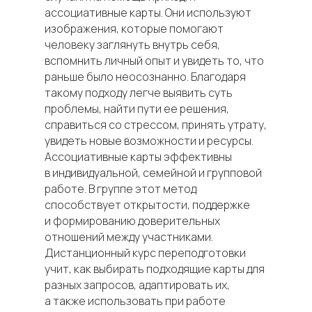
ассоциативные карты. Они используют
изображения, которые помогают
человеку заглянуть внутрь себя,
вспомнить личный опыт и увидеть то, что
раньше было неосознанно. Благодаря
такому подходу легче выявить суть
проблемы, найти пути ее решения,
справиться со стрессом, принять утрату,
увидеть новые возможности и ресурсы.
Ассоциативные карты эффективны
в индивидуальной, семейной и групповой
работе. В группе этот метод
способствует открытости, поддержке
и формированию доверительных
отношений между участниками.
Дистанционный курс переподготовки
учит, как выбирать подходящие карты для
разных запросов, адаптировать их,
а также использовать при работе