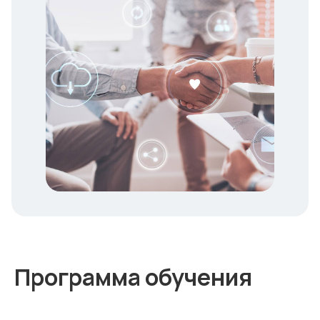
Программа обучения