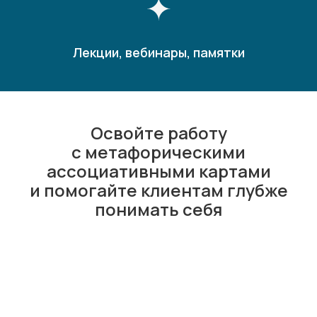
Лекции, вебинары, памятки
Освойте работу
с метафорическими
ассоциативными картами
и помогайте клиентам глубже
понимать себя