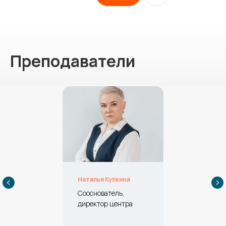
Преподаватели
Наталья Купкина
Сооснователь,
директор центра