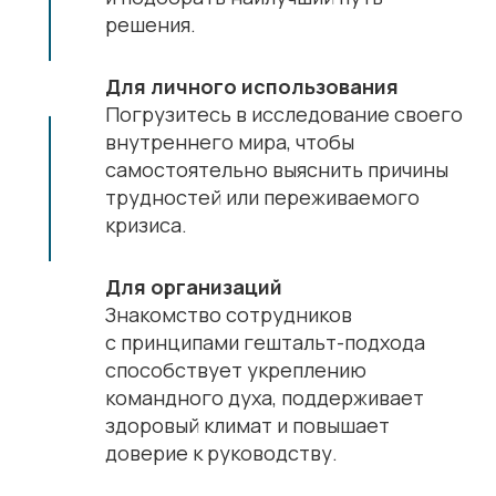
решения.
Для личного использования
Погрузитесь в исследование своего
внутреннего мира, чтобы
самостоятельно выяснить причины
трудностей или переживаемого
кризиса.
Для организаций
Знакомство сотрудников
с принципами гештальт-подхода
способствует укреплению
командного духа, поддерживает
здоровый климат и повышает
доверие к руководству.