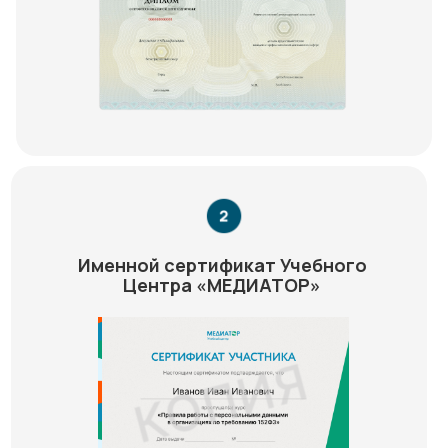
Именной сертификат Учебного
Центра «МЕДИАТОР»
Медиатор на карте Химок — Яндекс Карты