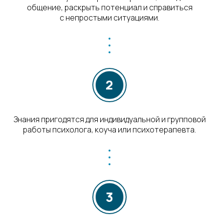
общение, раскрыть потенциал и справиться
с непростыми ситуациями.
Знания пригодятся для индивидуальной и групповой
работы психолога, коуча или психотерапевта.