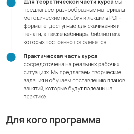
Для теоретической части курса
мы
предлагаем разнообразные материалы:
методические пособия и лекции в PDF-
формате, доступные для скачивания и
печати, а также вебинары, библиотека
которых постоянно пополняется.
Практическая часть курса
сосредоточена на реальных рабочих
ситуациях. Мы предлагаем творческие
задания и обучаем составлению планов
занятий, которые будут полезны на
практике.
Для кого программа