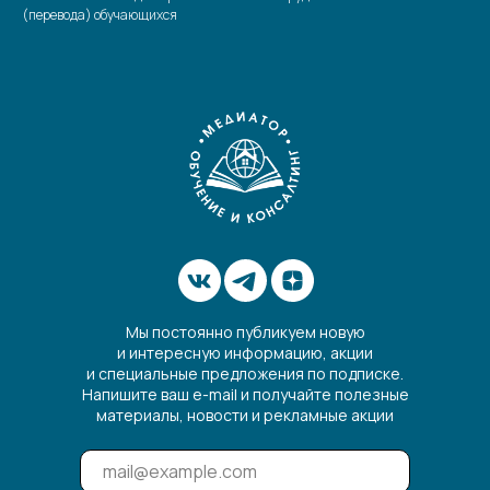
(перевода) обучающихся
Мы постоянно публикуем новую
и интересную информацию, акции
и специальные предложения по подписке.
Напишите ваш e-mail и получайте полезные
материалы, новости и рекламные акции