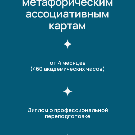
метафорическим
ассоциативным
картам
от 4 месяцев
(460 академических часов)
Диплом о профессиональной
переподготовке