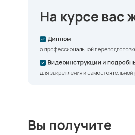
На курсе вас 
Диплом
о профессиональной переподготовк
Видеоинструкции и подробн
для закрепления и самостоятельной
Вы получите