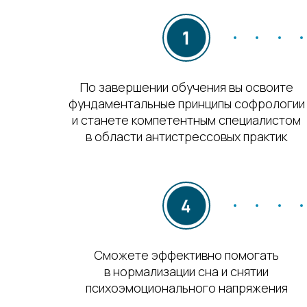
По завершении обучения вы освоите
фундаментальные принципы софрологии
и станете компетентным специалистом
в области антистрессовых практик
Сможете эффективно помогать
в нормализации сна и снятии
психоэмоционального напряжения