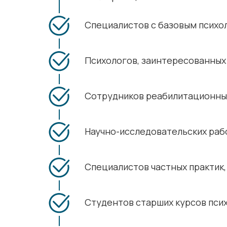
Специалистов с базовым психо
Психологов, заинтересованных
Сотрудников реабилитационны
Научно-исследовательских раб
Специалистов частных практик
Студентов старших курсов пси