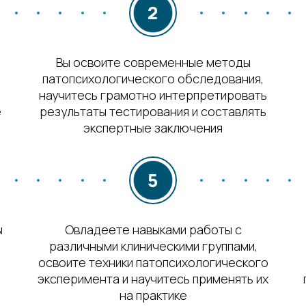
Вы освоите современные методы
патопсихологического обследования,
научитесь грамотно интерпретировать
е
результаты тестирования и составлять
экспертные заключения
ы
Овладеете навыками работы с
различными клиническими группами,
освоите техники патопсихологического
эксперимента и научитесь применять их
на практике