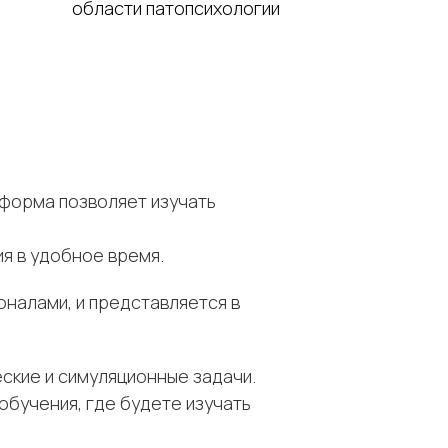
области патопсихологии
тформа позволяет изучать
я в удобное время.
налами, и представляется в
ские и симуляционные задачи.
обучения, где будете изучать