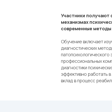
Участники получают 
механизмах психичес
современные методы 
Обучение включает изу
диагностических метод
патопсихологического 
профессиональных ком
диагностики психически
эффективно работать в 
вклад в процесс реабил