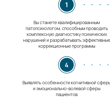
Вы станете квалифицированным
патопсихологом, способным проводить
комплексную диагностику психических
нарушений и разрабатывать эффективны
коррекционные программы
Выявлять особенности когнитивной сфер
и эмоционально-волевой сферы
пациентов