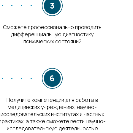
Сможете профессионально проводить
дифференциальную диагностику
психических состояний
Получите компетенции для работы в
медицинских учреждениях, научно-
исследовательских институтах и частных
практиках, а также сможете вести научно-
исследовательскую деятельность в