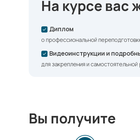
На курсе вас 
Диплом
о профессиональной переподготовк
Видеоинструкции и подробн
для закрепления и самостоятельной
Вы получите