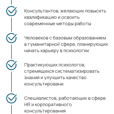
Консультантов, желающих повысить
квалификацию и освоить
современные методы работы
Человеков с базовым образованием
в гуманитарной сфере, планирующих
начать карьеру в психологии
Практикующих психологов,
стремящихся систематизировать
знания и улучшить качество
консультировани
Специалистов, работающих в сфере
HR и корпоративного
консультирования