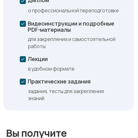
Диплом
о профессиональной переподготовке
Видеоинструкции и подробные
PDF-материалы
для закрепления и самостоятельной
работы
Лекции
в удобном формате
Практические задания
задания, тесты для закрепления
знаний
Вы получите