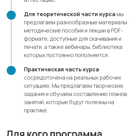
Для теоретической части курса
мы
предлагаем разнообразные материалы:
методические пособия и лекции в PDF-
формате, доступные для скачивания и
печати, а также вебинары, библиотека
которых постоянно пополняется.
Практическая часть курса
сосредоточена на реальных рабочих
ситуациях. Мы предлагаем творческие
задания и обучаем составлению планов
занятий, которые будут полезны на
практике.
Для кого программа