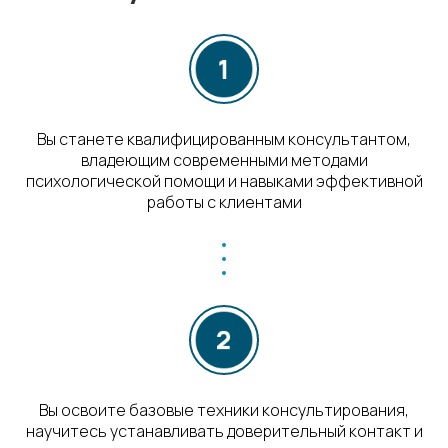
Вы станете квалифицированным консультантом,
владеющим современными методами
психологической помощи и навыками эффективной
работы с клиентами
Вы освоите базовые техники консультирования,
научитесь устанавливать доверительный контакт и