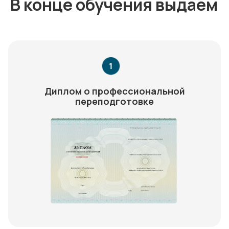
В конце обучения выдаем
Диплом о профессиональной
переподготовке