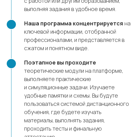
с работой или другим образованием,
выполняя задания в удобное время.
Наша программа концентрируется
на
ключевой информации, отобранной
профессионалами, и представляется в
сжатом и понятном виде.
Поэтапное вы проходите
теоретические модули на платформе,
выполняете практические
и симуляционные задачи. Изучаете
удобные памятки и схемы. Вы будуте
пользоваться системой дистанционного
обучения, где будете изучать
материалы, выполнять задания,
проходить тесты и финальную
аттестацию.