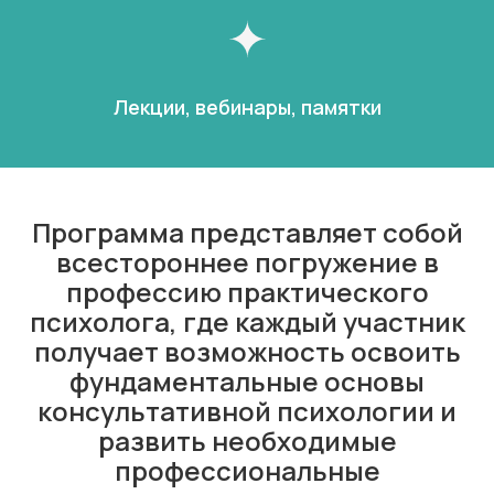
Лекции, вебинары, памятки
Программа представляет собой
всестороннее погружение в
профессию практического
психолога, где каждый участник
получает возможность освоить
фундаментальные основы
консультативной психологии и
развить необходимые
профессиональные