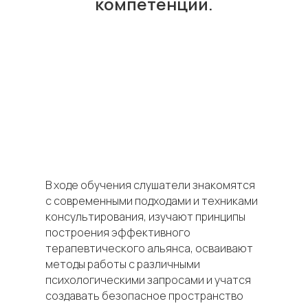
компетенции.
В ходе обучения слушатели знакомятся
с современными подходами и техниками
консультирования, изучают принципы
построения эффективного
терапевтического альянса, осваивают
методы работы с различными
психологическими запросами и учатся
создавать безопасное пространство