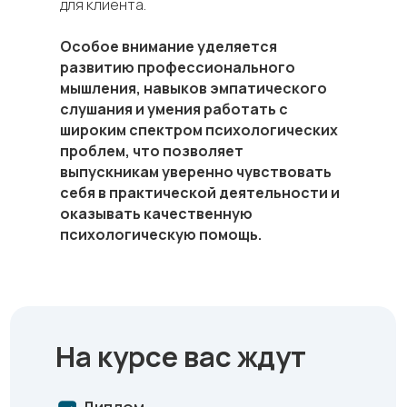
для клиента.
Особое внимание уделяется
развитию профессионального
мышления, навыков эмпатического
слушания и умения работать с
широким спектром психологических
проблем, что позволяет
выпускникам уверенно чувствовать
себя в практической деятельности и
оказывать качественную
психологическую помощь.
На курсе вас ждут