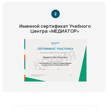
Именной сертификат Учебного
Центра «МЕДИАТОР»
Медиатор на карте Химок — Яндекс Карты