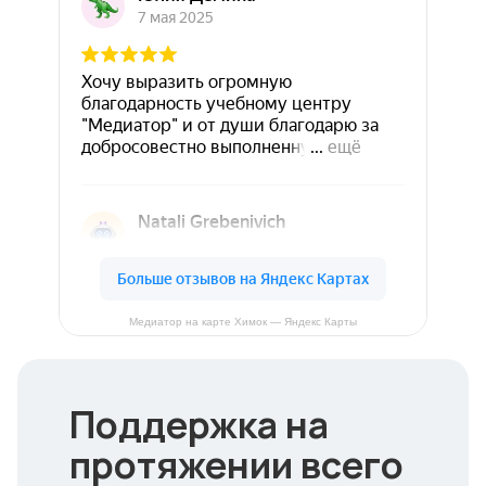
Медиатор на карте Химок — Яндекс Карты
Поддержка на
протяжении всего