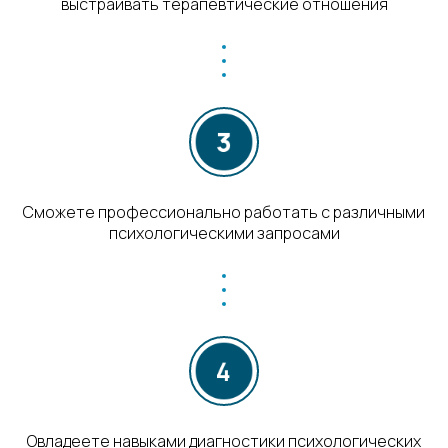
выстраивать терапевтические отношения
Сможете профессионально работать с различными
психологическими запросами
Овладеете навыками диагностики психологических