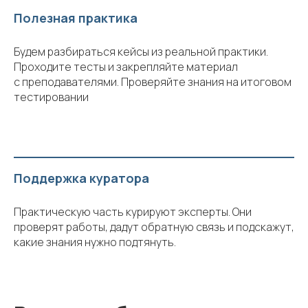
Полезная практика
Будем разбираться кейсы из реальной практики.
Проходите тесты и закрепляйте материал
с преподавателями. Проверяйте знания на итоговом
тестировании
Поддержка куратора
Практическую часть курируют эксперты. Они
проверят работы, дадут обратную связь и подскажут,
какие знания нужно подтянуть.