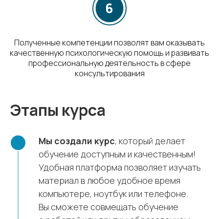
Полученные компетенции позволят вам оказывать
качественную психологическую помощь и развивать
профессиональную деятельность в сфере
консультирования
Этапы курса
Мы создали курс
, который делает
обучение доступным и качественным!
Удобная платформа позволяет изучать
материал в любое удобное время
компьютере, ноутбук или телефоне.
Вы сможете совмещать обучение