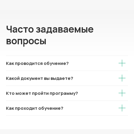
Часто задаваемые
вопросы
Как проводится обучение?
Какой документ вы выдаете?
Кто может пройти программу?
Как проходит обучение?