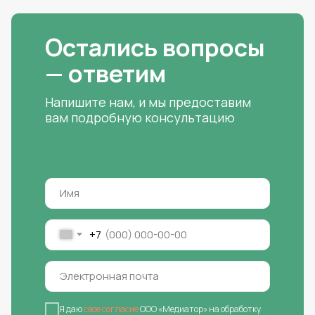
Остались вопросы
— ответим
Напишите нам, и мы предоставим
вам подробную консультацию
+7
Я даю
свое согласие
ООО «Медиатор» на обработку