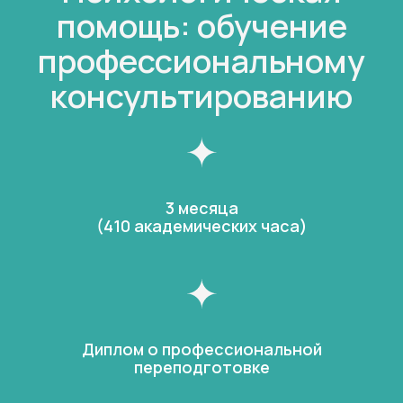
помощь: обучение
профессиональному
консультированию
3 месяца
(410 академических часа)
Диплом о профессиональной
переподготовке