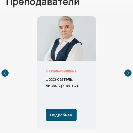
Преподаватели
Наталья Купкина
Сооснователь,
директор центра
Подробнее