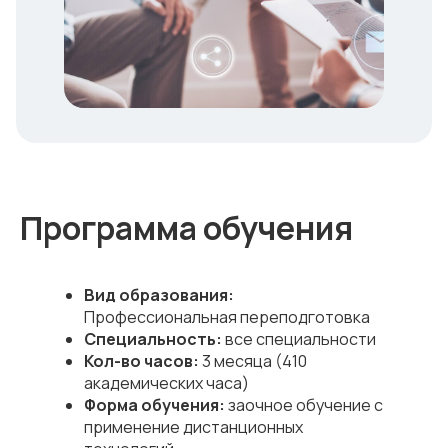
Программа обучения
Вид образования:
Профессиональная переподготовка
Специальность:
все специальности
Кол-во часов:
3 месяца (410
академических часа)
Форма обучения:
заочное обучение с
применение дистанционных