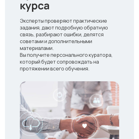
курса
Эксперты проверяют практические
задания, дают подробную обратную
связь, разбирают ошибки, делятся
советами и дополнительными
материалами.
Вы получите персонального куратора,
который будет сопровождать на
протяжении всего обучения.