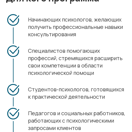
Начинающих психологов, желающих
получить профессиональные навыки
консультирования
Специалистов помогающих
профессий, стремящихся расширить
свои компетенции в области
психологической помощи
Студентов-психологов, готовящихся
к практической деятельности
Педагогов и социальных работников,
работающих с психологическими
запросами клиентов