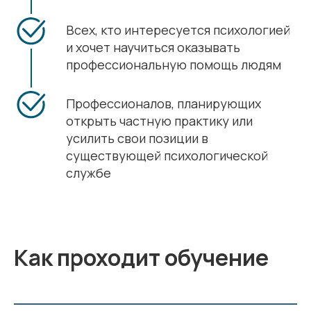
Всех, кто интересуется психологией
и хочет научиться оказывать
профессиональную помощь людям
Профессионалов, планирующих
открыть частную практику или
усилить свои позиции в
существующей психологической
службе
Как проходит обучение