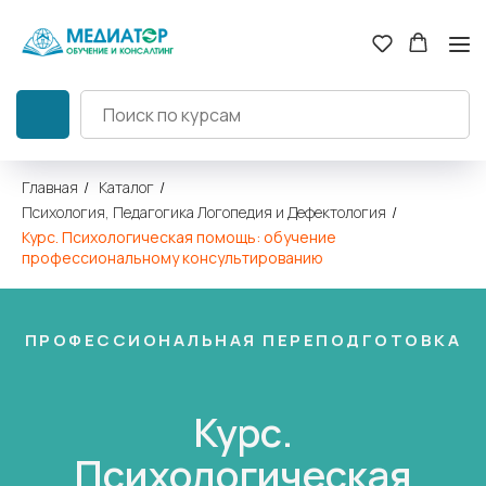
Главная
/
Каталог
/
Психология, Педагогика Логопедия и Дефектология
/
Курс. Психологическая помощь: обучение
профессиональному консультированию
ПРОФЕССИОНАЛЬНАЯ ПЕРЕПОДГОТОВКА
Курс.
Психологическая