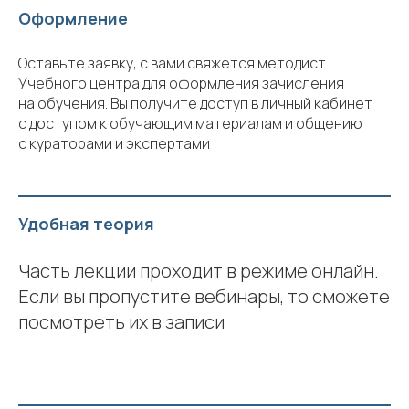
Оформление
Оставьте заявку, с вами свяжется методист
Учебного центра для оформления зачисления
на обучения. Вы получите доступ в личный кабинет
с доступом к обучающим материалам и общению
с кураторами и экспертами
Удобная теория
Часть лекции проходит в режиме онлайн.
Если вы пропустите вебинары, то сможете
посмотреть их в записи