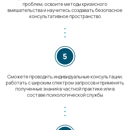
проблем, освоите методы кризисного
вмешательства и научитесь создавать безопасное
консультативное пространство
Сможете проводить индивидуальные консультации,
работать с широким спектром запросов и применять
полученные знания в частной практике или в
составе психологической службы