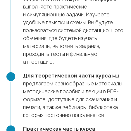
выполняете практические
и симуляционные задачи. Изучаете
удобные памятки и схемы. Вы будуте
пользоваться системой дистанционного
обучения, где будете изучать
материалы, выполнять задания,
проходить тесты и финальную
аттестацию.
Для теоретической части курса
мы
предлагаем разнообразные материалы:
методические пособия и лекции в PDF-
формате, доступные для скачивания и
печати, а также вебинары, библиотека
которых постоянно пополняется.
Практическая часть курса