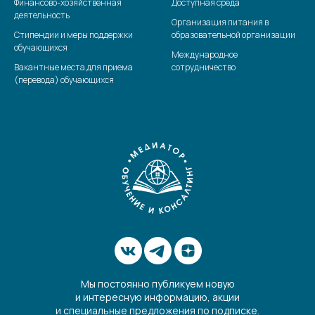
Финансово-хозяйственная
Доступная среда
деятельность
Организация питания в
Стипендии и меры поддержки
образовательной организации
обучающихся
Международное
Вакантные места для приема
сотрудничество
(перевода) обучающихся
Мы постоянно публикуем новую
и интересную информацию, акции
и специальные предложения по подписке.