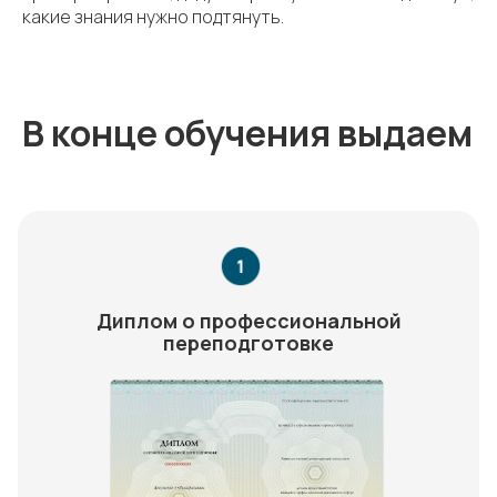
какие знания нужно подтянуть.
В конце обучения выдаем
Диплом о профессиональной
переподготовке