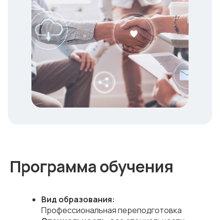
Программа обучения
Вид образования:
Профессиональная переподготовка