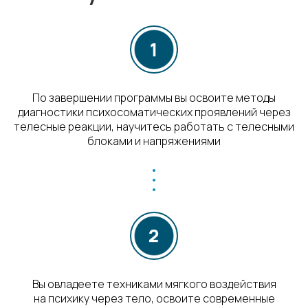
По завершении программы вы освоите методы
диагностики психосоматических проявлений через
телесные реакции, научитесь работать с телесными
блоками и напряжениями
Вы овладеете техниками мягкого воздействия
на психику через тело, освоите современные