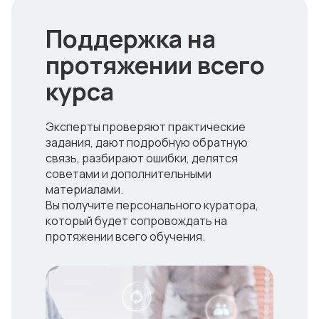
Поддержка на
протяжении всего
курса
Эксперты проверяют практические
задания, дают подробную обратную
связь, разбирают ошибки, делятся
советами и дополнительными
материалами.
Вы получите персонального куратора,
который будет сопровождать на
протяжении всего обучения.