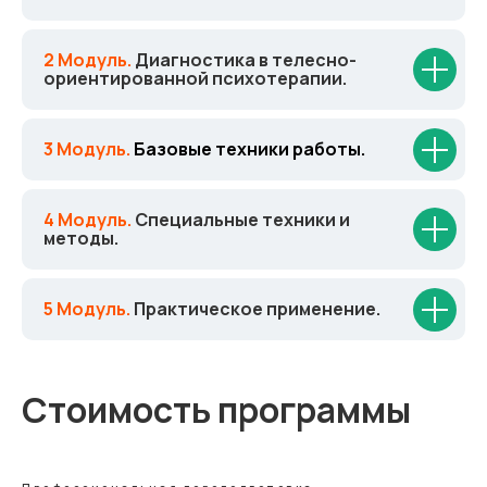
2 Модуль.
Диагностика в телесно-
ориентированной психотерапии.
3 Модуль.
Базовые техники работы.
4 Модуль.
Специальные техники и
методы.
5 Модуль.
Практическое применение.
Стоимость программы