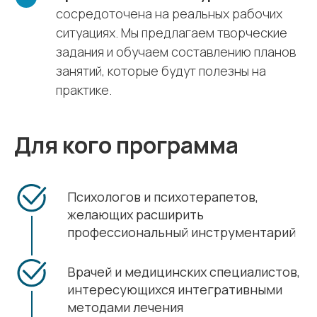
сосредоточена на реальных рабочих
ситуациях. Мы предлагаем творческие
задания и обучаем составлению планов
занятий, которые будут полезны на
практике.
Для кого программа
Психологов и психотерапетов,
желающих расширить
профессиональный инструментарий
Врачей и медицинских специалистов,
интересующихся интегративными
методами лечения