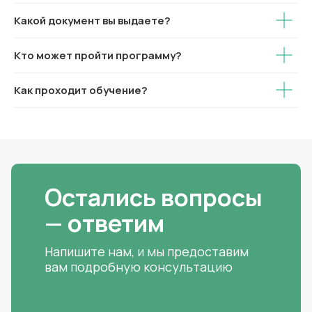
Какой документ вы выдаете?
Кто может пройти программу?
Как проходит обучение?
Остались вопросы
— ответим
Напишите нам, и мы предоставим
вам подробную консультацию