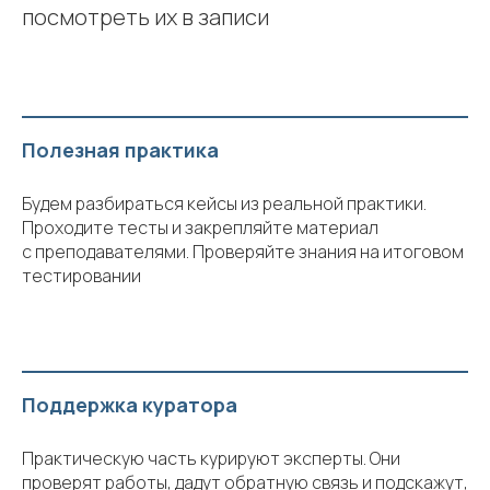
посмотреть их в записи
Полезная практика
Будем разбираться кейсы из реальной практики.
Проходите тесты и закрепляйте материал
с преподавателями. Проверяйте знания на итоговом
тестировании
Поддержка куратора
Практическую часть курируют эксперты. Они
проверят работы, дадут обратную связь и подскажут,