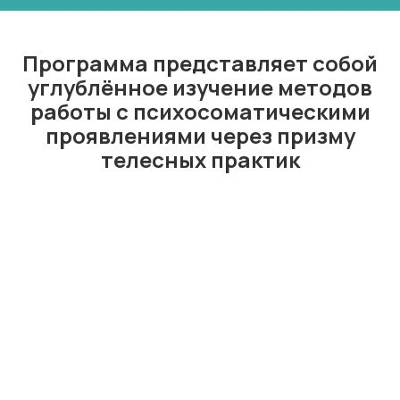
Программа представляет собой
углублённое изучение методов
работы с психосоматическими
проявлениями через призму
телесных практик