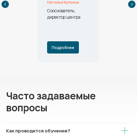
Наталья Купкина
Сооснователь,
директор центра
Подробнее
Часто задаваемые
вопросы
Как проводится обучение?