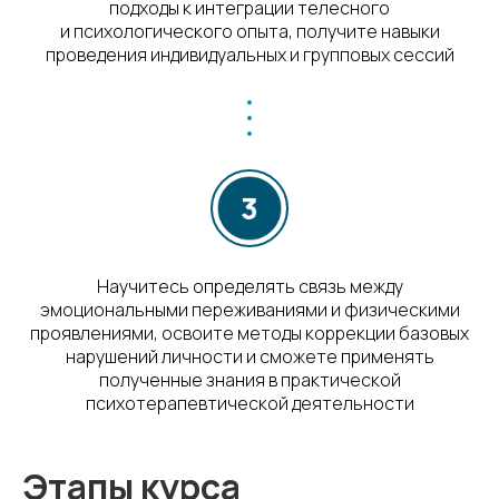
подходы к интеграции телесного
и психологического опыта, получите навыки
проведения индивидуальных и групповых сессий
Научитесь определять связь между
эмоциональными переживаниями и физическими
проявлениями, освоите методы коррекции базовых
нарушений личности и сможете применять
полученные знания в практической
психотерапевтической деятельности
Этапы курса