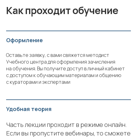
Как проходит обучение
Оформление
Оставьте заявку, с вами свяжется методист
Учебного центра для оформления зачисления
на обучения. Вы получите доступ в личный кабинет
с доступом к обучающим материалам и общению
с кураторами и экспертами
Удобная теория
Часть лекции проходит в режиме онлайн.
Если вы пропустите вебинары, то сможете