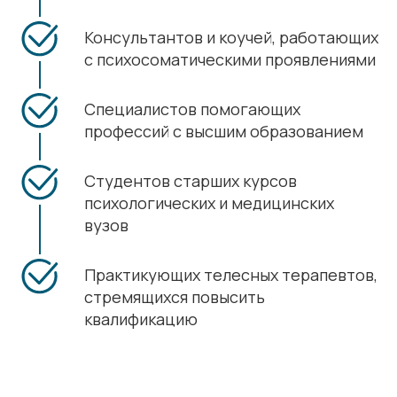
Консультантов и коучей, работающих
с психосоматическими проявлениями
Специалистов помогающих
профессий с высшим образованием
Студентов старших курсов
психологических и медицинских
вузов
Практикующих телесных терапевтов,
стремящихся повысить
квалификацию