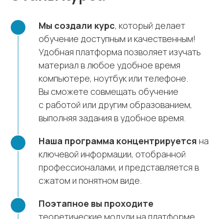
Мы создали курс
, который делает
обучение доступным и качественным!
Удобная платформа позволяет изучать
материал в любое удобное время
компьютере, ноутбук или телефоне.
Вы сможете совмещать обучение
с работой или другим образованием,
выполняя задания в удобное время.
Наша программа концентрируется
на
ключевой информации, отобранной
профессионалами, и представляется в
сжатом и понятном виде.
Поэтапное вы проходите
теоретические модули на платформе,