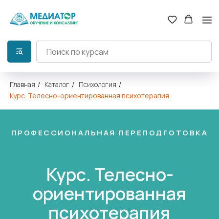
Главная
/
Каталог
/
Психология
/
Курс. Телесно-ориентированная психотерапия
ПРОФЕССИОНАЛЬНАЯ ПЕРЕПОДГОТОВКА
Курс. Телесно-
ориентированная
психотерапия