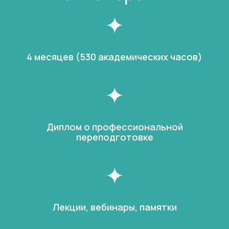
4 месяцев (530 академических часов)
Диплом о профессиональной
переподготовке
Лекции, вебинары, памятки