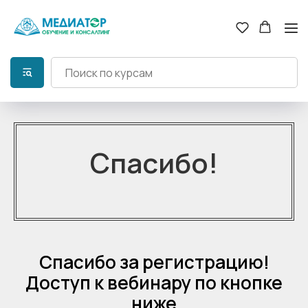
Спасибо!
Спасибо за регистрацию!
Доступ к вебинару по кнопке
ниже