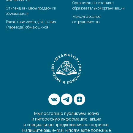
Организация питания в
Стипендии и меры поддержки
образовательной организации
обучающихся
Международное
Вакантные места для приема
сотрудничество
(перевода) обучающихся
Мы постоянно публикуем новую
и интересную информацию, акции
и специальные предложения по подписке.
Напишите ваш e-mail и получайте полезные