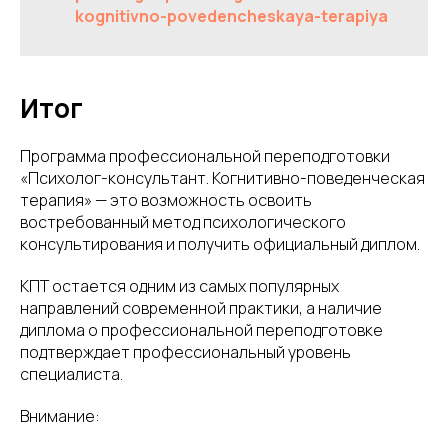
kognitivno-povedencheskaya-terapiya
Итог
Программа профессиональной переподготовки
«Психолог-консультант. Когнитивно-поведенческая
терапия» — это возможность освоить
востребованный метод психологического
консультирования и получить официальный диплом.
КПТ остается одним из самых популярных
направлений современной практики, а наличие
диплома о профессиональной переподготовке
подтверждает профессиональный уровень
специалиста.
Внимание: