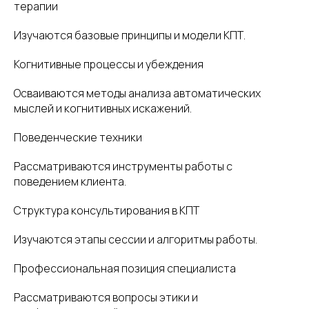
терапии
Изучаются базовые принципы и модели КПТ.
Когнитивные процессы и убеждения
Осваиваются методы анализа автоматических
мыслей и когнитивных искажений.
Поведенческие техники
Рассматриваются инструменты работы с
поведением клиента.
Структура консультирования в КПТ
Изучаются этапы сессии и алгоритмы работы.
Профессиональная позиция специалиста
Рассматриваются вопросы этики и