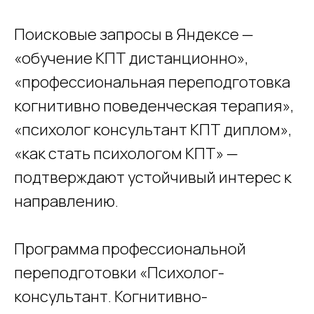
Поисковые запросы в Яндексе —
«обучение КПТ дистанционно»,
«профессиональная переподготовка
когнитивно поведенческая терапия»,
«психолог консультант КПТ диплом»,
«как стать психологом КПТ» —
подтверждают устойчивый интерес к
направлению.
Программа профессиональной
переподготовки «Психолог-
консультант. Когнитивно-