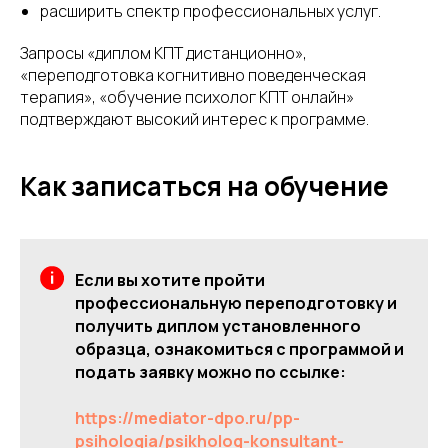
расширить спектр профессиональных услуг.
Запросы «диплом КПТ дистанционно»,
«переподготовка когнитивно поведенческая
терапия», «обучение психолог КПТ онлайн»
подтверждают высокий интерес к программе.
Как записаться на обучение
Если вы хотите пройти
профессиональную переподготовку и
получить диплом установленного
образца, ознакомиться с программой и
подать заявку можно по ссылке:
https://mediator-dpo.ru/pp-
psihologia/psikholog-konsultant-