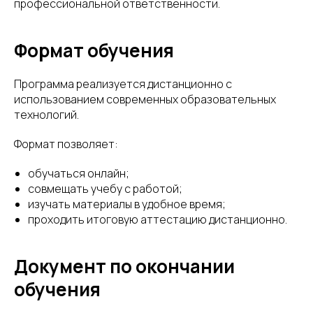
профессиональной ответственности.
Формат обучения
Программа реализуется дистанционно с
использованием современных образовательных
технологий.
Формат позволяет:
обучаться онлайн;
совмещать учебу с работой;
изучать материалы в удобное время;
проходить итоговую аттестацию дистанционно.
Документ по окончании
обучения