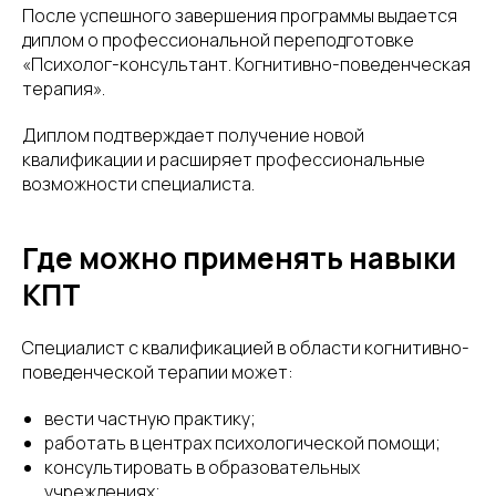
После успешного завершения программы выдается
диплом о профессиональной переподготовке
«Психолог-консультант. Когнитивно-поведенческая
терапия».
Диплом подтверждает получение новой
квалификации и расширяет профессиональные
возможности специалиста.
Где можно применять навыки
КПТ
Специалист с квалификацией в области когнитивно-
поведенческой терапии может:
вести частную практику;
работать в центрах психологической помощи;
консультировать в образовательных
учреждениях;