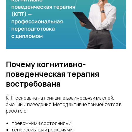
Почему когнитивно-
поведенческая терапия
востребована
КПТ основана на принципе взаимосвязи мыслей,
эмоций и поведения. Метод активно применяется в
работе с:
тревожными состояниями;
депрессивными реакциями;