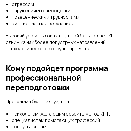
стрессом;
нарушениями самооценки;
поведенческими трудностями;
эмоциональной регуляцией.
Высокий уровень доказательной базы делает КПТ
одним из наиболее популярных направлений
психологического консультирования.
Кому подойдет программа
профессиональной
переподготовки
Программа будет актуальна:
психологам, желающим освоить метод КПТ;
специалистам помогающих профессий;
консультантам;