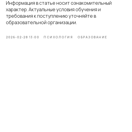
Информация в статье носит ознакомительный
характер. Актуальные условия обучения и
требования к поступлению уточняйте в
образовательной организации.
2026-02-28 13:00
ПСИХОЛОГИЯ
ОБРАЗОВАНИЕ