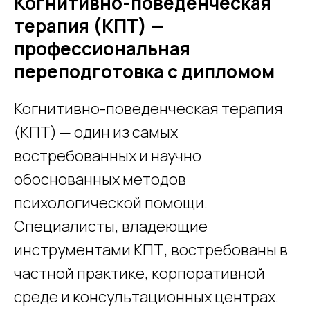
Когнитивно-поведенческая
терапия (КПТ) —
профессиональная
переподготовка с дипломом
Когнитивно-поведенческая терапия
(КПТ) — один из самых
востребованных и научно
обоснованных методов
психологической помощи.
Специалисты, владеющие
инструментами КПТ, востребованы в
частной практике, корпоративной
среде и консультационных центрах.