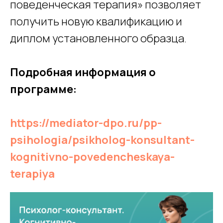
поведенческая терапия» позволяет
получить новую квалификацию и
диплом установленного образца.
Подробная информация о
программе:
https://mediator-dpo.ru/pp-
psihologia/psikholog-konsultant-
kognitivno-povedencheskaya-
terapiya