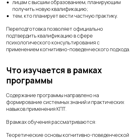
лицам с высшим образованием, планирующим
получить новую квалификацию;
тем, кто планирует вести частную практику.
Переподготовка позволяет официально
подтвердить квалификацию в сфере
психологического консультирования с
применением когнитивно-поведенческого подхода.
Что изучается в рамках
программы
Содержание программы направлено на
формирование системных знаний и практических
навыков применения КПТ.
В рамках обучения рассматриваются:
Теоретические основы когнитивно-поведенческой