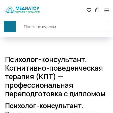
Психолог-консультант.
Когнитивно-поведенческая
терапия (КПТ) —
профессиональная
переподготовка с дипломом
Психолог-консультант.