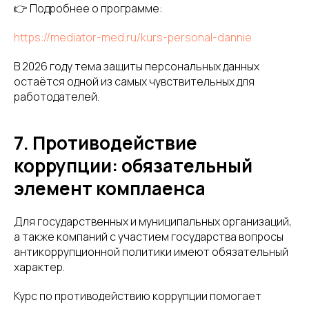
👉 Подробнее о программе:
https://mediator-med.ru/kurs-personal-dannie
В 2026 году тема защиты персональных данных
остаётся одной из самых чувствительных для
работодателей.
7. Противодействие
коррупции: обязательный
элемент комплаенса
Для государственных и муниципальных организаций,
а также компаний с участием государства вопросы
антикоррупционной политики имеют обязательный
характер.
Курс по противодействию коррупции помогает