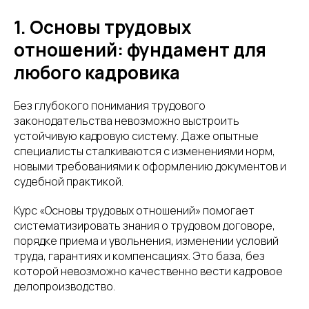
1. Основы трудовых
отношений: фундамент для
любого кадровика
Без глубокого понимания трудового
законодательства невозможно выстроить
устойчивую кадровую систему. Даже опытные
специалисты сталкиваются с изменениями норм,
новыми требованиями к оформлению документов и
судебной практикой.
Курс «Основы трудовых отношений» помогает
систематизировать знания о трудовом договоре,
порядке приема и увольнения, изменении условий
труда, гарантиях и компенсациях. Это база, без
которой невозможно качественно вести кадровое
делопроизводство.