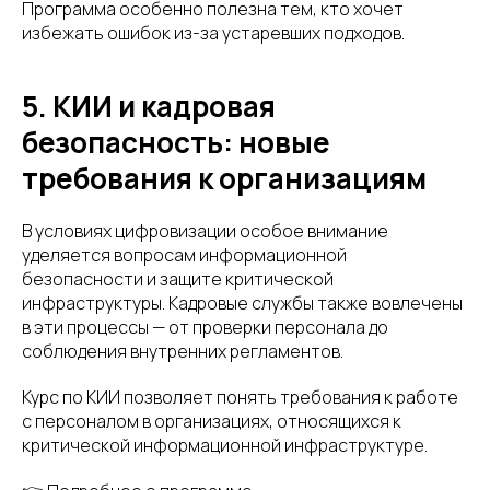
Программа особенно полезна тем, кто хочет
избежать ошибок из-за устаревших подходов.
5. КИИ и кадровая
безопасность: новые
требования к организациям
В условиях цифровизации особое внимание
уделяется вопросам информационной
безопасности и защите критической
инфраструктуры. Кадровые службы также вовлечены
в эти процессы — от проверки персонала до
соблюдения внутренних регламентов.
Курс по КИИ позволяет понять требования к работе
с персоналом в организациях, относящихся к
критической информационной инфраструктуре.