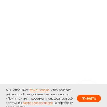
Мы используем
файлы cookie
, чтобы сделать
работу с сайтом удобнее. Нажимая кнопку
«Принять» или продолжая пользоваться веб-
ПРИНЯТЬ
сайтом, вы
даете свое согласие
на обработку