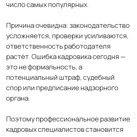
число самых популярных.
Причина очевидна: законодательство
усложняется, проверки усиливаются,
ответственность работодателя
растёт. Ошибка кадровика сегодня —
это не формальность, а
потенциальный штраф, судебный
спор или предписание надзорного
органа.
Поэтому профессиональное развитие
кадровых специалистов становится