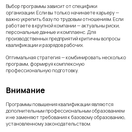
Выбор программы зависит от специфики
организации. Если вы только начинаете карьеру —
важно укрепить базу по трудовым отношениям. Если
работаете в крупной компании — актуальны риски,
персональные данные и комплаенс. Для
производственных предприятий критичны вопросы
квалификации и разрядов рабочих.
Оптимальная стратегия — комбинировать несколько
программ, формируя комплексную
профессиональную подготовку.
Внимание
Программы повышения квалификации являются
дополнительным профессиональным образованием
и не заменяют требования к базовому образованию,
установленному законодательством.