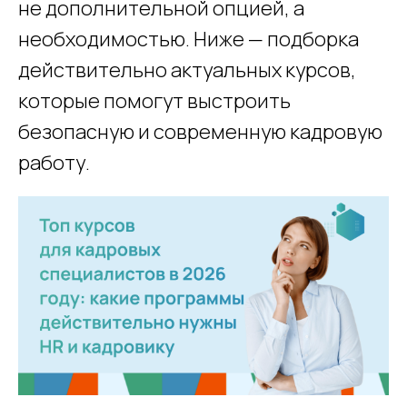
не дополнительной опцией, а
необходимостью. Ниже — подборка
действительно актуальных курсов,
которые помогут выстроить
безопасную и современную кадровую
работу.