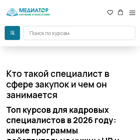
Кто такой специалист в
сфере закупок и чем он
занимается
Топ курсов для кадровых
специалистов в 2026 году:
какие программы