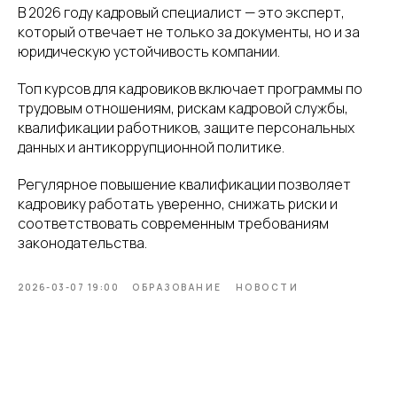
В 2026 году кадровый специалист — это эксперт,
который отвечает не только за документы, но и за
юридическую устойчивость компании.
Топ курсов для кадровиков включает программы по
трудовым отношениям, рискам кадровой службы,
квалификации работников, защите персональных
данных и антикоррупционной политике.
Регулярное повышение квалификации позволяет
кадровику работать уверенно, снижать риски и
соответствовать современным требованиям
законодательства.
2026-03-07 19:00
ОБРАЗОВАНИЕ
НОВОСТИ