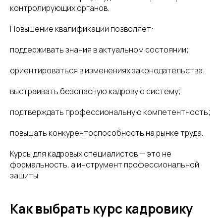
контролирующих органов.
Повышение квалификации позволяет:
поддерживать знания в актуальном состоянии;
ориентироваться в изменениях законодательства;
выстраивать безопасную кадровую систему;
подтверждать профессиональную компетентность;
повышать конкурентоспособность на рынке труда.
Курсы для кадровых специалистов — это не
формальность, а инструмент профессиональной
защиты.
Как выбрать курс кадровику