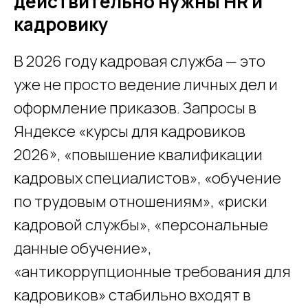
действительно нужны HR и
кадровику
В 2026 году кадровая служба — это
уже не просто ведение личных дел и
оформление приказов. Запросы в
Яндексе «курсы для кадровиков
2026», «повышение квалификации
кадровых специалистов», «обучение
по трудовым отношениям», «риски
кадровой службы», «персональные
данные обучение»,
«антикоррупционные требования для
кадровиков» стабильно входят в