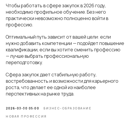
Чтобы работать в сфере закупок в 2026 году,
необходимо профильное обучение. Без него
практически невозможно полноценно войти в
профессию.
Оптимальный путь зависит от вашей цели: если
нужно добавить компетенции — подойдет повышение
квалификации, если вы хотите сменить профессию
— лучше выбрать профессиональную
переподготовку.
Сфера закупок дает стабильную работу,
востребованность и возможности для карьерного
роста, что делает ее одной из наиболее
перспективных на рынке труда.
2026-03-30 05:00
БИЗНЕС-ОБРАЗОВАНИЕ
НОВАЯ ПРОФЕССИЯ