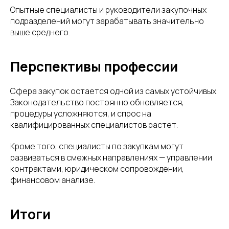
Опытные специалисты и руководители закупочных
подразделений могут зарабатывать значительно
выше среднего.
Перспективы профессии
Сфера закупок остается одной из самых устойчивых.
Законодательство постоянно обновляется,
процедуры усложняются, и спрос на
квалифицированных специалистов растет.
Кроме того, специалисты по закупкам могут
развиваться в смежных направлениях — управлении
контрактами, юридическом сопровождении,
финансовом анализе.
Итоги