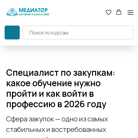
Специалист по закупкам:
какое обучение нужно
пройти и как войти в
профессию в 2026 году
Сфера закупок — одно из самых
стабильных и востребованных