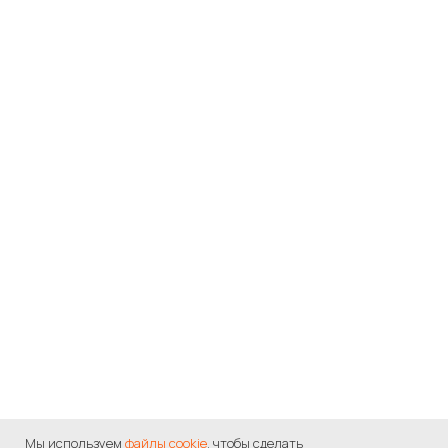
Мы используем
файлы cookie
, чтобы сделать