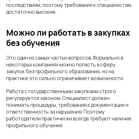
последствиям, поэтому требования к специалистам
достаточно высокие.
Можно ли работать в закупках
без обучения
Это один из самых частых вопросов. Формально в
некоторых компаниях можно попасть в сферу
закупок без профильного образования, но на
практике это сильно ограничивает возможности.
Работа с государственными закупками строго
регулируется законом. Специалист должен
понимать процедуры, требования к документации и
ответственность за нарушения. Поэтому
работодатели практически всегда требуют наличие
профильного обучения.