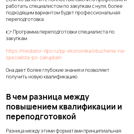
работать специалистом по закупкам с нуля, более
подходящим вариантом будет профессиональная
переподготовка.
👉 Программа переподготовки специалиста по
закупкам:
https://mediator-dpo.ru/pp-ekonomika/obuchenie-na-
specialista-po-zakupkam
Она дает более глубокие знания и позволяет
получить новую квалификацию.
В чем разница между
повышением квалификации и
переподготовкой
Разница между этими форматами принципиальная.