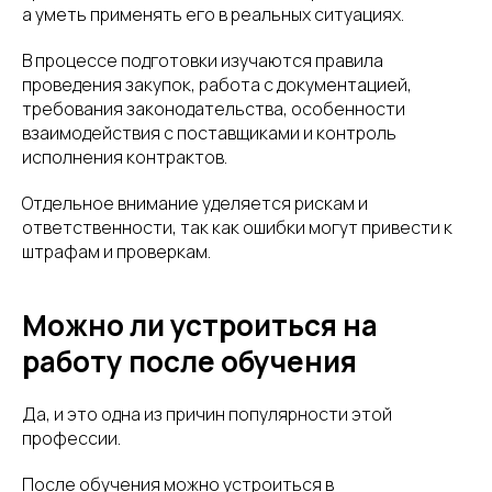
а уметь применять его в реальных ситуациях.
В процессе подготовки изучаются правила
проведения закупок, работа с документацией,
требования законодательства, особенности
взаимодействия с поставщиками и контроль
исполнения контрактов.
Отдельное внимание уделяется рискам и
ответственности, так как ошибки могут привести к
штрафам и проверкам.
Можно ли устроиться на
работу после обучения
Да, и это одна из причин популярности этой
профессии.
После обучения можно устроиться в