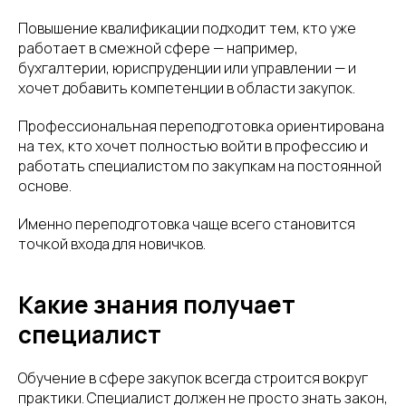
Повышение квалификации подходит тем, кто уже
работает в смежной сфере — например,
бухгалтерии, юриспруденции или управлении — и
хочет добавить компетенции в области закупок.
Профессиональная переподготовка ориентирована
на тех, кто хочет полностью войти в профессию и
работать специалистом по закупкам на постоянной
основе.
Именно переподготовка чаще всего становится
точкой входа для новичков.
Какие знания получает
специалист
Обучение в сфере закупок всегда строится вокруг
практики. Специалист должен не просто знать закон,