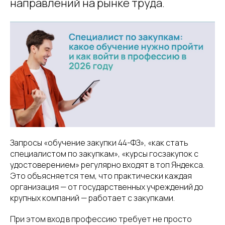
направлений на рынке труда.
Запросы «обучение закупки 44-ФЗ», «как стать
специалистом по закупкам», «курсы госзакупок с
удостоверением» регулярно входят в топ Яндекса.
Это объясняется тем, что практически каждая
организация — от государственных учреждений до
крупных компаний — работает с закупками.
При этом вход в профессию требует не просто