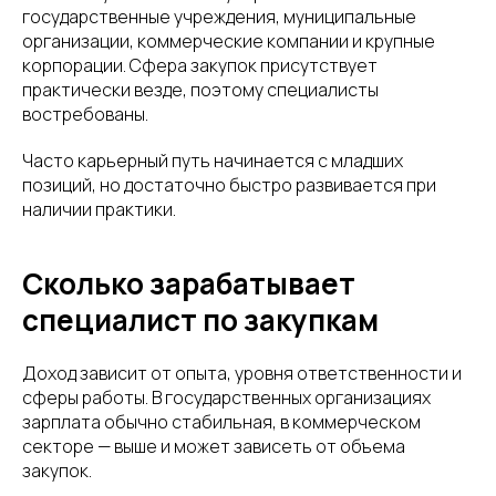
государственные учреждения, муниципальные
организации, коммерческие компании и крупные
корпорации. Сфера закупок присутствует
практически везде, поэтому специалисты
востребованы.
Часто карьерный путь начинается с младших
позиций, но достаточно быстро развивается при
наличии практики.
Сколько зарабатывает
специалист по закупкам
Доход зависит от опыта, уровня ответственности и
сферы работы. В государственных организациях
зарплата обычно стабильная, в коммерческом
секторе — выше и может зависеть от объема
закупок.