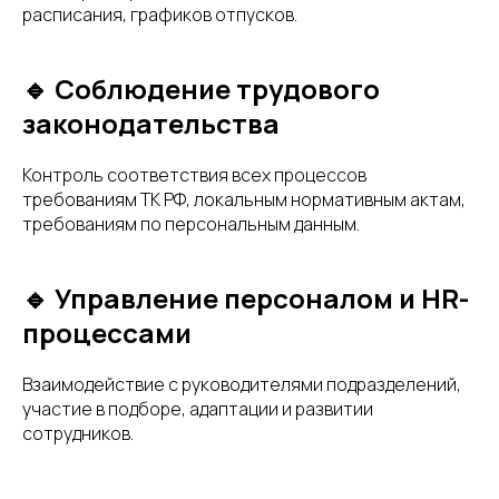
расписания, графиков отпусков.
🔹 Соблюдение трудового
законодательства
Контроль соответствия всех процессов
требованиям ТК РФ, локальным нормативным актам,
требованиям по персональным данным.
🔹 Управление персоналом и HR-
процессами
Взаимодействие с руководителями подразделений,
участие в подборе, адаптации и развитии
сотрудников.