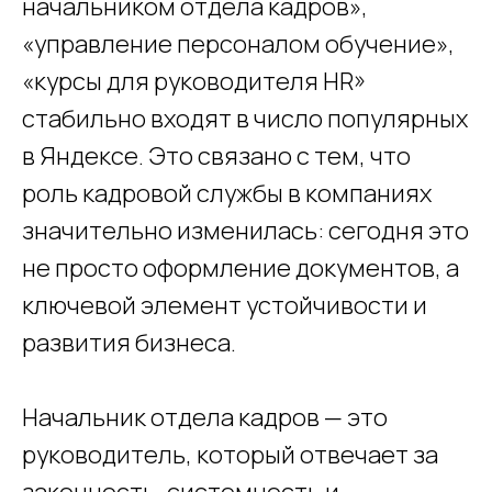
начальником отдела кадров»,
«управление персоналом обучение»,
«курсы для руководителя HR»
стабильно входят в число популярных
в Яндексе. Это связано с тем, что
роль кадровой службы в компаниях
значительно изменилась: сегодня это
не просто оформление документов, а
ключевой элемент устойчивости и
развития бизнеса.
Начальник отдела кадров — это
руководитель, который отвечает за