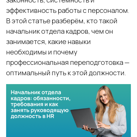
законность, системность и
эффективность работы с персоналом.
В этой статье разберём, кто такой
начальник отдела кадров, чем он
занимается, какие навыки
необходимы и почему
профессиональная переподготовка —
оптимальный путь к этой должности.