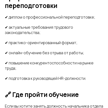
переподготовки
✔ диплом о профессиональной переподготовке;
✔ актуальные требования трудового
законодательства;
✔ практико-ориентированный формат;
✔ онлайн-обучение без отрыва от работы;
✔ повышение конкурентоспособности на рынке
труда;
✔ подготовка к руководящей HR-должности.
🔗 Где пройти обучение
Если вы хотите занять должность начальника отдела