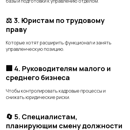
базы и подготовки к управлению отделом.
⚖️ 3. Юристам по трудовому
праву
Которые хотят расширить функционал и занять
управленческую позицию.
🏢 4. Руководителям малого и
среднего бизнеса
Чтобы контролировать кадровые процессы и
снижать юридические риски.
🔄 5. Специалистам,
планирующим смену должности