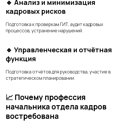
🔹 Анализ и минимизация
кадровых рисков
Подготовка к проверкам ГИТ, аудит кадровых
процессов, устранение нарушений.
🔹 Управленческая и отчётная
функция
Подготовка отчётов для руководства, участие в
стратегическом планировании.
📈 Почему профессия
начальника отдела кадров
востребована