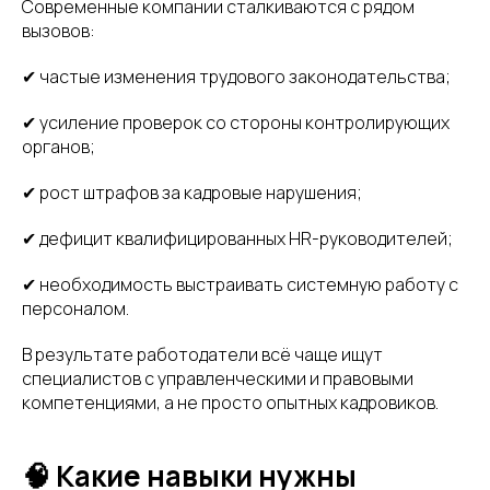
Современные компании сталкиваются с рядом
вызовов:
✔ частые изменения трудового законодательства;
✔ усиление проверок со стороны контролирующих
органов;
✔ рост штрафов за кадровые нарушения;
✔ дефицит квалифицированных HR-руководителей;
✔ необходимость выстраивать системную работу с
персоналом.
В результате работодатели всё чаще ищут
специалистов с управленческими и правовыми
компетенциями, а не просто опытных кадровиков.
🧠 Какие навыки нужны