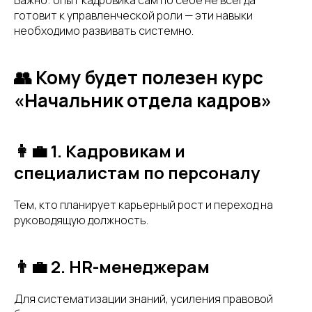
готовит к управленческой роли — эти навыки
необходимо развивать системно.
👥 Кому будет полезен курс
«Начальник отдела кадров»
👩‍💼 1. Кадровикам и
специалистам по персоналу
Тем, кто планирует карьерный рост и переход на
руководящую должность.
👨‍💼 2. HR-менеджерам
Для систематизации знаний, усиления правовой