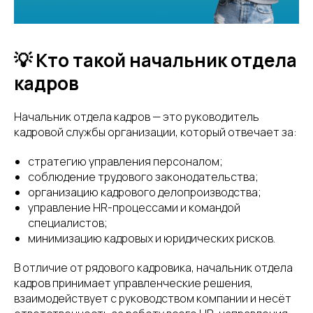
💡 Кто такой начальник отдела
кадров
Начальник отдела кадров — это руководитель
кадровой службы организации, который отвечает за:
стратегию управления персоналом;
соблюдение трудового законодательства;
организацию кадрового делопроизводства;
управление HR-процессами и командой
специалистов;
минимизацию кадровых и юридических рисков.
В отличие от рядового кадровика, начальник отдела
кадров принимает управленческие решения,
взаимодействует с руководством компании и несёт