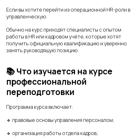
Если вы хотите перейти из операционной HR-роли в
управленческую.
Обычно на курс приходят специалисты с опытом
работы в HR или кадровом учёте, которые хотят
получить официальную квалификацию и уверенно
занять руководящую позицию.
📚 Что изучается на курсе
профессиональной
переподготовки
Программа курса включает:
🔹 правовые основы управления персоналом;
🔹 организация работы отдела кадров;