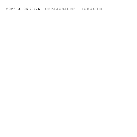
2026-01-05 20:26
ОБРАЗОВАНИЕ
НОВОСТИ