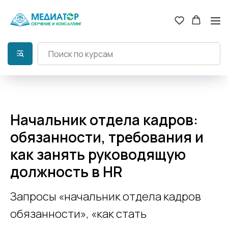
Начальник отдела кадров:
обязанности, требования и
как занять руководящую
должность в HR
Запросы «начальник отдела кадров
обязанности», «как стать