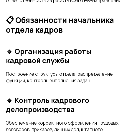
ответственность за работу всего HR-направления.
📋 Обязанности начальника
отдела кадров
🔹 Организация работы
кадровой службы
Построение структуры отдела, распределение
функций, контроль выполнения задач.
🔹 Контроль кадрового
делопроизводства
Обеспечение корректного оформления трудовых
договоров, приказов, личных дел, штатного