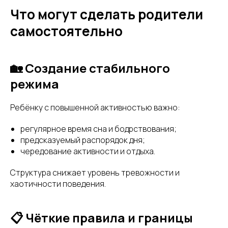
Что могут сделать родители
самостоятельно
🏡 Создание стабильного
режима
Ребёнку с повышенной активностью важно:
регулярное время сна и бодрствования;
предсказуемый распорядок дня;
чередование активности и отдыха.
Структура снижает уровень тревожности и
хаотичности поведения.
📋 Чёткие правила и границы