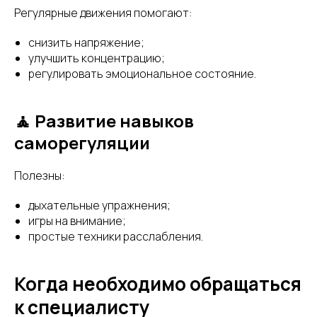
Регулярные движения помогают:
снизить напряжение;
улучшить концентрацию;
регулировать эмоциональное состояние.
🧘 Развитие навыков
саморегуляции
Полезны:
дыхательные упражнения;
игры на внимание;
простые техники расслабления.
Когда необходимо обращаться
к специалисту