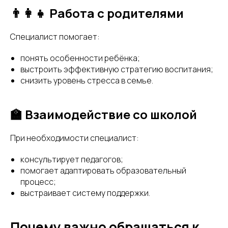
👨‍👩‍👧 Работа с родителями
Специалист помогает:
понять особенности ребёнка;
выстроить эффективную стратегию воспитания;
снизить уровень стресса в семье.
🏫 Взаимодействие со школой
При необходимости специалист:
консультирует педагогов;
помогает адаптировать образовательный
процесс;
выстраивает систему поддержки.
Почему важно обращаться к