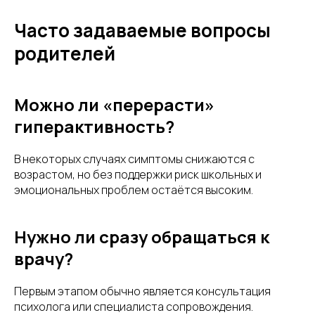
Часто задаваемые вопросы
родителей
Можно ли «перерасти»
гиперактивность?
В некоторых случаях симптомы снижаются с
возрастом, но без поддержки риск школьных и
эмоциональных проблем остаётся высоким.
Нужно ли сразу обращаться к
врачу?
Первым этапом обычно является консультация
психолога или специалиста сопровождения.