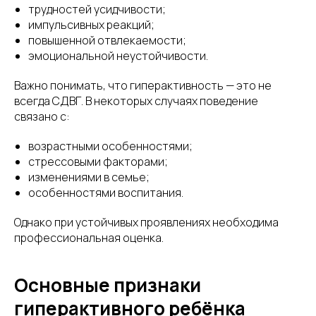
трудностей усидчивости;
импульсивных реакций;
повышенной отвлекаемости;
эмоциональной неустойчивости.
Важно понимать, что гиперактивность — это не
всегда СДВГ. В некоторых случаях поведение
связано с:
возрастными особенностями;
стрессовыми факторами;
изменениями в семье;
особенностями воспитания.
Однако при устойчивых проявлениях необходима
профессиональная оценка.
Основные признаки
гиперактивного ребёнка