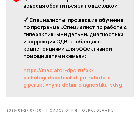
вовремя обратиться за поддержкой.
🔗 Специалисты, прошедшие обучение
по программе «Специалист по работе с
гиперактивными детьми: диагностика
и коррекция СДВГ», обладают
компетенциями для эффективной
помощи детям и семьям:
https://mediator-dpo.ru/pk-
psihologia/spetsialist-po-rabote-s-
giperaktivnymi-detmi-diagnostika-sdvg
2026-01-27 07:00
ПСИХОЛОГИЯ
ОБРАЗОВАНИЕ