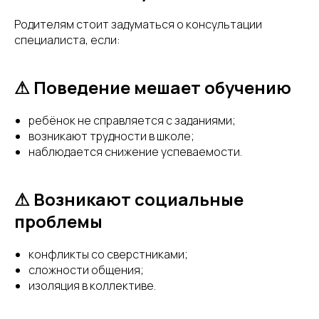
Родителям стоит задуматься о консультации
специалиста, если:
⚠ Поведение мешает обучению
ребёнок не справляется с заданиями;
возникают трудности в школе;
наблюдается снижение успеваемости.
⚠ Возникают социальные
проблемы
конфликты со сверстниками;
сложности общения;
изоляция в коллективе.