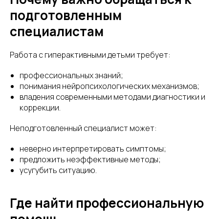
подготовленным
специалистам
Работа с гиперактивными детьми требует:
профессиональных знаний;
понимания нейропсихологических механизмов;
владения современными методами диагностики и
коррекции.
Неподготовленный специалист может:
неверно интерпретировать симптомы;
предложить неэффективные методы;
усугубить ситуацию.
Где найти профессиональную