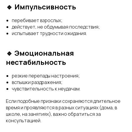
🔹 Импульсивность
перебивает взрослых;
действует, не обдумывая последствия;
испытывает трудности ожидания.
🔹 Эмоциональная
нестабильность
резкие перепады настроения;
вспышки раздражения;
чувствительность к неудачам.
Если подобные признаки сохраняются длительное
время и проявляются в разных ситуациях (дома, в
школе, на занятиях), важно обратиться за
консультацией.