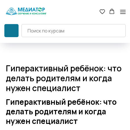
Гиперактивный ребёнок: что
делать родителям и когда
нужен специалист
Гиперактивный ребёнок: что
делать родителям и когда
нужен специалист