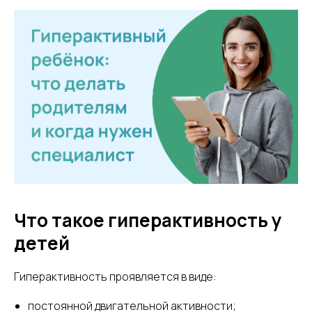
Что такое гиперактивность у
детей
Гиперактивность проявляется в виде:
постоянной двигательной активности;