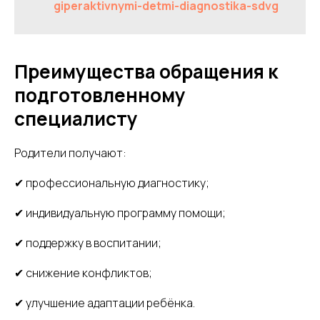
giperaktivnymi-detmi-diagnostika-sdvg
Преимущества обращения к
подготовленному
специалисту
Родители получают:
✔ профессиональную диагностику;
✔ индивидуальную программу помощи;
✔ поддержку в воспитании;
✔ снижение конфликтов;
✔ улучшение адаптации ребёнка.