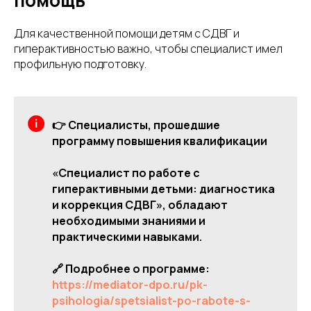
помощь
Для качественной помощи детям с СДВГ и
гиперактивностью важно, чтобы специалист имел
профильную подготовку.
👉 Специалисты, прошедшие
программу повышения квалификации
«Специалист по работе с
гиперактивными детьми: диагностика
и коррекция СДВГ», обладают
необходимыми знаниями и
практическими навыками.
🔗 Подробнее о программе:
https://mediator-dpo.ru/pk-
psihologia/spetsialist-po-rabote-s-