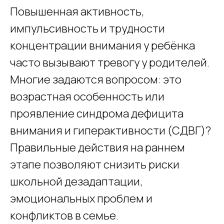
Повышенная активность,
импульсивность и трудности
концентрации внимания у ребёнка
часто вызывают тревогу у родителей.
Многие задаются вопросом: это
возрастная особенность или
проявление синдрома дефицита
внимания и гиперактивности (СДВГ)?
Правильные действия на раннем
этапе позволяют снизить риски
школьной дезадаптации,
эмоциональных проблем и
конфликтов в семье.