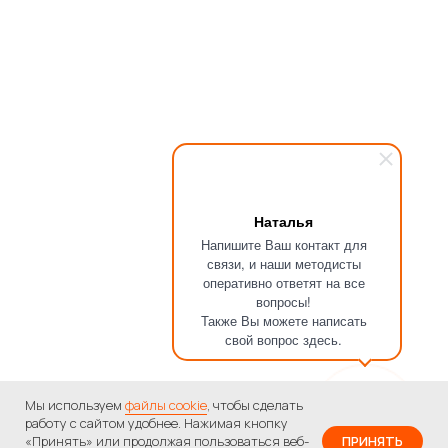
Наталья
Напишите Ваш контакт для
связи, и наши методисты
оперативно ответят на все
вопросы!
Также Вы можете написать
свой вопрос здесь.
Мы используем
файлы cookie
, чтобы сделать
работу с сайтом удобнее. Нажимая кнопку
«Принять» или продолжая пользоваться веб-
ПРИНЯТЬ