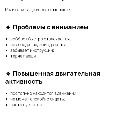
Родители чаще всего отмечают:
🔹 Проблемы с вниманием
ребёнок быстро отвлекается;
не доводит задания до конца;
забывает инструкции;
теряет вещи.
🔹 Повышенная двигательная
активность
постоянно находится в движении;
не может спокойно сидеть;
часто суетится.