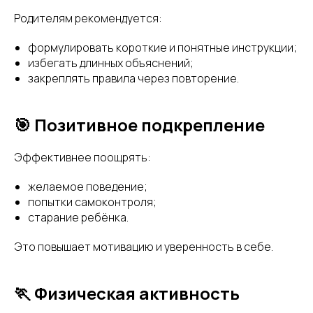
Родителям рекомендуется:
формулировать короткие и понятные инструкции;
избегать длинных объяснений;
закреплять правила через повторение.
🎯 Позитивное подкрепление
Эффективнее поощрять:
желаемое поведение;
попытки самоконтроля;
старание ребёнка.
Это повышает мотивацию и уверенность в себе.
🏃 Физическая активность