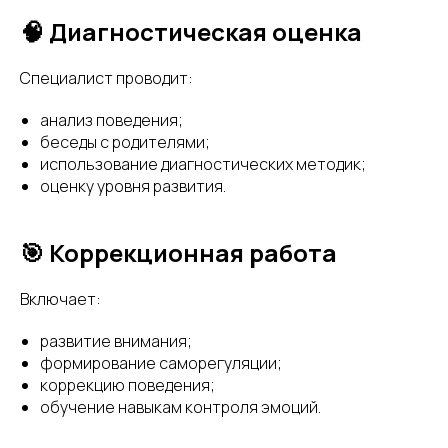
🧠 Диагностическая оценка
Специалист проводит:
анализ поведения;
беседы с родителями;
использование диагностических методик;
оценку уровня развития.
🎯 Коррекционная работа
Включает:
развитие внимания;
формирование саморегуляции;
коррекцию поведения;
обучение навыкам контроля эмоций.