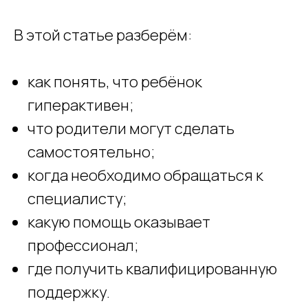
В этой статье разберём:
как понять, что ребёнок
гиперактивен;
что родители могут сделать
самостоятельно;
когда необходимо обращаться к
специалисту;
какую помощь оказывает
профессионал;
где получить квалифицированную
поддержку.