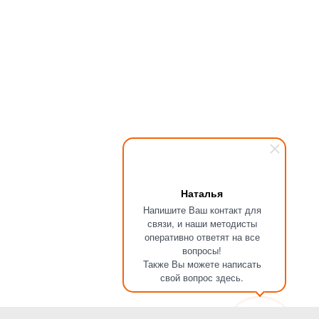
Наталья
Напишите Ваш контакт для
связи, и наши методисты
оперативно ответят на все
вопросы!
Также Вы можете написать
свой вопрос здесь.