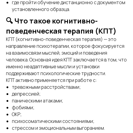
где пройти обучение дистанционно с документом
установленного образца.
🔍 Что такое когнитивно-
поведенческая терапия (КПТ)
КПТ (когнитивно-поведенческая терапия) — это
направление психотерапии, которое фокусируется
на взаимосвязи мыслей, эмоций и поведения
человека. Основная идея КПТ заключается в том, что
именно неадаптивные мысли и установки
поддерживают психологические трудности.
КПТ активно применяется при работе с:
тревожными расстройствами;
депрессией;
паническими атаками;
фобиями;
ОКР;
психосоматическими состояниями;
стрессом и эмоциональным выгоранием.