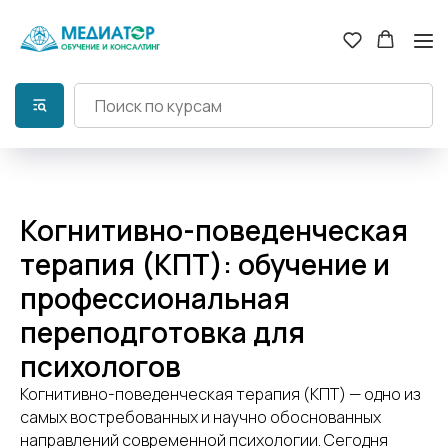
Когнитивно-поведенческая
терапия (КПТ): обучение и
профессиональная
переподготовка для
психологов
Когнитивно-поведенческая терапия (КПТ) — одно из
самых востребованных и научно обоснованных
направлений современной психологии. Сегодня