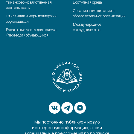
Финансово-хозяйственная
Доступная среда
деятельность
Организация питания в
Стипендии и меры поддержки
образовательной организации
обучающихся
Международное
Вакантные места для приема
сотрудничество
(перевода) обучающихся
Мы постоянно публикуем новую
и интересную информацию, акции
и специальные предложения по подписке.