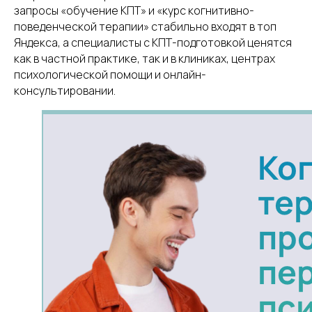
запросы «обучение КПТ» и «курс когнитивно-
поведенческой терапии» стабильно входят в топ
Яндекса, а специалисты с КПТ-подготовкой ценятся
как в частной практике, так и в клиниках, центрах
психологической помощи и онлайн-
консультировании.