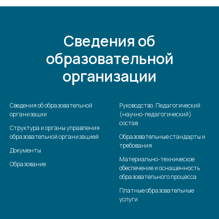
Сведения об
образовательной
организации
Сведения об образовательной
Руководство. Педагогический
организации
(научно-педагогический)
состав
Структура и органы управления
образовательной организацией
Образовательные стандарты и
требования
Документы
Материально-техническое
Образование
обеспечение и оснащенность
образовательного процесса
Платные образовательные
услуги