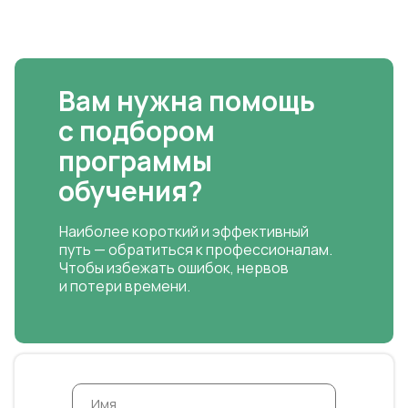
Вам нужна помощь
с подбором
программы
обучения?
Наиболее короткий и эффективный
путь — обратиться к профессионалам.
Чтобы избежать ошибок, нервов
и потери времени.