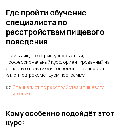
Где пройти обучение
специалиста по
расстройствам пищевого
поведения
Если вы ищете структурированный,
профессиональный курс, ориентированный на
реальную практику и современные запросы
клиентов, рекомендуем программу:
👉
Специалист по расстройствам пищевого
поведения
Кому особенно подойдёт этот
курс: