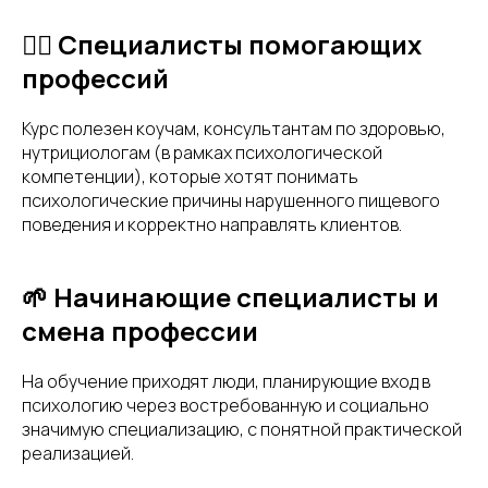
👩‍⚕️ Специалисты помогающих
профессий
Курс полезен коучам, консультантам по здоровью,
нутрициологам (в рамках психологической
компетенции), которые хотят понимать
психологические причины нарушенного пищевого
поведения и корректно направлять клиентов.
🌱 Начинающие специалисты и
смена профессии
На обучение приходят люди, планирующие вход в
психологию через востребованную и социально
значимую специализацию, с понятной практической
реализацией.