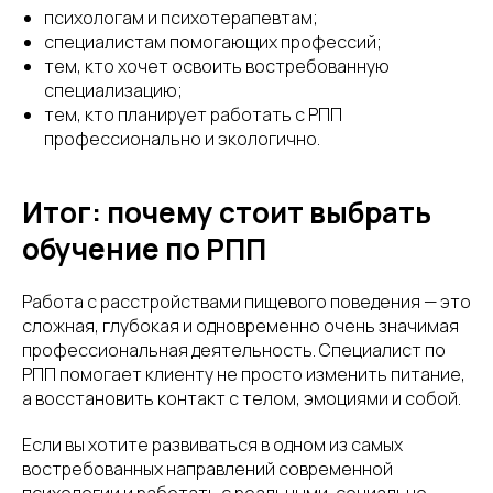
психологам и психотерапевтам;
специалистам помогающих профессий;
тем, кто хочет освоить востребованную
специализацию;
тем, кто планирует работать с РПП
профессионально и экологично.
Итог: почему стоит выбрать
обучение по РПП
Работа с расстройствами пищевого поведения — это
сложная, глубокая и одновременно очень значимая
профессиональная деятельность. Специалист по
РПП помогает клиенту не просто изменить питание,
а восстановить контакт с телом, эмоциями и собой.
Если вы хотите развиваться в одном из самых
востребованных направлений современной
психологии и работать с реальными, социально