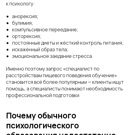
к психологу:
анорексия;
булимия;
компульсивное переедание;
орторексия;
постоянные диеты и жёсткий контроль питания;
искажённый образ тела;
эмоциональное заедание стресса.
Именно поэтому запрос «специалист по
расстройствам пищевого поведения обучение»
становится всё более популярным — клиенты ищут
помощь, а специалисты понимают необходимость
профессиональной подготовки.
Почему обычного
психологического