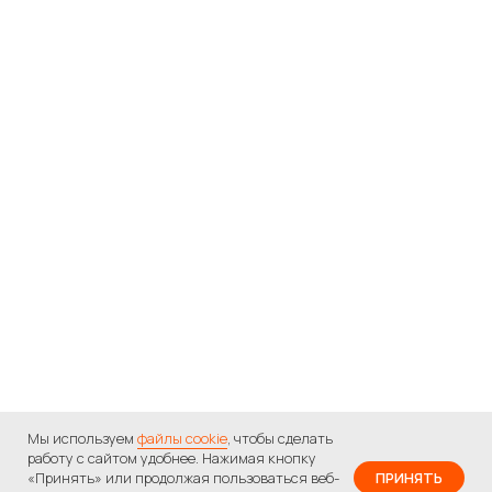
Мы используем
файлы cookie
, чтобы сделать
работу с сайтом удобнее. Нажимая кнопку
«Принять» или продолжая пользоваться веб-
ПРИНЯТЬ