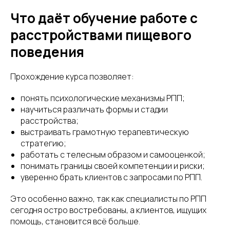
Что даёт обучение работе с
расстройствами пищевого
поведения
Прохождение курса позволяет:
понять психологические механизмы РПП;
научиться различать формы и стадии
расстройства;
выстраивать грамотную терапевтическую
стратегию;
работать с телесным образом и самооценкой;
понимать границы своей компетенции и риски;
уверенно брать клиентов с запросами по РПП.
Это особенно важно, так как специалисты по РПП
сегодня остро востребованы, а клиентов, ищущих
помощь, становится всё больше.