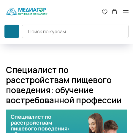
Специалист по
расстройствам пищевого
поведения: обучение
востребованной профессии