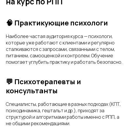
на курс по РПП
🧠 Практикующие психологи
Наиболее частая аудитория курса — психологи,
которые уже работают с клиентами и регулярно
сталкиваются с запросами, связанными с телом,
питанием, самооценкой и контролем. Обучение
помогает углубить практику и работать безопасно.
💬 Психотерапевты и
консультанты
Специалисты, работающие в разных подходах (КПТ,
психодинамика, гештальт и др.), приходят за
структурой и алгоритмами работы именно с РПП, а
не общими рекомендациями.