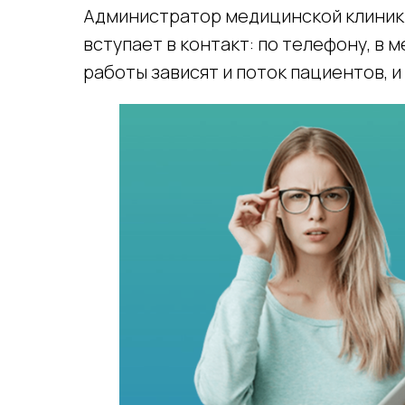
Администратор медицинской клиники
вступает в контакт: по телефону, в 
работы зависят и поток пациентов, и