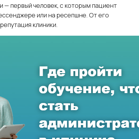
 — первый человек, с которым пациент
мессенджере или на ресепшне. От его
 репутация клиники.