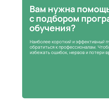
Вам нужна помощ
с подбором прог
обучения?
Наиболее короткий и эффективный п
обратиться к профессионалам. Чтоб
избежать ошибок, нервов и потери в