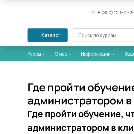
8 (800) 100-72-2
Каталог
Курсы
О нас
Информация
Зад
Где пройти обучение
администратором в
Где пройти обучение, ч
администратором в кл