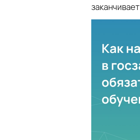
заканчивает