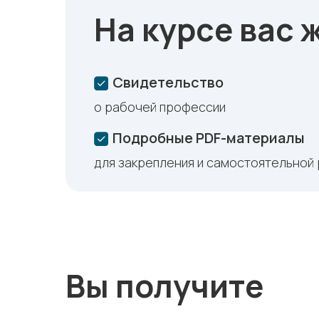
На курсе вас 
Свидетельство
о рабочей профессии
Подробные PDF-материалы
для закрепления и самостоятельной
Вы получите