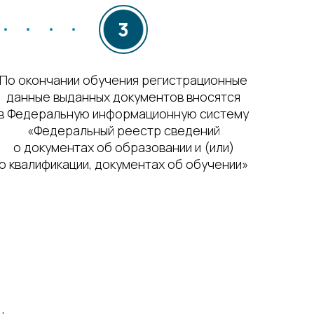
По окончании обучения регистрационные
данные выданных документов вносятся
в Федеральную информационную систему
«Федеральный реестр сведений
о документах об образовании и (или)
о квалификации, документах об обучении»