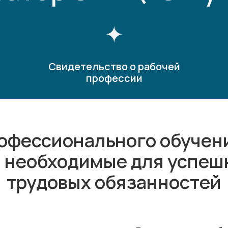
Свидетельство о рабочей
профессии
офессионального обучени
, необходимые для успе
трудовых обязанностей