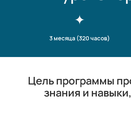
3 месяца (320 часов)
Цель программы пр
знания и навыки