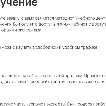
бучение
те заявку, с вами свяжется методист Учебного цен
чения. Вы получите доступ в личный кабинет с дос
торами и экспертами
 можно изучать в свободном и удобном графике.
разбираться кейсы из реальной практики. Проходите
одавателями. Проверяйте знания на итоговом тести
ескую часть курируют эксперты. Они проверят работ