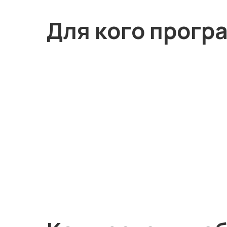
Для кого прогр