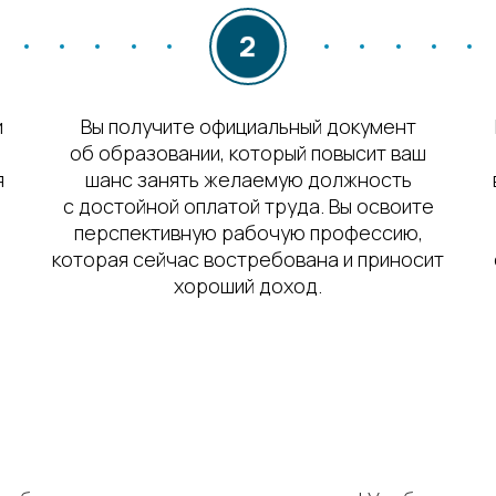
и
Вы получите официальный документ
об образовании, который повысит ваш
я
шанс занять желаемую должность
с достойной оплатой труда. Вы освоите
перспективную рабочую профессию,
которая сейчас востребована и приносит
хороший доход.