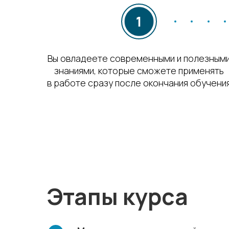
Вы овладеете современными и полезным
знаниями, которые сможете применять
в работе сразу после окончания обучени
Этапы курса