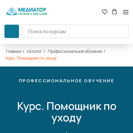
Главная
/
Каталог
/
Профессиональное обучение
/
Курс. Помощник по уходу
ПРОФЕССИОНАЛЬНОЕ ОБУЧЕНИЕ
Курс. Помощник по
уходу