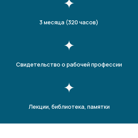
3 месяца (320 часов)
Свидетельство о рабочей профессии
Лекции, библиотека, памятки