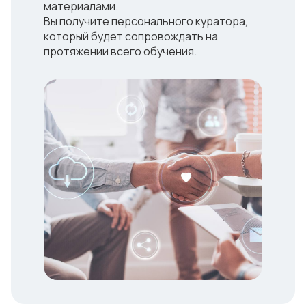
материалами.
Вы получите персонального куратора,
который будет сопровождать на
протяжении всего обучения.