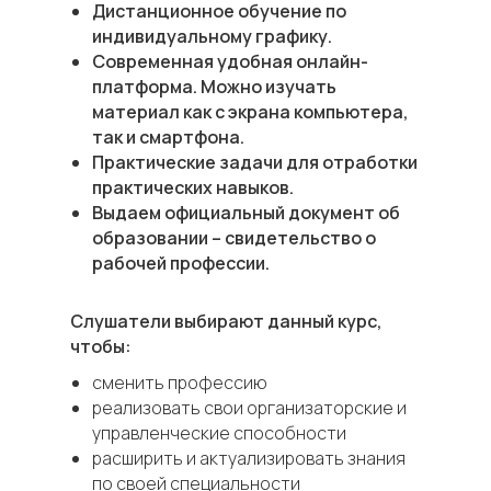
Дистанционное обучение по
индивидуальному графику.
Современная удобная онлайн-
платформа. Можно изучать
материал как с экрана компьютера,
так и смартфона.
Практические задачи для отработки
практических навыков.
Выдаем официальный документ об
образовании – свидетельство о
рабочей профессии.
Слушатели выбирают данный курс,
чтобы:
сменить профессию
реализовать свои организаторские и
управленческие способности
расширить и актуализировать знания
по своей специальности