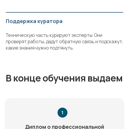
Поддержка куратора
Техническую часть курируют эксперты. Они
проверят работы, дадут обратную связь и подскажут,
какие знания нужно подтянуть.
В конце обучения выдаем
Диплом о профессиональной