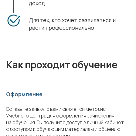
доход
Для тех, кто хочет развиваться и
расти профессионально
Как проходит обучение
Оформление
Оставьте заявку, с вами свяжется методист
Учебного центра для оформления зачисления
на обучения. Вы получите доступ в личный кабинет
с доступом к обучающим материалам и общению
с кураторами и экспертами