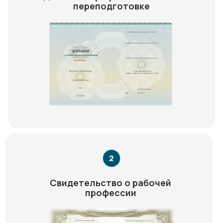
переподготовке
Свидетельство о рабочей
профессии