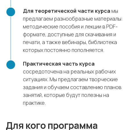
Для теоретической части курса
мы
предлагаем разнообразные материалы:
методические пособия и лекции в PDF-
формате, доступные для скачивания и
печати, а также вебинары, библиотека
которых постоянно пополняется.
Практическая часть курса
сосредоточена на реальных рабочих
ситуациях. Мы предлагаем творческие
задания и обучаем составлению планов
занятий, которые будут полезны на
практике.
Для кого программа