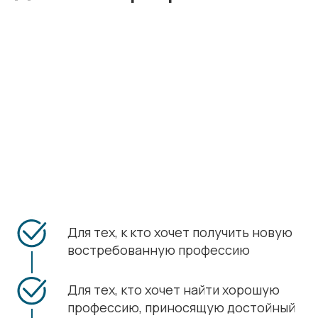
Для тех, к кто хочет получить новую
востребованную профессию
Для тех, кто хочет найти хорошую
профессию, приносящую достойный