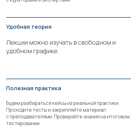
Удобная теория
Лекции можно изучать в свободном и
удобном графике.
Полезная практика
Будем разбираться кейсы из реальной практики.
Проходите тесты и закрепляйте материал
с преподавателями. Проверяйте знания на итоговом
тестировании