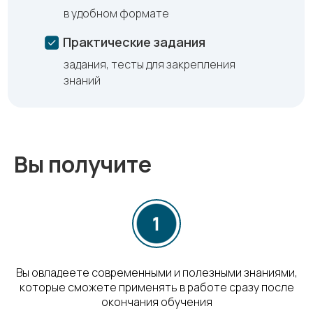
в удобном формате
Практические задания
задания, тесты для закрепления
знаний
Вы получите
Вы овладеете современными и полезными знаниями,
которые сможете применять в работе сразу после
окончания обучения