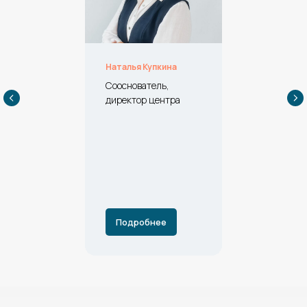
Наталья Купкина
Сооснователь,
директор центра
Подробнее