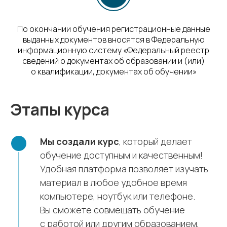
По окончании обучения регистрационные данные
выданных документов вносятся в Федеральную
информационную систему «Федеральный реестр
сведений о документах об образовании и (или)
о квалификации, документах об обучении»
Этапы курса
Мы создали курс
, который делает
обучение доступным и качественным!
Удобная платформа позволяет изучать
материал в любое удобное время
компьютере, ноутбук или телефоне.
Вы сможете совмещать обучение
с работой или другим образованием,