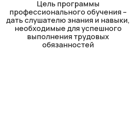
Цель программы
профессионального обучения –
дать слушателю знания и навыки,
необходимые для успешного
выполнения трудовых
обязанностей