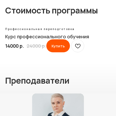
Стоимость программы
Профессиональная переподготовка
Курс профессионального обучения
14000
р.
24000
р.
Купить
Преподаватели