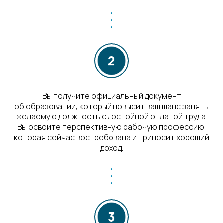
Вы получите официальный документ
об образовании, который повысит ваш шанс занять
желаемую должность с достойной оплатой труда.
Вы освоите перспективную рабочую профессию,
которая сейчас востребована и приносит хороший
доход.