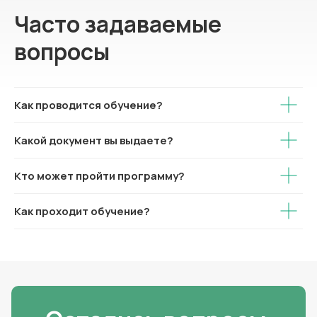
Часто задаваемые
вопросы
Как проводится обучение?
Какой документ вы выдаете?
Кто может пройти программу?
Как проходит обучение?