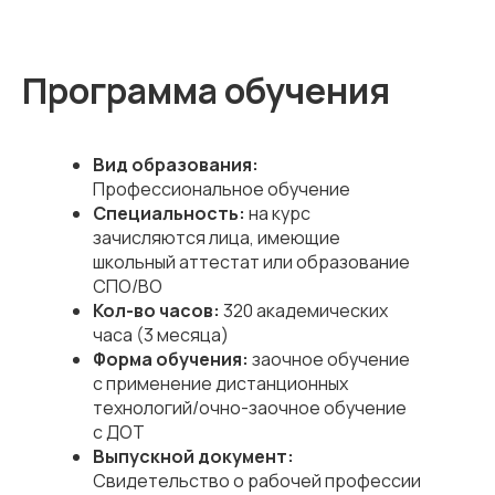
Программа обучения
Вид образования:
Профессиональное обучение
Специальность:
на курс
зачисляются лица, имеющие
школьный аттестат или образование
СПО/ВО
Кол-во часов:
320 академических
часа (3 месяца)
Форма обучения:
заочное обучение
с применение дистанционных
технологий/очно-заочное обучение
с ДОТ
Выпускной документ:
Свидетельство о рабочей профессии