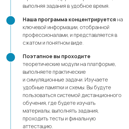
выполняя задания в удобное время.
Наша программа концентрируется
на
ключевой информации, отобранной
профессионалами, и представляется в
сжатом и понятном виде.
Поэтапное вы проходите
теоретические модули на платформе,
выполняете практические
и симуляционные задачи. Изучаете
удобные памятки и схемы. Вы будуте
пользоваться системой дистанционного
обучения, где будете изучать
материалы, выполнять задания,
проходить тесты и финальную
аттестацию.