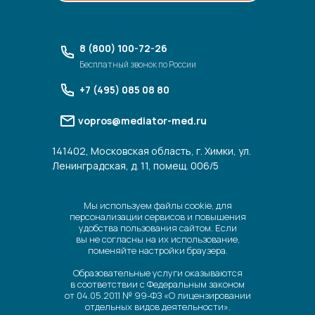
8 (800) 100-72-26
Бесплатный звонок по России
+7 (495) 085 08 80
vopros@mediator-med.ru
141402, Московская область, г. Химки, ул.
Ленинградская, д. 11, помещ. 006/5
Мы используем файлы cookie, для
персонализации сервисов и повышения
удобства пользования сайтом. Если
вы не согласны на их использование,
поменяйте настройки браузера.
Образовательные услуги оказываются
в соответствии с Федеральным законом
от 04.05.2011 № 99-ФЗ «О лицензировании
отдельных видов деятельности».