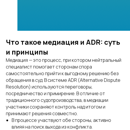
Что такое медиация и ADR: суть
и принципы
Медиация — это процесс, при котором нейтральный
специалист помогает сторонам спора
самостоятельно прийти к выгодному решению без
обращения в суд. В системе ADR (Alternative Dispute
Resolution) используются переговоры,
посредничество и примирение. В отличие от
традиционного судопроизводства, в медиации
участники сохраняют контроль над итогом и
принимают решения совместно.
В процессе участвуют обе стороны, активно
влияя на поиск выхода из конфликта.