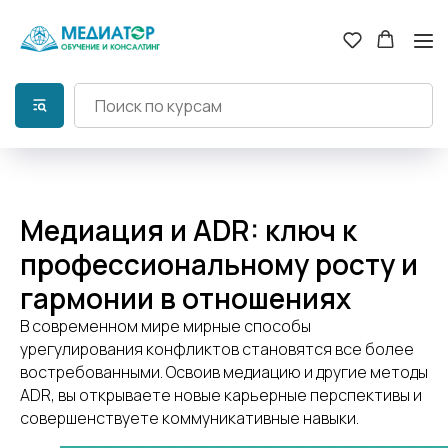
Медиация и ADR: ключ к
профессиональному росту и
гармонии в отношениях
В современном мире мирные способы
урегулирования конфликтов становятся все более
востребованными. Освоив медиацию и другие методы
ADR, вы открываете новые карьерные перспективы и
совершенствуете коммуникативные навыки.