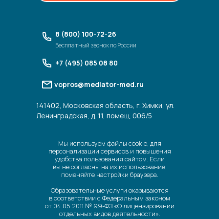
8 (800) 100-72-26
Бесплатный звонок по России
+7 (495) 085 08 80
vopros@mediator-med.ru
141402, Московская область, г. Химки, ул.
Ленинградская, д. 11, помещ. 006/5
Мы используем файлы cookie, для
персонализации сервисов и повышения
удобства пользования сайтом. Если
вы не согласны на их использование,
поменяйте настройки браузера.
Образовательные услуги оказываются
в соответствии с Федеральным законом
от 04.05.2011 № 99-ФЗ «О лицензировании
отдельных видов деятельности».