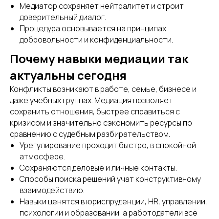
Медиатор сохраняет нейтралитет и строит
доверительный диалог.
Процедура основывается на принципах
добровольности и конфиденциальности.
Почему навыки медиации так
актуальны сегодня
Конфликты возникают в работе, семье, бизнесе и
даже учебных группах. Медиация позволяет
сохранить отношения, быстрее справиться с
кризисом и значительно сэкономить ресурсы по
сравнению с судебным разбирательством.
Урегулирование проходит быстро, в спокойной
атмосфере.
Сохраняются деловые и личные контакты.
Способы поиска решений учат конструктивному
взаимодействию.
Навыки ценятся в юриспруденции, HR, управлении,
психологии и образовании, а работодатели всё