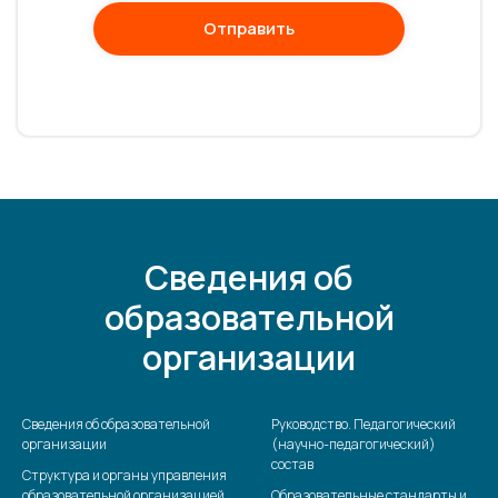
Отправить
Сведения об
образовательной
организации
Сведения об образовательной
Руководство. Педагогический
организации
(научно-педагогический)
состав
Структура и органы управления
образовательной организацией
Образовательные стандарты и