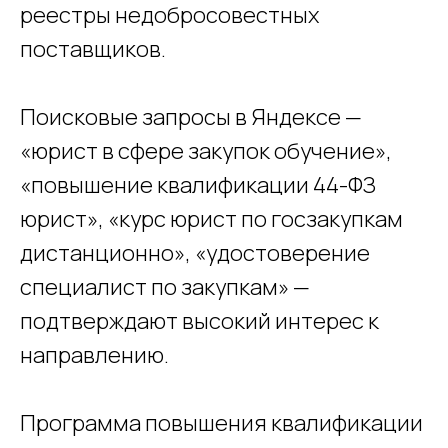
реестры недобросовестных
поставщиков.
Поисковые запросы в Яндексе —
«юрист в сфере закупок обучение»,
«повышение квалификации 44-ФЗ
юрист», «курс юрист по госзакупкам
дистанционно», «удостоверение
специалист по закупкам» —
подтверждают высокий интерес к
направлению.
Программа повышения квалификации