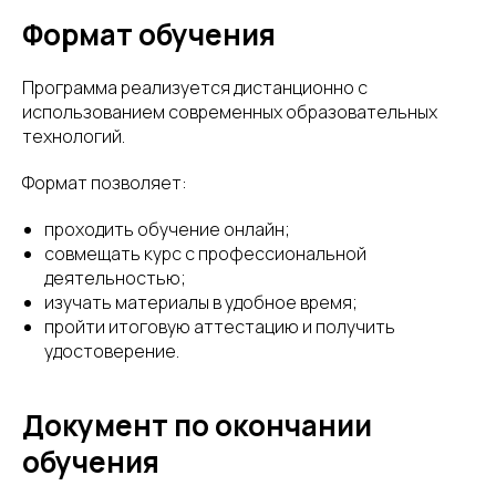
Формат обучения
Программа реализуется дистанционно с
использованием современных образовательных
технологий.
Формат позволяет:
проходить обучение онлайн;
совмещать курс с профессиональной
деятельностью;
изучать материалы в удобное время;
пройти итоговую аттестацию и получить
удостоверение.
Документ по окончании
обучения