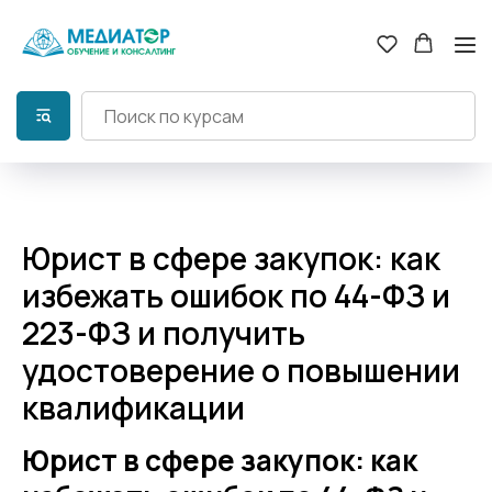
Юрист в сфере закупок: как
избежать ошибок по 44-ФЗ и
223-ФЗ и получить
удостоверение о повышении
квалификации
Юрист в сфере закупок: как