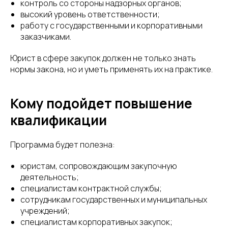
контроль со стороны надзорных органов;
высокий уровень ответственности;
работу с государственными и корпоративными
заказчиками.
Юрист в сфере закупок должен не только знать
нормы закона, но и уметь применять их на практике.
Кому подойдет повышение
квалификации
Программа будет полезна:
юристам, сопровождающим закупочную
деятельность;
специалистам контрактной службы;
сотрудникам государственных и муниципальных
учреждений;
специалистам корпоративных закупок;