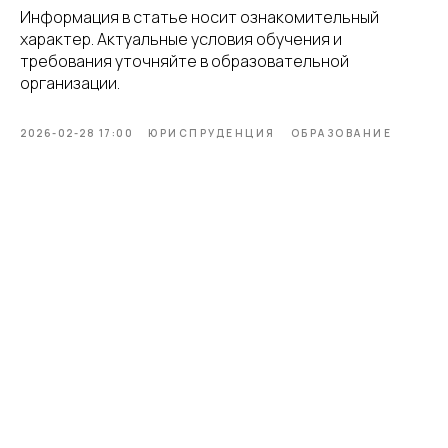
Информация в статье носит ознакомительный
характер. Актуальные условия обучения и
требования уточняйте в образовательной
организации.
2026-02-28 17:00
ЮРИСПРУДЕНЦИЯ
ОБРАЗОВАНИЕ