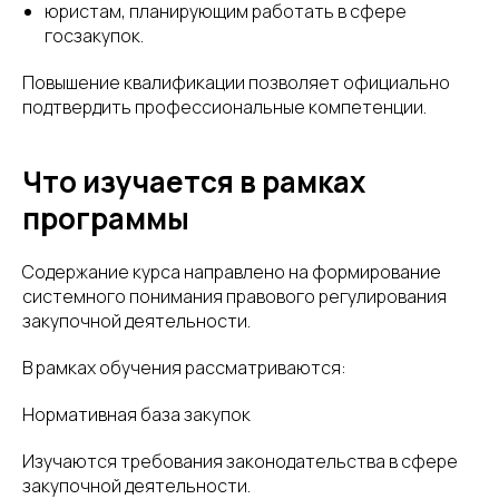
юристам, планирующим работать в сфере
госзакупок.
Повышение квалификации позволяет официально
подтвердить профессиональные компетенции.
Что изучается в рамках
программы
Содержание курса направлено на формирование
системного понимания правового регулирования
закупочной деятельности.
В рамках обучения рассматриваются:
Нормативная база закупок
Изучаются требования законодательства в сфере
закупочной деятельности.