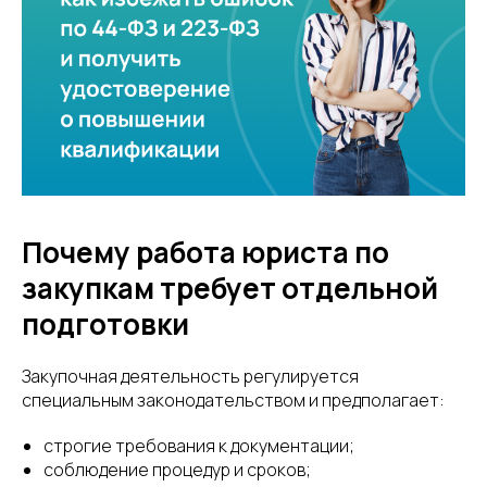
Почему работа юриста по
закупкам требует отдельной
подготовки
Закупочная деятельность регулируется
специальным законодательством и предполагает:
строгие требования к документации;
соблюдение процедур и сроков;