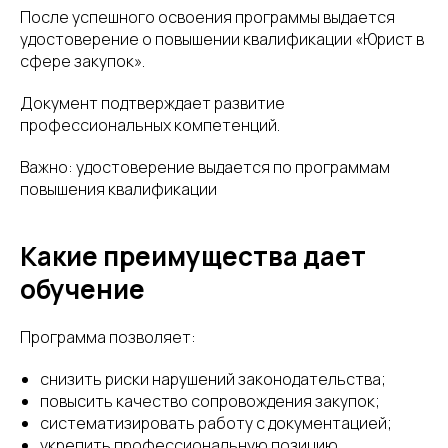
После успешного освоения программы выдается
удостоверение о повышении квалификации «Юрист в
сфере закупок».
Документ подтверждает развитие
профессиональных компетенций.
Важно: удостоверение выдается по программам
повышения квалификации
Какие преимущества дает
обучение
Программа позволяет:
снизить риски нарушений законодательства;
повысить качество сопровождения закупок;
систематизировать работу с документацией;
укрепить профессиональную позицию