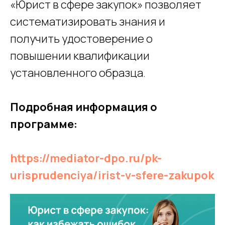
«Юрист в сфере закупок» позволяет
систематизировать знания и
получить удостоверение о
повышении квалификации
установленного образца.
Подробная информация о
программе:
https://mediator-dpo.ru/pk-
urisprudenciya/irist-v-sfere-zakupok