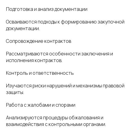
Подготовка и анализ документации
Осваиваются подходы к формированию закупочной
документации.
Сопровождение контрактов
Рассматриваются особенности заключения и
исполнения контрактов.
Контроль и ответственность
Изучаются риски нарушений и механизмы правовой
защиты.
Работа с жалобами и спорами
Анализируются процедуры обжалования и
взаимодействия с контрольными органами.