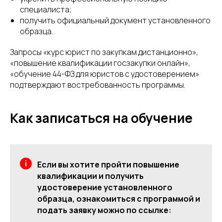
специалиста;
получить официальный документ установленного
образца.
Запросы «курс юрист по закупкам дистанционно»,
«повышение квалификации госзакупки онлайн»,
«обучение 44-ФЗ для юристов с удостоверением»
подтверждают востребованность программы.
Как записаться на обучение
Если вы хотите пройти повышение
квалификации и получить
удостоверение установленного
образца, ознакомиться с программой и
подать заявку можно по ссылке: