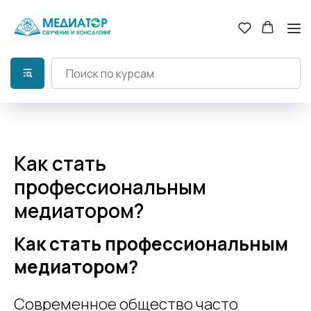
Как стать
профессиональным
медиатором?
Как стать профессиональным
медиатором?
Современное общество часто