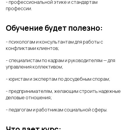
- профессиональной этике и стандартам
профессии.
Обучение будет полезно:
- психологам и консультантам для работы с
конфликтами клиентов;
- специалистам по кадрам и руководителям — для
управления коллективом;
- юристам и экспертам по досудебным спорам;
- предпринимателям, желающим строить надежные
деловые отношения;
- педагогам и работникам социальной сферы.
Что дает курс: