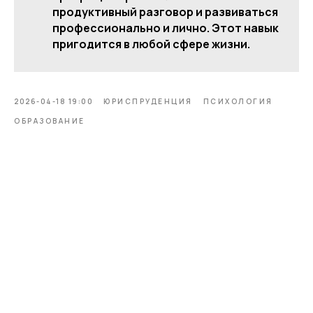
продуктивный разговор и развиваться
профессионально и лично. Этот навык
пригодится в любой сфере жизни.
2026-04-18 19:00
ЮРИСПРУДЕНЦИЯ
ПСИХОЛОГИЯ
ОБРАЗОВАНИЕ