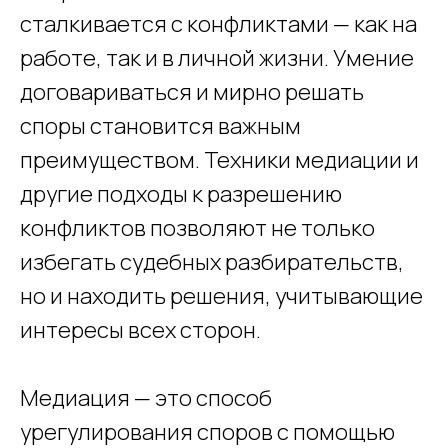
сталкивается с конфликтами — как на
работе, так и в личной жизни. Умение
договариваться и мирно решать
споры становится важным
преимуществом. Техники медиации и
другие подходы к разрешению
конфликтов позволяют не только
избегать судебных разбирательств,
но и находить решения, учитывающие
интересы всех сторон.
Медиация — это способ
урегулирования споров с помощью