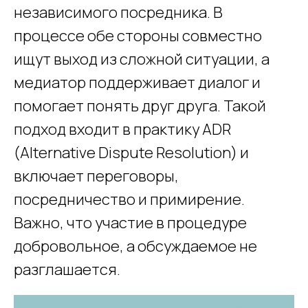
независимого посредника. В
процессе обе стороны совместно
ищут выход из сложной ситуации, а
медиатор поддерживает диалог и
помогает понять друг друга. Такой
подход входит в практику ADR
(Alternative Dispute Resolution) и
включает переговоры,
посредничество и примирение.
Важно, что участие в процедуре
добровольное, а обсуждаемое не
разглашается.