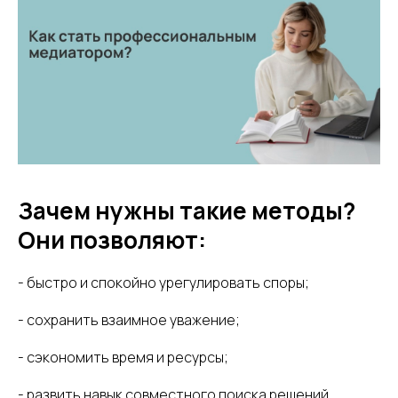
Зачем нужны такие методы?
Они позволяют:
- быстро и спокойно урегулировать споры;
- сохранить взаимное уважение;
- сэкономить время и ресурсы;
- развить навык совместного поиска решений.