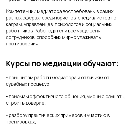
Компетенции медиатора востребованы в самых
разных сферах: среди юристов, специалистов по
кадрам, управленцев, психологов и социальных
работников. Работодатели всё чаще ценят
сотрудников, способных мирно улаживать
противоречия.
Курсы по медиации обучают:
- принципам работы медиатора и отличиям от
судебных процедур;
- приемам эффективного общения, умению слушать,
строить доверие;
- разбору практических примеров и участию в
тренировках;