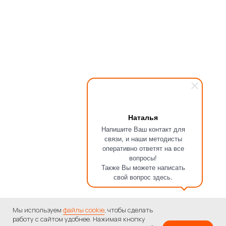
Наталья
Напишите Ваш контакт для
связи, и наши методисты
оперативно ответят на все
вопросы!
Также Вы можете написать
свой вопрос здесь.
Мы используем
файлы cookie
, чтобы сделать
работу с сайтом удобнее. Нажимая кнопку