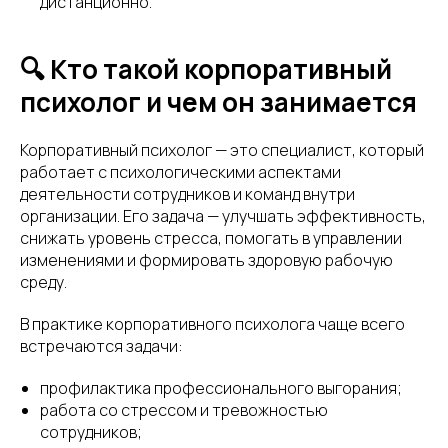
дистанционно.
🔍 Кто такой корпоративный
психолог и чем он занимается
Корпоративный психолог — это специалист, который
работает с психологическими аспектами
деятельности сотрудников и команд внутри
организации. Его задача — улучшать эффективность,
снижать уровень стресса, помогать в управлении
изменениями и формировать здоровую рабочую
среду.
В практике корпоративного психолога чаще всего
встречаются задачи:
профилактика профессионального выгорания;
работа со стрессом и тревожностью
сотрудников;