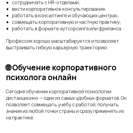
сотрудничать с HR-отделами;
вести корпоративное консультирование;
работать в консалтинге и обучающих центрах;
совмещать корпоративную и частную практику;
работать в формате аутсорсинга или фриланса.
Профессия хорошо масштабируется и позволяет
выстраивать гибкую карьерную траекторию.
🌐 Обучение корпоративного
психолога онлайн
Сегодня обучение корпоративной психологии
дистанционно — один из самых удобных форматов. Он
позволяет совмещать учёбу с работой, получать
знания из любой точки страны и сразу применять их
на практике.