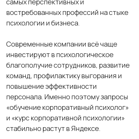
самых перспективных и
востребованных профессий на стыке
психологии и бизнеса.
Современные компании всё чаще
инвестируют в психологическое
благополучие сотрудников, развитие
команд, профилактику выгорания и
повышение эффективности
персонала. Именно поэтому запросы
«обучение корпоративный психолог»
и «курс корпоративной психологии»
стабильно растут в Яндексе.