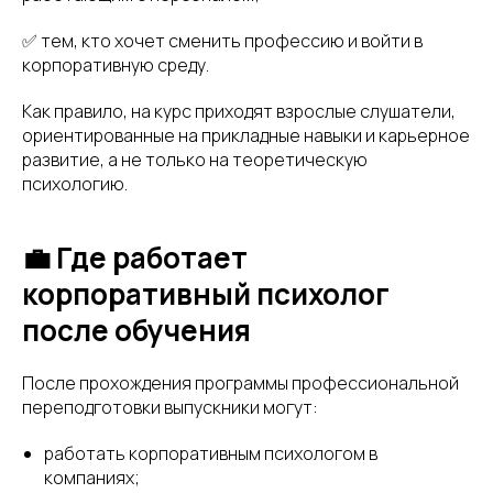
✅ тем, кто хочет сменить профессию и войти в
корпоративную среду.
Как правило, на курс приходят взрослые слушатели,
ориентированные на прикладные навыки и карьерное
развитие, а не только на теоретическую
психологию.
💼 Где работает
корпоративный психолог
после обучения
После прохождения программы профессиональной
переподготовки выпускники могут:
работать корпоративным психологом в
компаниях;