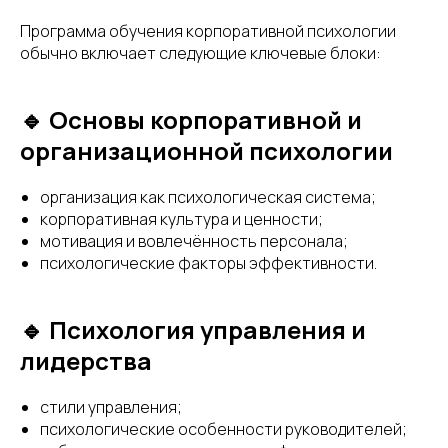
Программа обучения корпоративной психологии
обычно включает следующие ключевые блоки:
🔹 Основы корпоративной и
организационной психологии
организация как психологическая система;
корпоративная культура и ценности;
мотивация и вовлечённость персонала;
психологические факторы эффективности.
🔹 Психология управления и
лидерства
стили управления;
психологические особенности руководителей;