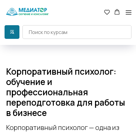
Корпоративный психолог:
обучение и
профессиональная
переподготовка для работы
в бизнесе
Корпоративный психолог — одна из