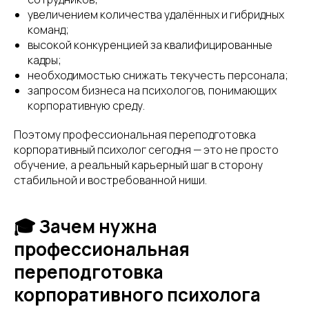
увеличением количества удалённых и гибридных
команд;
высокой конкуренцией за квалифицированные
кадры;
необходимостью снижать текучесть персонала;
запросом бизнеса на психологов, понимающих
корпоративную среду.
Поэтому профессиональная переподготовка
корпоративный психолог сегодня — это не просто
обучение, а реальный карьерный шаг в сторону
стабильной и востребованной ниши.
🎓 Зачем нужна
профессиональная
переподготовка
корпоративного психолога