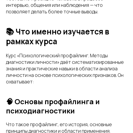
интервью, общения или наблюдения — что
позволяет делать более точные выводы.
📚 Что именно изучается в
рамках курса
Курс «Психологический профайлинг. Методы
диагностики личности» даёт систематизированные
знания и практические навыки в области анализа
личности на основе психологических признаков. Он
охватывает:
🧠 Основы профайлинга и
психодиагностики
Что такое профайлинг, его история, основные
принципы диагностики и области применения.