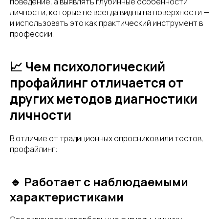
поведение, а выявлять глубинные особенности
личности, которые не всегда видны на поверхности —
и использовать это как практический инструмент в
профессии.
📈 Чем психологический
профайлинг отличается от
других методов диагностики
личности
В отличие от традиционных опросников или тестов,
профайлинг:
🔹 Работает с наблюдаемыми
характеристиками