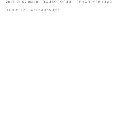
2026-01-07 05:00
ПСИХОЛОГИЯ
ЮРИСПРУДЕНЦИЯ
НОВОСТИ
ОБРАЗОВАНИЕ