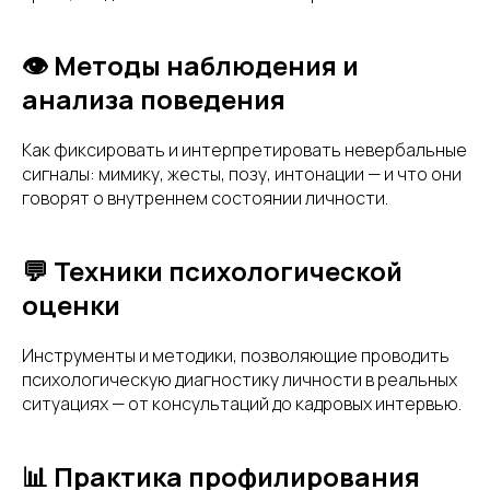
👁 Методы наблюдения и
анализа поведения
Как фиксировать и интерпретировать невербальные
сигналы: мимику, жесты, позу, интонации — и что они
говорят о внутреннем состоянии личности.
💬 Техники психологической
оценки
Инструменты и методики, позволяющие проводить
психологическую диагностику личности в реальных
ситуациях — от консультаций до кадровых интервью.
📊 Практика профилирования