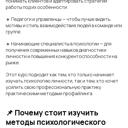
понимать клиентов и адаптировать стратегии
работы под их особенности.
🔹 Педагоги и управленцы — чтобы лучше видеть
мотивы и стиль взаимодействия людей в команде или
группе.
🔹 Начинающие специалисты в психологии — для
получения современных навыков диагностики
личности и повышения конкурентоспособности на
рынке.
Этот курс подходит как тем, кто только начинает
изучать психологию личности, так и тем, кто хочет
усилить свою профессиональную практику
практическими методами профайлинга.
📌 Почему стоит изучить
методы психологического