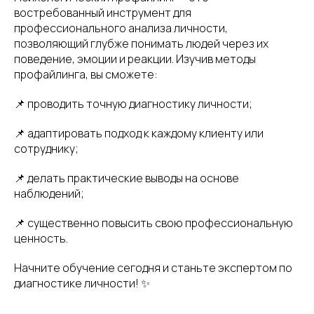
востребованный инструмент для
профессионального анализа личности,
позволяющий глубже понимать людей через их
поведение, эмоции и реакции. Изучив методы
профайлинга, вы сможете:
📌 проводить точную диагностику личности;
📌 адаптировать подход к каждому клиенту или
сотруднику;
📌 делать практические выводы на основе
наблюдений;
📌 существенно повысить свою профессиональную
ценность.
Начните обучение сегодня и станьте экспертом по
диагностике личности! ✨