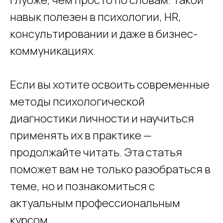
глубже, чем просто по словам. Такой
навык полезен в психологии, HR,
консультировании и даже в бизнес-
коммуникациях.
Если вы хотите освоить современные
методы психологической
диагностики личности и научиться
применять их в практике —
продолжайте читать. Эта статья
поможет вам не только разобраться в
теме, но и познакомиться с
актуальным профессиональным
курсом.