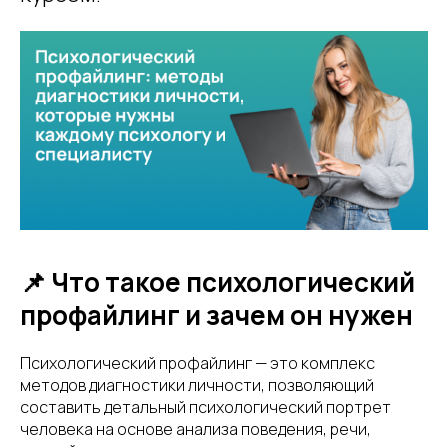
📌 Что такое психологический
профайлинг и зачем он нужен
Психологический профайлинг — это комплекс
методов диагностики личности, позволяющий
составить детальный психологический портрет
человека на основе анализа поведения, речи,