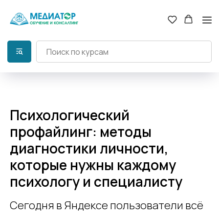
Психологический
профайлинг: методы
диагностики личности,
которые нужны каждому
психологу и специалисту
Сегодня в Яндексе пользователи всё