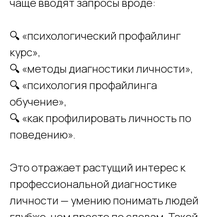
чаще вводят запросы вроде:
🔍 «психологический профайлинг
курс»,
🔍 «методы диагностики личности»,
🔍 «психология профайлинга
обучение»,
🔍 «как профилировать личность по
поведению».
Это отражает растущий интерес к
профессиональной диагностике
личности — умению понимать людей